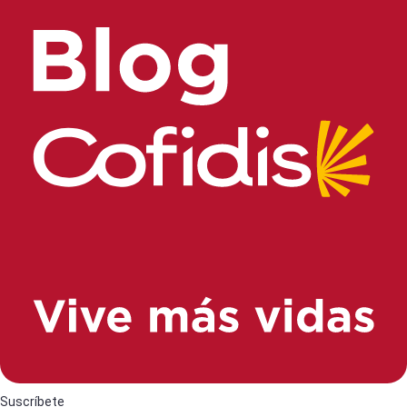
Suscríbete