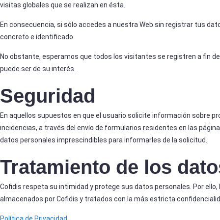
visitas globales que se realizan en ésta.
En consecuencia, si sólo accedes a nuestra Web sin registrar tus dato
concreto e identificado.
No obstante, esperamos que todos los visitantes se registren a fin de
puede ser de su interés.
Seguridad
En aquellos supuestos en que el usuario solicite información sobre p
incidencias, a través del envío de formularios residentes en las págin
datos personales imprescindibles para informarles de la solicitud.
Tratamiento de los dat
Cofidis respeta su intimidad y protege sus datos personales. Por ello
almacenados por Cofidis y tratados con la más estricta confidenciali
Política de Privacidad