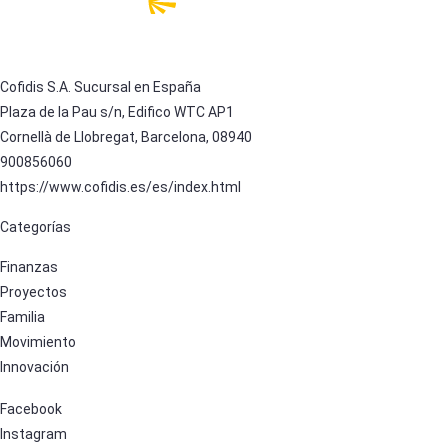
Cofidis S.A. Sucursal en España
Plaza de la Pau s/n, Edifico WTC AP1
Cornellà de Llobregat, Barcelona, 08940
900856060
https://www.cofidis.es/es/index.html
Categorías
Finanzas
Proyectos
Familia
Movimiento
Innovación
Facebook
Instagram