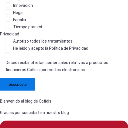
Innovación
Hogar
Familia
Tiempo para mí
Privacidad
Autorizo
todos los tratamientos
He leído y acepto la
Política de Privacidad
Deseo recibir ofertas comerciales relativas a productos
financieros Cofidis por medios electrónicos
Bienvenido al blog de Cofidis
Gracias por suscribirte a nuestro blog.