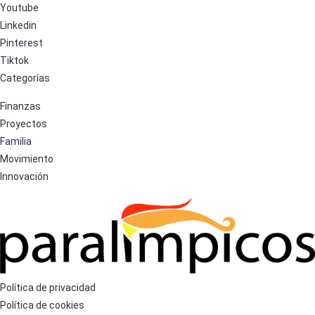
Youtube
Linkedin
Pinterest
Tiktok
Categorías
Finanzas
Proyectos
Familia
Movimiento
Innovación
Política de privacidad
Política de cookies