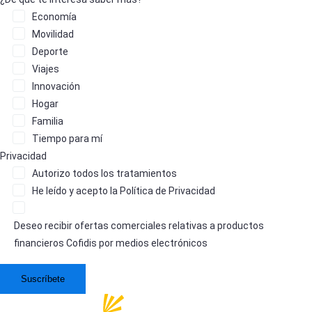
Economía
Movilidad
Deporte
Viajes
Innovación
Hogar
Familia
Tiempo para mí
Privacidad
Autorizo
todos los tratamientos
He leído y acepto la
Política de Privacidad
Deseo recibir ofertas comerciales relativas a productos
financieros Cofidis por medios electrónicos