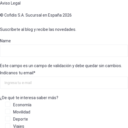
Aviso Legal
© Cofidis S.A. Sucursal en España 2026
Suscríbete al blog y recibe las novedades.
Name
Este campo es un campo de validación y debe quedar sin cambios.
Indícanos tu email
*
¿De qué te interesa saber más?
Economía
Movilidad
Deporte
Viajes