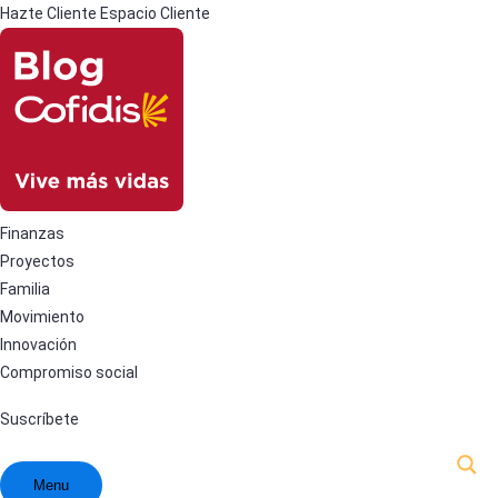
Hazte Cliente
Espacio Cliente
Finanzas
Proyectos
Familia
Movimiento
Innovación
Compromiso social
Suscríbete
Menu