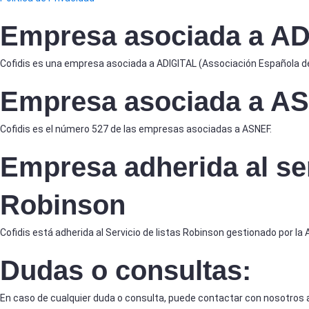
Empresa asociada a A
Cofidis es una empresa asociada a ADIGITAL (Associación Española de 
Empresa asociada a A
Cofidis es el número 527 de las empresas asociadas a ASNEF.
Empresa adherida al ser
Robinson
Cofidis está adherida al Servicio de listas Robinson gestionado por la 
Dudas o consultas:
En caso de cualquier duda o consulta, puede contactar con nosotros a