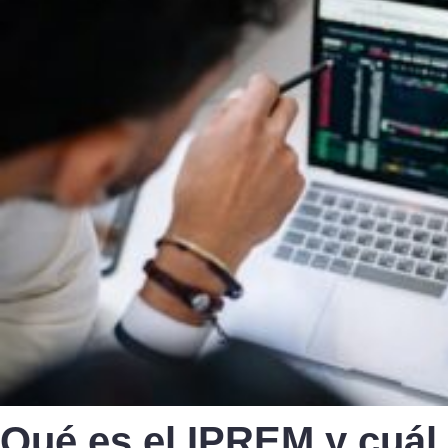
Qué es el IPREM y cuál 