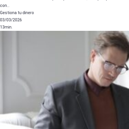
con…
Gestiona tu dinero
03/03/2026
13min.