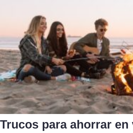
Trucos para ahorrar en