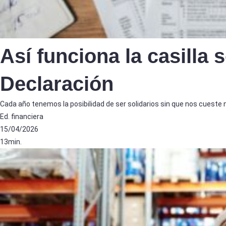
Así funciona la casilla s
Declaración
Cada año tenemos la posibilidad de ser solidarios sin que nos cueste na
Ed. financiera
15/04/2026
13min.