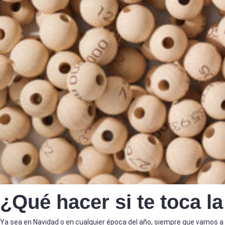
¿Qué hacer si te toca la
Ya sea en Navidad o en cualquier época del año, siempre que vamos 