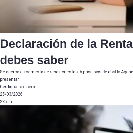
Declaración de la Renta
debes saber
Se acerca el momento de rendir cuentas. A principios de abril la Agenc
presentar…
Gestiona tu dinero
25/03/2026
23min.