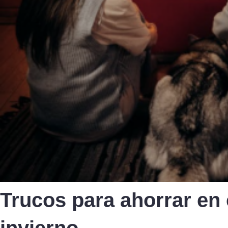
Trucos para ahorrar en 