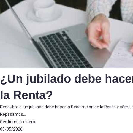
¿Un jubilado debe hacer
la Renta?
Descubre si un jubilado debe hacer la Declaración de la Renta y cómo 
Repasamos…
Gestiona tu dinero
08/05/2026