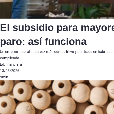
El subsidio para mayor
paro: así funciona
Un entorno laboral cada vez más competitivo y centrado en habilidad
complicado…
Ed. financiera
13/03/2026
9min.