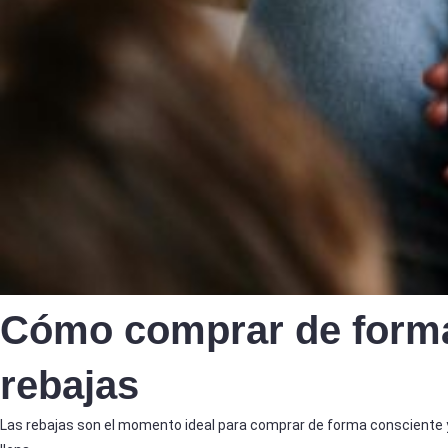
Cómo comprar de forma
rebajas
Las rebajas son el momento ideal para comprar de forma consciente y n