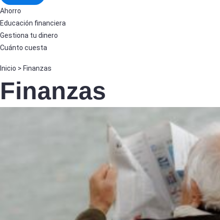
Ahorro
Educación financiera
Gestiona tu dinero
Cuánto cuesta
Inicio
>
Finanzas
Finanzas