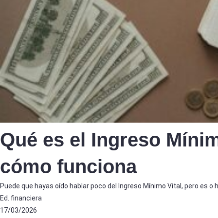
Qué es el Ingreso Mínim
cómo funciona
Puede que hayas oído hablar poco del Ingreso Mínimo Vital, pero es o 
Ed. financiera
17/03/2026