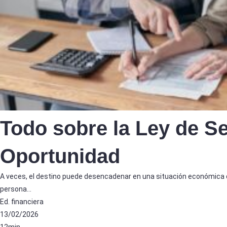
Todo sobre la Ley de S
Oportunidad
A veces, el destino puede desencadenar en una situación económica
persona…
Ed. financiera
13/02/2026