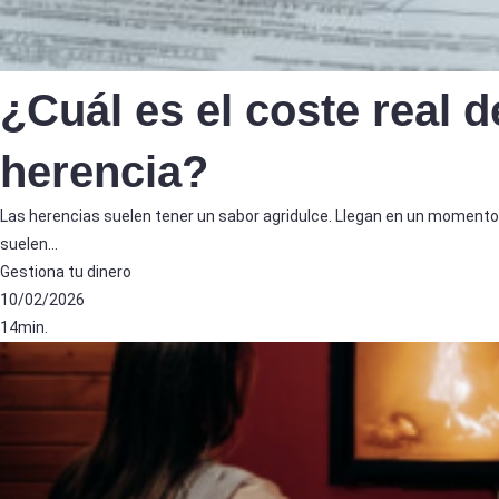
¿Cuál es el coste real 
herencia?
Las herencias suelen tener un sabor agridulce. Llegan en un momento 
suelen…
Gestiona tu dinero
10/02/2026
14min.