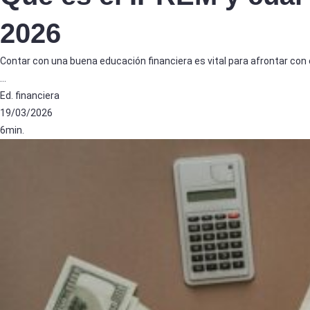
2026
Contar con una buena educación financiera es vital para afrontar con 
…
Ed. financiera
19/03/2026
6min.