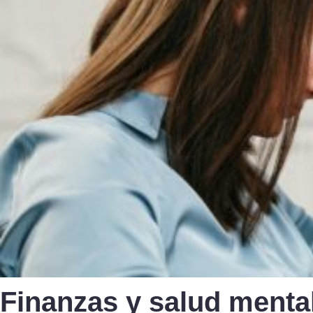
Finanzas y salud mental