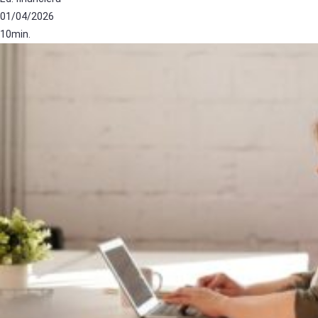
01/04/2026
10min.