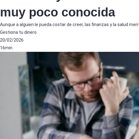
muy poco conocida
Aunque a alguien le pueda costar de creer, las finanzas y la salud me
Gestiona tu dinero
20/02/2026
16min.