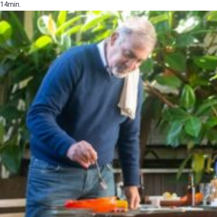
14min.