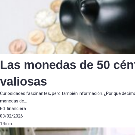
Las monedas de 50 cé
valiosas
Curiosidades fascinantes, pero también información. ¿Por qué decimo
monedas de…
Ed. financiera
03/02/2026
14min.