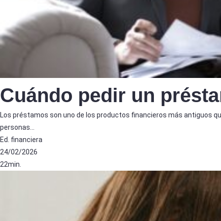
Cuándo pedir un prést
Los préstamos son uno de los productos financieros más antiguos qu
personas…
Ed. financiera
24/02/2026
22min.