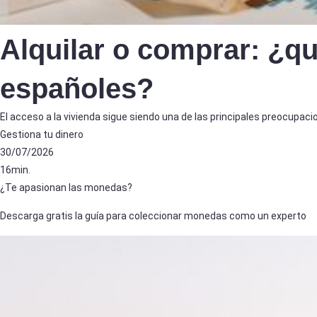
Alquilar o comprar: ¿qu
españoles?
El acceso a la vivienda sigue siendo una de las principales preocupaci
Gestiona tu dinero
30/07/2026
16min.
¿Te apasionan las monedas?
Descarga gratis la guía para coleccionar monedas como un experto