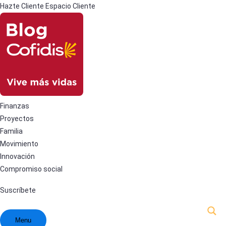
Hazte Cliente
Espacio Cliente
Finanzas
Proyectos
Familia
Movimiento
Innovación
Compromiso social
Suscríbete
Menu