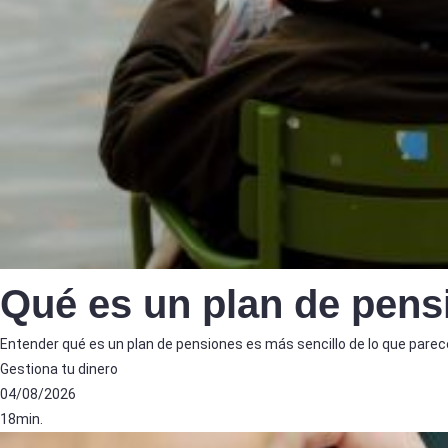
Qué es un plan de pensi
Entender qué es un plan de pensiones es más sencillo de lo que parece
Gestiona tu dinero
04/08/2026
18min.