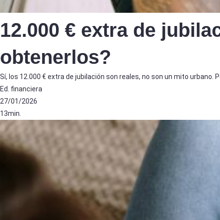
12.000 € extra de jubil
obtenerlos?
Sí, los 12.000 € extra de jubilación son reales, no son un mito urbano
Ed. financiera
27/01/2026
13min.