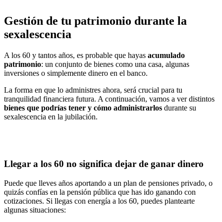
Gestión de tu patrimonio durante la
sexalescencia
A los 60 y tantos años, es probable que hayas
acumulado
patrimonio
: un conjunto de bienes como una casa, algunas
inversiones o simplemente dinero en el banco.
La forma en que lo administres ahora, será crucial para tu
tranquilidad financiera futura. A continuación, vamos a ver distintos
bienes que podrías tener y cómo administrarlos
durante su
sexalescencia en la jubilación.
Llegar a los 60 no significa dejar de ganar dinero
Puede que lleves años aportando a un plan de pensiones privado, o
quizás confías en la pensión pública que has ido ganando con
cotizaciones. Si llegas con energía a los 60, puedes plantearte
algunas situaciones: