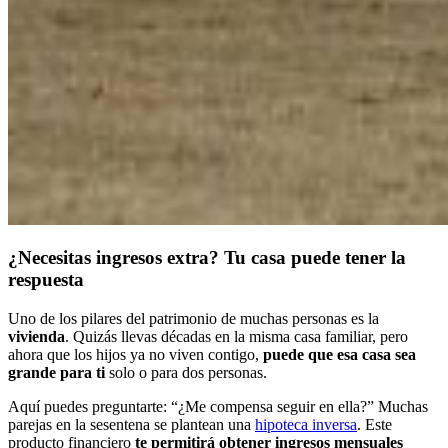
¿Necesitas ingresos extra? Tu casa puede tener la
respuesta
Uno de los pilares del patrimonio de muchas personas es la
vivienda
. Quizás llevas décadas en la misma casa familiar, pero
ahora que los hijos ya no viven contigo,
puede que esa casa sea
grande para ti
solo o para dos personas.
Aquí puedes preguntarte: “¿Me compensa seguir en ella?” Muchas
parejas en la sesentena se plantean una
hipoteca inversa
. Este
producto financiero
te permitirá
obtener ingresos mensuales