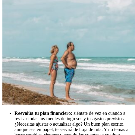
Reevalúa tu plan financiero:
siéntate de vez en cuando a
revisar todas tus fuentes de ingresos y tus gastos previstos.
¿Necesitas ajustar o actualizar algo? Un buen plan escrito,
aunque sea en papel, te servirá de hoja de ruta. Y no temas a
hacer cambios, siempre y cuando las cuentas te cuadren.