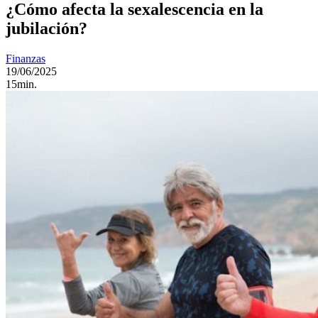
¿Cómo afecta la sexalescencia en la
jubilación?
Finanzas
19/06/2025
15min.