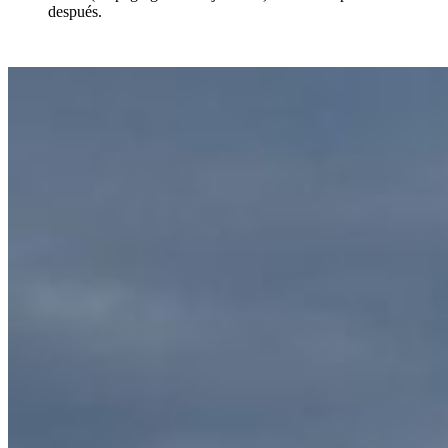
después.