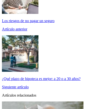
Los riesgos de no pagar un seguro
Artículo anterior
¿Qué plazo de hipoteca es mejor: a 20 o a 30 años?
Siguiente artículo
Artículos relacionados