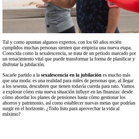
Tal y como apuntan algunos expertos, con los 60 años recién
cumplidos muchas personas sienten que empieza una nueva etapa.
Conocida como la sexalescencia, se trata de un periodo marcado por
un renacimiento vital que puede transformar la forma de planificar y
disfrutar la jubilación.
Sacarle partido a la
sexalescencia en la jubilación
es mucho más
que una moda: es una realidad para miles de personas que, al llegar
a los sesenta, descubren que tienen todavía cuerda para rato. Vamos
a explorar cómo esta nueva situación influye en las finanzas: desde
cómo abordar los planes de pensiones hasta cómo gestionar los
ahorros y patrimonio, así como establecer nuevas metas que podrían
surgir en el horizonte. ¿Todo listo para aprovechar la vida al
máximo?