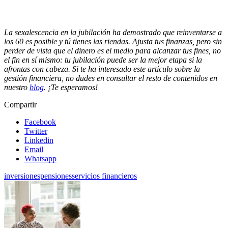
La sexalescencia en la jubilación ha demostrado que reinventarse a
los 60 es posible y tú tienes las riendas. Ajusta tus finanzas, pero sin
perder de vista que el dinero es el medio para alcanzar tus fines, no
el fin en sí mismo: tu jubilación puede ser la mejor etapa si la
afrontas con cabeza. Si te ha interesado este artículo sobre la
gestión financiera, no dudes en consultar el resto de contenidos en
nuestro
blog
. ¡Te esperamos!
Compartir
Facebook
Twitter
Linkedin
Email
Whatsapp
inversiones
pensiones
servicios financieros