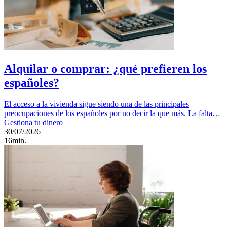
Alquilar o comprar: ¿qué prefieren los
españoles?
El acceso a la vivienda sigue siendo una de las principales
preocupaciones de los españoles por no decir la que más. La falta…
Gestiona tu dinero
30/07/2026
16min.