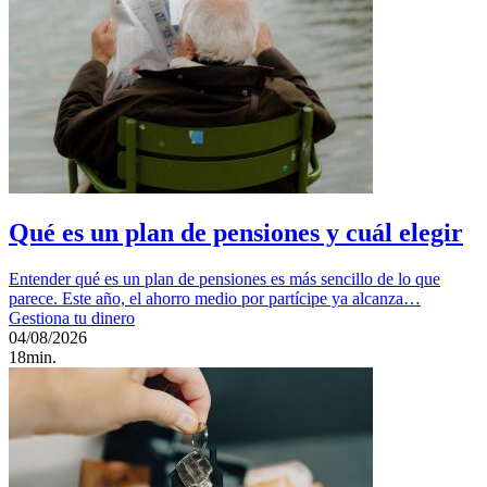
Qué es un plan de pensiones y cuál elegir
Entender qué es un plan de pensiones es más sencillo de lo que
parece. Este año, el ahorro medio por partícipe ya alcanza…
Gestiona tu dinero
04/08/2026
18min.