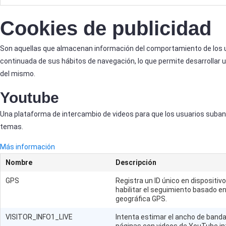
Cookies de publicidad
Son aquellas que almacenan información del comportamiento de los u
continuada de sus hábitos de navegación, lo que permite desarrollar u
del mismo.
Youtube
Una plataforma de intercambio de videos para que los usuarios suban
temas.
Más información
Nombre
Descripción
GPS
Registra un ID único en dispositiv
habilitar el seguimiento basado en
geográfica GPS.
VISITOR_INFO1_LIVE
Intenta estimar el ancho de banda
páginas con videos de YouTube i