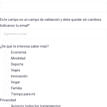
Este campo es un campo de validación y debe quedar sin cambios.
Indícanos tu email
*
¿De qué te interesa saber más?
Economía
Movilidad
Deporte
Viajes
Innovación
Hogar
Familia
Tiempo para mí
Privacidad
Autorizo
todos los tratamientos