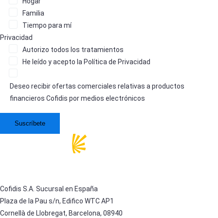
Hogar
Familia
Tiempo para mí
Privacidad
Autorizo
todos los tratamientos
He leído y acepto la
Política de Privacidad
Deseo recibir ofertas comerciales relativas a productos
financieros Cofidis por medios electrónicos
Cofidis S.A. Sucursal en España
Plaza de la Pau s/n, Edifico WTC AP1
Cornellà de Llobregat, Barcelona, 08940