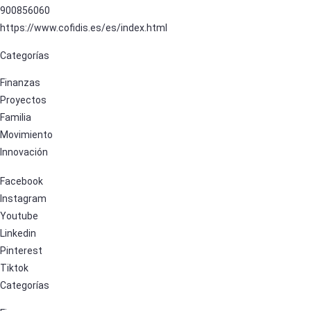
900856060
https://www.cofidis.es/es/index.html
Categorías
Finanzas
Proyectos
Familia
Movimiento
Innovación
Facebook
Instagram
Youtube
Linkedin
Pinterest
Tiktok
Categorías