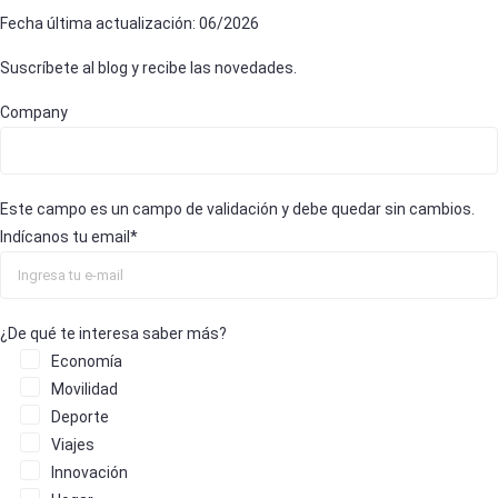
Fecha última actualización: 06/2026
Suscríbete al blog y recibe las novedades.
Company
Este campo es un campo de validación y debe quedar sin cambios.
Indícanos tu email
*
¿De qué te interesa saber más?
Economía
Movilidad
Deporte
Viajes
Innovación