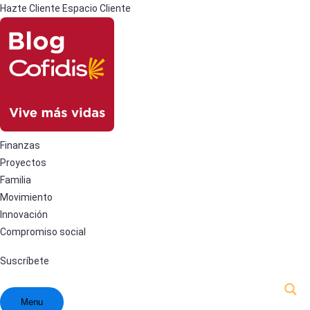
Hazte Cliente
Espacio Cliente
Finanzas
Proyectos
Familia
Movimiento
Innovación
Compromiso social
Suscríbete
Menu