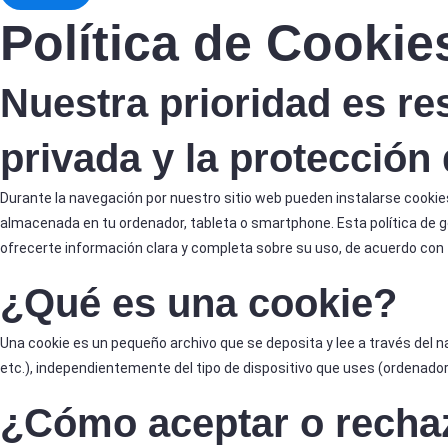
Política de Cookie
Nuestra prioridad es res
privada y la protección 
Durante la navegación por nuestro sitio web pueden instalarse cookie
almacenada en tu ordenador, tableta o smartphone. Esta política de 
ofrecerte información clara y completa sobre su uso, de acuerdo con 
¿Qué es una cookie?
Una cookie es un pequeño archivo que se deposita y lee a través del 
etc.), independientemente del tipo de dispositivo que uses (ordenador,
¿Cómo aceptar o recha