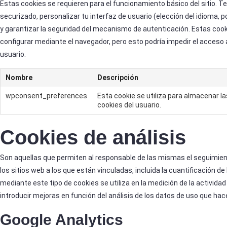
Estas cookies se requieren para el funcionamiento básico del sitio. Te 
securizado, personalizar tu interfaz de usuario (elección del idioma, p
y garantizar la seguridad del mecanismo de autenticación. Estas coo
configurar mediante el navegador, pero esto podría impedir el acceso
usuario.
Nombre
Descripción
wpconsent_preferences
Esta cookie se utiliza para almacenar l
cookies del usuario.
Cookies de análisis
Son aquellas que permiten al responsable de las mismas el seguimien
los sitios web a los que están vinculadas, incluida la cuantificación d
mediante este tipo de cookies se utiliza en la medición de la actividad 
introducir mejoras en función del análisis de los datos de uso que hace
Google Analytics