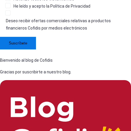
He leído y acepto la
Política de Privacidad
Deseo recibir ofertas comerciales relativas a productos
financieros Cofidis por medios electrónicos
Bienvenido al blog de Cofidis
Gracias por suscribirte a nuestro blog.