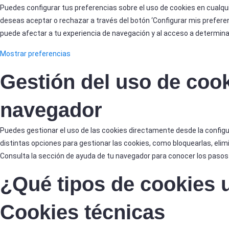
Puedes configurar tus preferencias sobre el uso de cookies en cualq
deseas aceptar o rechazar a través del botón ‘Configurar mis preferen
puede afectar a tu experiencia de navegación y al acceso a determina
Mostrar preferencias
Gestión del uso de coo
navegador
Puedes gestionar el uso de las cookies directamente desde la config
distintas opciones para gestionar las cookies, como bloquearlas, elim
Consulta la sección de ayuda de tu navegador para conocer los pasos
¿Qué tipos de cookies 
Cookies técnicas