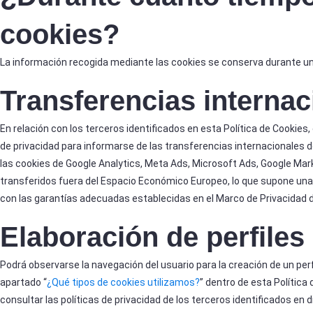
cookies?
La información recogida mediante las cookies se conserva durante 
Transferencias internac
En relación con los terceros identificados en esta Política de Cookies,
de privacidad para informarse de las transferencias internacionales de
las cookies de Google Analytics, Meta Ads, Microsoft Ads, Google Mar
transferidos fuera del Espacio Económico Europeo, lo que supone una 
con las garantías adecuadas establecidas en el Marco de Privacidad d
Elaboración de perfiles
Podrá observarse la navegación del usuario para la creación de un perfi
apartado “
¿Qué tipos de cookies utilizamos?
” dentro de esta Política
consultar las políticas de privacidad de los terceros identificados en 