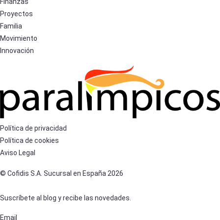
Finanzas
Proyectos
Familia
Movimiento
Innovación
Política de privacidad
Política de cookies
Aviso Legal
© Cofidis S.A. Sucursal en España 2026
Suscríbete al blog y recibe las novedades.
Email