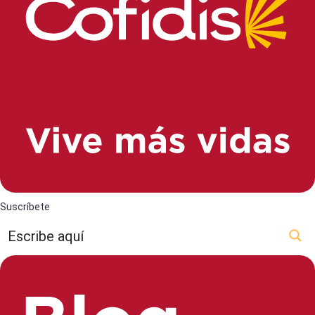
Suscríbete