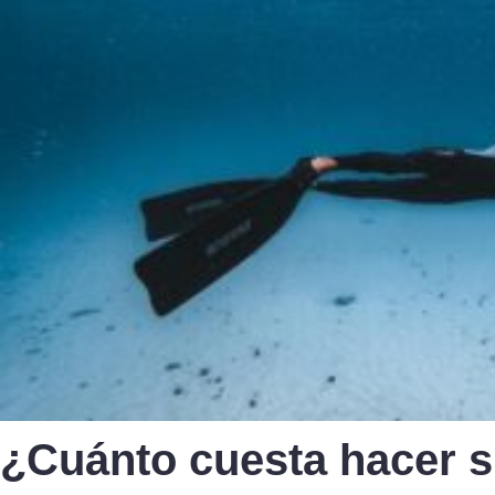
¿Cuánto cuesta hacer 