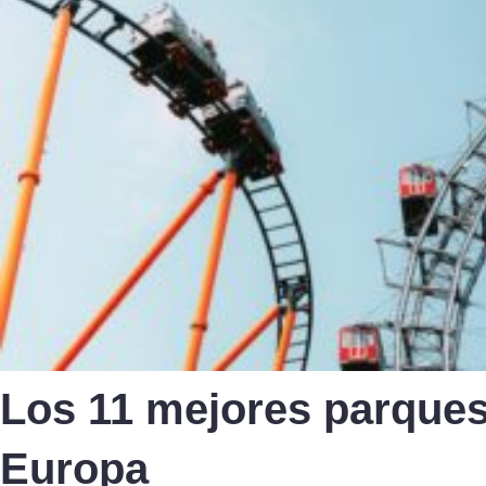
Los 11 mejores parques
Europa