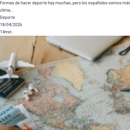
Formas de hacer deporte hay muchas, pero los españoles somos más de
clima,…
Deporte
18/04/2026
14min.