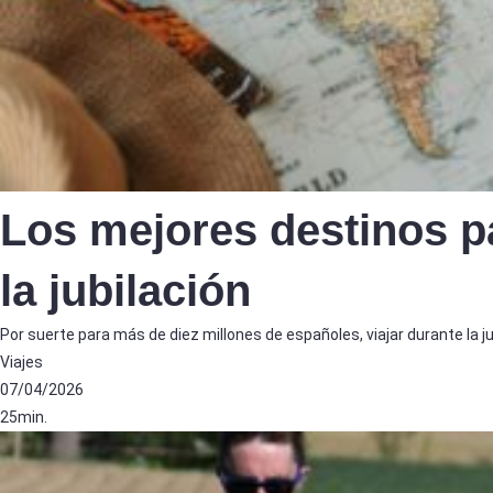
Los mejores destinos pa
la jubilación
Por suerte para más de diez millones de españoles, viajar durante la j
Viajes
07/04/2026
25min.