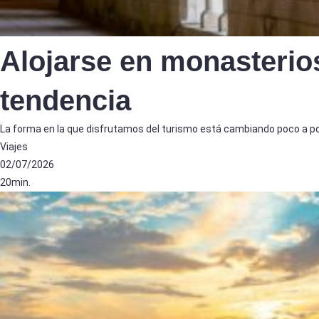
Alojarse en monasterios
tendencia
La forma en la que disfrutamos del turismo está cambiando poco a po
Viajes
02/07/2026
20min.