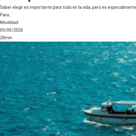
Saber elegir es importante para todo en la vida, pero es especialmente
Para…
Movilidad
05/05/2026
28min.