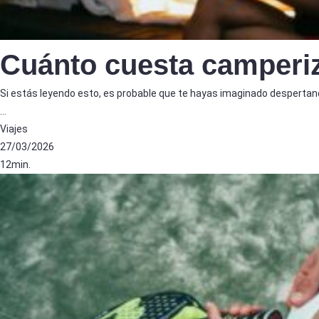
Cuánto cuesta camperiz
Si estás leyendo esto, es probable que te hayas imaginado despertand
…
Viajes
27/03/2026
12min.