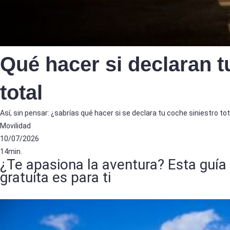
Qué hacer si declaran t
total
Así, sin pensar: ¿sabrías qué hacer si se declara tu coche siniestro t
Movilidad
10/07/2026
14min.
¿Te apasiona la aventura? Esta guía
gratuita es para ti