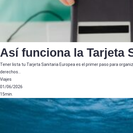
Así funciona la Tarjeta
Tener lista tu Tarjeta Sanitaria Europea es el primer paso para organiz
derechos…
Viajes
01/06/2026
15min.