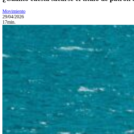
Movimiento
29/04/2026
17min.