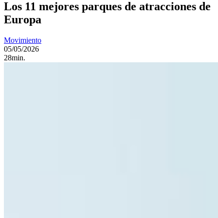
Los 11 mejores parques de atracciones de
Europa
Movimiento
05/05/2026
28min.