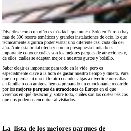
Divertirse como un niño es más fácil que nunca. Solo en Europa hay
más de 300 resorts temáticos y grandes instalaciones de ocio, lo que
técnicamente significa poder visitar uno diferente casi cada día del
año. Ante esta brutal oferta y con un presupuesto limitado es
importante conocer cuáles son los mejores parques de atracciones y,
de ellos, cuáles se adaptan mejor a nuestros gustos y bolsillo.
Saber elegir es importante para todo en la vida, pero es
especialmente clave a la hora de gastar nuestro tiempo y dinero. Para
que no pierdas ni uno ni lo otro cuando salgas a divertirte unos días
en familia o con amigos, hemos preparado un emocionante recorrido
por los
mejores parques de atracciones
de Europa en el que
veremos en qué destacan y, sobre todo, cuáles son los costes básicos
que nos podemos encontrar al visitarlos.
La lista de los mejores parques de