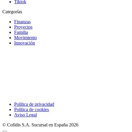
Tiktok
Categorías
Finanzas
Proyectos
Familia
Movimiento
Innovación
Política de privacidad
Política de cookies
Aviso Legal
© Cofidis S.A. Sucursal en España 2026