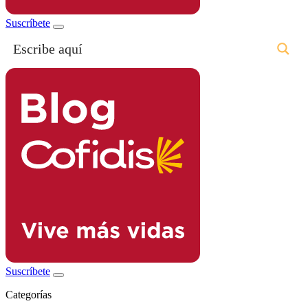
Suscríbete
Suscríbete
Categorías