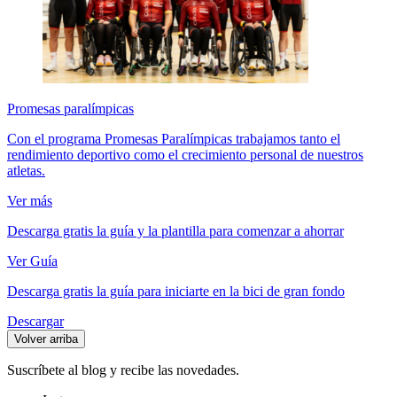
Promesas paralímpicas
Con el programa Promesas Paralímpicas trabajamos tanto el
rendimiento deportivo como el crecimiento personal de nuestros
atletas.
Ver más
Descarga gratis la guía y la plantilla para comenzar a ahorrar
Ver Guía
Descarga gratis la guía para iniciarte en la bici de gran fondo
Descargar
Volver arriba
Suscríbete al blog y recibe las novedades.