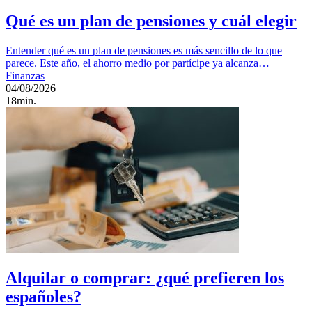
Qué es un plan de pensiones y cuál elegir
Entender qué es un plan de pensiones es más sencillo de lo que
parece. Este año, el ahorro medio por partícipe ya alcanza…
Finanzas
04/08/2026
18min.
Alquilar o comprar: ¿qué prefieren los
españoles?