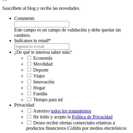
Suscríbete al blog y recibe las novedades.
Comments
Este campo es un campo de validación y debe quedar sin
cambios.
Indícanos tu email
*
¿De qué te interesa saber más?
Economía
Movilidad
Deporte
Viajes
Innovación
Hogar
Familia
Tiempo para mí
Privacidad
Autorizo
todos los tratamientos
He leído y acepto la
Política de Privacidad
Deseo recibir ofertas comerciales relativas a
productos financieros Cofidis por medios electrónicos