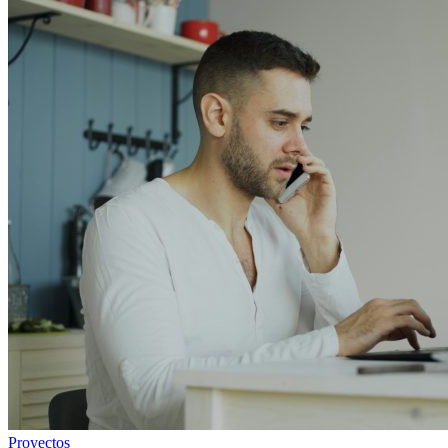
Proyectos