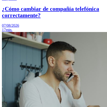
¿Cómo cambiar de compañía telefónica
correctamente?
07/08/2026
17min.