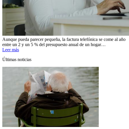
Aunque pueda parecer pequeña, la factura telefónica se come al año
entre un 2 y un 5 % del presupuesto anual de un hogar…
Leer más
Últimas noticias