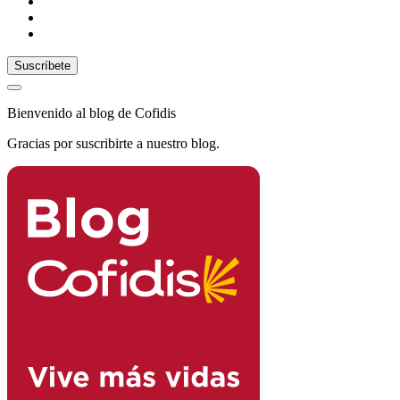
Bienvenido al blog de Cofidis
Gracias por suscribirte a nuestro blog.