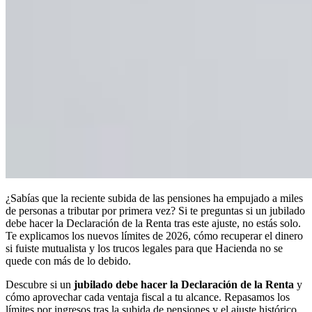
¿Sabías que la reciente subida de las pensiones ha empujado a miles
de personas a tributar por primera vez? Si te preguntas si un jubilado
debe hacer la Declaración de la Renta tras este ajuste, no estás solo.
Te explicamos los nuevos límites de 2026, cómo recuperar el dinero
si fuiste mutualista y los trucos legales para que Hacienda no se
quede con más de lo debido.
Descubre si un
jubilado debe hacer la Declaración de la Renta
y
cómo aprovechar cada ventaja fiscal a tu alcance. Repasamos los
límites por ingresos tras la subida de pensiones y el ajuste histórico