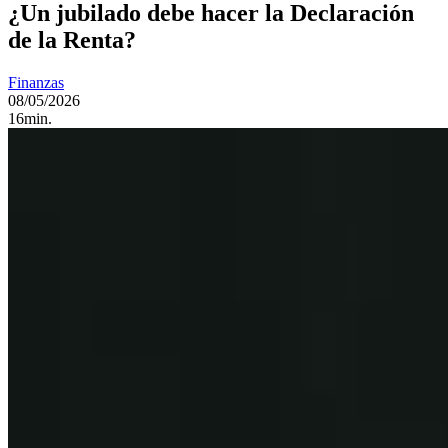
¿Un jubilado debe hacer la Declaración
de la Renta?
Finanzas
08/05/2026
16min.