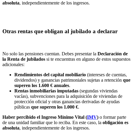
absoluta
, independientemente de los ingresos.
Otras rentas que obligan al jubilado a declarar
No solo las pensiones cuentan. Debes presentar la
Declaración de
la Renta de jubilados
si te encuentras en alguno de estos supuestos
adicionales:
Rendimientos del capital mobiliario
(intereses de cuentas,
dividendos) y ganancias patrimoniales sujetas a retención
que
superen los 1.600 € anuales
.
Rentas inmobiliarias imputadas
(segundas viviendas
vacías), subvenciones para la adquisición de viviendas de
protección oficial y otras ganancias derivadas de ayudas
públicas
que superen los 1.000 €
.
Haber percibido el Ingreso Mínimo Vital (
IMV
)
o formar parte
de una unidad familiar que lo reciba. En este caso, la
obligación es
absoluta
, independientemente de los ingresos.