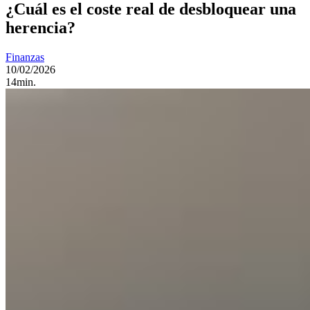
¿Cuál es el coste real de desbloquear una
herencia?
Finanzas
10/02/2026
14min.