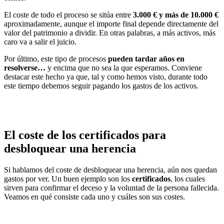
El coste de todo el proceso se sitúa
entre
3.000 € y más de 10.000 €
aproximadamente, aunque el importe final depende directamente del
valor del patrimonio a dividir. En otras palabras, a más activos, más
caro va a salir el juicio.
Por último, este tipo de procesos
pueden tardar años en
resolverse
…
y encima que no sea la que esperamos. Conviene
destacar este hecho ya que, tal y como hemos visto, durante todo
este tiempo debemos seguir pagando los gastos de los activos.
El coste de los certificados para
desbloquear una herencia
Si hablamos del coste de desbloquear una herencia, aún nos quedan
gastos por ver. Un buen ejemplo son los
certificados
, los cuales
sirven para confirmar el deceso y la voluntad de la persona fallecida.
Veamos en qué consiste cada uno y cuáles son sus costes.