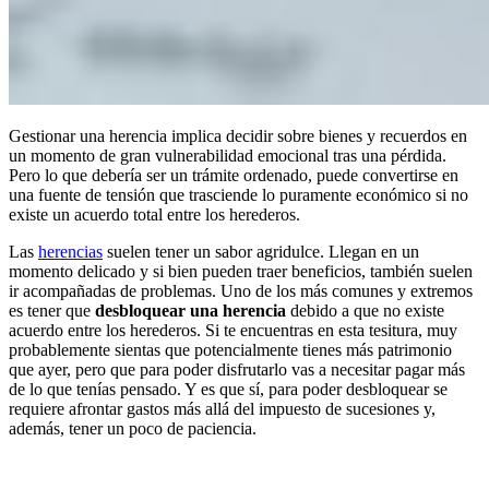
Gestionar una herencia implica decidir sobre bienes y recuerdos en
un momento de gran vulnerabilidad emocional tras una pérdida.
Pero lo que debería ser un trámite ordenado, puede convertirse en
una fuente de tensión que trasciende lo puramente económico si no
existe un acuerdo total entre los herederos.
Las
herencias
suelen tener un sabor agridulce. Llegan en un
momento delicado y si bien pueden traer beneficios, también suelen
ir acompañadas de problemas. Uno de los más comunes y extremos
es tener que
desbloquear una herencia
debido a que no existe
acuerdo entre los herederos. Si te encuentras en esta tesitura, muy
probablemente sientas que potencialmente tienes más patrimonio
que ayer, pero que para poder disfrutarlo vas a necesitar pagar más
de lo que tenías pensado. Y es que sí, para poder desbloquear se
requiere afrontar gastos más allá del impuesto de sucesiones y,
además, tener un poco de paciencia.