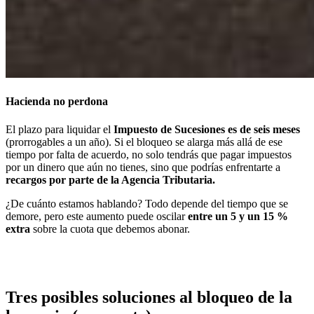
Hacienda no perdona
El plazo para
liquidar el
Impuesto de Sucesiones es de seis meses
(prorrogables a un año). Si el bloqueo se alarga más allá de ese
tiempo por falta de acuerdo, no solo tendrás que pagar impuestos
por un dinero que aún no tienes, sino que podrías enfrentarte a
recargos por parte de la Agencia Tributaria.
¿De cuánto estamos hablando? Todo depende del tiempo que se
demore, pero este aumento puede oscilar
entre un 5 y un 15 %
extra
sobre la cuota que debemos abonar.
Tres posibles soluciones al bloqueo de la