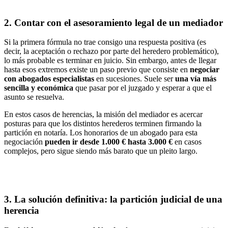
2. Contar con el asesoramiento legal de un mediador
Si la primera fórmula no trae consigo una respuesta positiva (es
decir, la aceptación o rechazo por parte del heredero problemático),
lo más probable es terminar en juicio. Sin embargo, antes de llegar
hasta esos extremos existe un paso previo que consiste en
negociar
con abogados especialistas
en sucesiones. Suele ser
una vía más
sencilla y económica
que pasar por el juzgado
y esperar a que el
asunto se resuelva.
En estos casos de herencias, la misión del mediador es acercar
posturas para que los distintos herederos terminen firmando la
partición en notaría. Los honorarios de un abogado para esta
negociación
pueden ir desde 1.000 € hasta 3.000 €
en casos
complejos
, pero sigue siendo más barato que un pleito largo.
3. La solución definitiva: la partición judicial de una
herencia