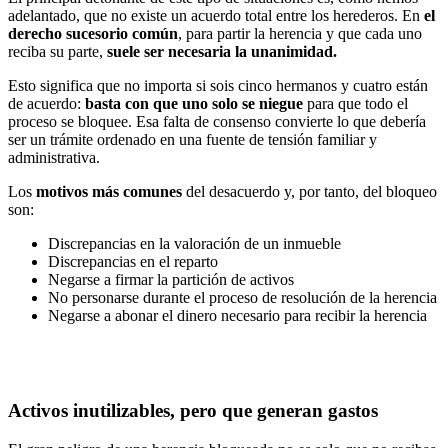
adelantado, que no existe un acuerdo total entre los herederos.
En
el
derecho sucesorio común
, para partir la herencia y que cada uno
reciba su parte,
suele ser necesaria la unanimidad.
Esto significa que no importa si sois cinco hermanos y cuatro están
de acuerdo:
basta con que uno solo se niegue
para que todo el
proceso se bloquee. Esa falta de consenso convierte lo que debería
ser un trámite ordenado en una fuente de tensión familiar y
administrativa.
Los
motivos más comunes
del desacuerdo y, por tanto, del bloqueo
son:
Discrepancias en la valoración de un inmueble
Discrepancias en el reparto
Negarse a firmar la partición de activos
No personarse durante el proceso de resolución de la herencia
Negarse a abonar el dinero necesario para recibir la herencia
Activos inutilizables, pero que generan gastos