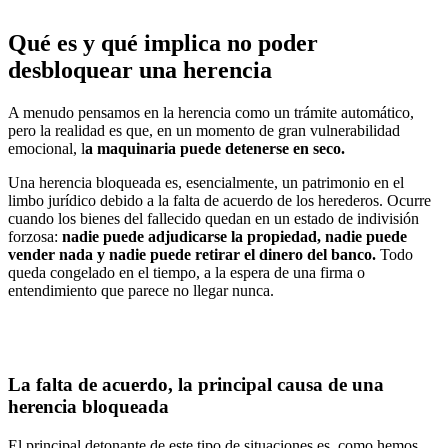
Qué es y qué implica no poder
desbloquear una herencia
A menudo pensamos en la herencia como un trámite automático,
pero la realidad es que, en un momento de gran vulnerabilidad
emocional,
l
a maquinaria puede detenerse en seco.
Una herencia bloqueada es, esencialmente, un patrimonio en el
limbo jurídico debido a la falta de acuerdo de los herederos. Ocurre
cuando los bienes del fallecido quedan en un estado de indivisión
forzosa:
nadie puede adjudicarse la propiedad, nadie puede
vender nada y nadie puede retirar el dinero del banco.
Todo
queda congelado en el tiempo, a la espera de una firma o
entendimiento que parece no llegar nunca.
La falta de acuerdo, la principal causa de una
herencia bloqueada
El principal detonante de este tipo de situaciones es, como hemos