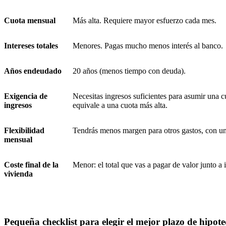
Cuota mensual
Más alta. Requiere mayor esfuerzo cada mes.
Intereses totales
Menores. Pagas mucho menos interés al banco.
Años endeudado
20 años (menos tiempo con deuda).
Exigencia de
Necesitas ingresos suficientes para asumir una 
ingresos
equivale a una cuota más alta.
Flexibilidad
Tendrás menos margen para otros gastos, con un
mensual
Coste final de la
Menor: el total que vas a pagar de valor junto a 
vivienda
Pequeña checklist para elegir el mejor plazo de hipote