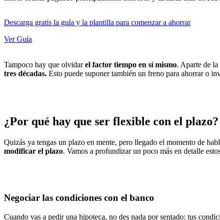
Descarga gratis la guía y la plantilla para comenzar a ahorrar
Ver Guía
Tampoco hay que olvidar
el factor tiempo en sí mismo
. Aparte de la
tres décadas.
Esto puede suponer también un freno para ahorrar o inve
¿Por qué hay que ser flexible con el plazo?
Quizás ya tengas un plazo en mente, pero llegado el momento de hab
modificar el plazo
. Vamos a profundizar un poco más en detalle esto
Negociar las condiciones con el banco
Cuando vas a pedir una hipoteca, no des nada por sentado: tus condici