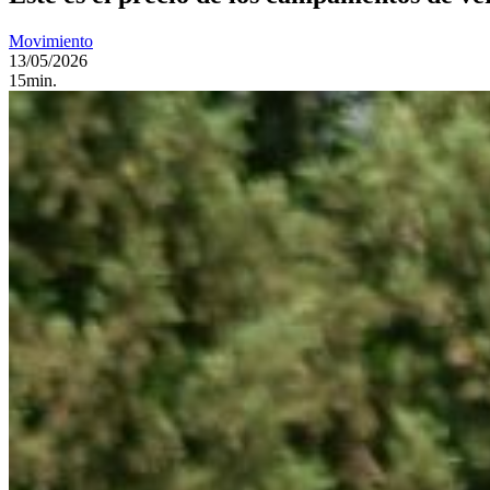
Movimiento
13/05/2026
15min.