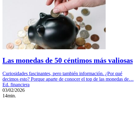
Las monedas de 50 céntimos más valiosas
Curiosidades fascinantes, pero también información. ¿Por qué
decimos esto? Porque aparte de conocer el top de las monedas de…
Ed. financiera
03/02/2026
14min.