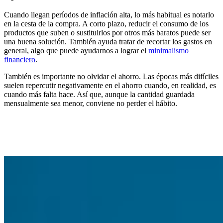
Cuando llegan períodos de inflación alta, lo más habitual es notarlo
en la cesta de la compra. A corto plazo,
reducir el consumo de los
productos que suben o sustituirlos
por otros más baratos puede ser
una buena solución. También ayuda tratar de recortar los gastos en
general, algo que puede ayudarnos a lograr el
minimalismo
financiero
.
También es importante
no olvidar el ahorro
. Las épocas más difíciles
suelen repercutir negativamente en el ahorro cuando, en realidad,
es
cuando más falta hace
. Así que, aunque la cantidad guardada
mensualmente sea menor, conviene no perder el hábito.