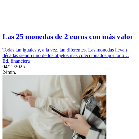
Las 25 monedas de 2 euros con más valor
Todas tan iguales y, a la vez, tan diferentes. Las monedas llevan
décadas siendo uno de los objetos más coleccionados por todo…
Ed. financiera
04/12/2025
24min.