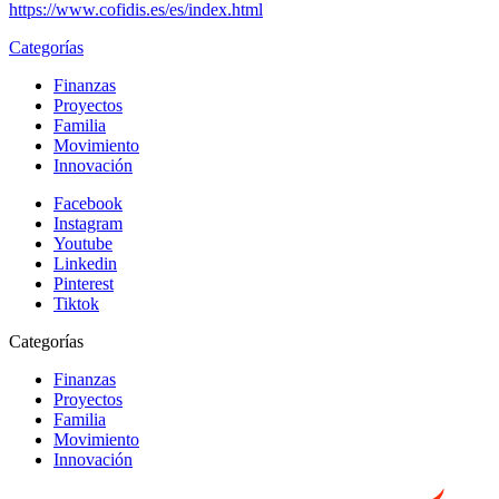
https://www.cofidis.es/es/index.html
Categorías
Finanzas
Proyectos
Familia
Movimiento
Innovación
Facebook
Instagram
Youtube
Linkedin
Pinterest
Tiktok
Categorías
Finanzas
Proyectos
Familia
Movimiento
Innovación