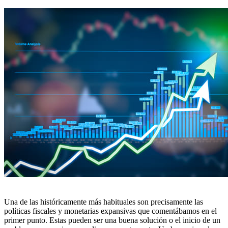
Una de las históricamente más habituales son precisamente las
políticas fiscales y monetarias expansivas
que comentábamos en el
primer punto. Estas
pueden ser una buena solución o el inicio de un