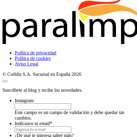
Política de privacidad
Política de cookies
Aviso Legal
© Cofidis S.A. Sucursal en España 2026
Suscríbete al blog y recibe las novedades.
Instagram
Este campo es un campo de validación y debe quedar sin
cambios.
Indícanos tu email
*
¿De qué te interesa saber más?