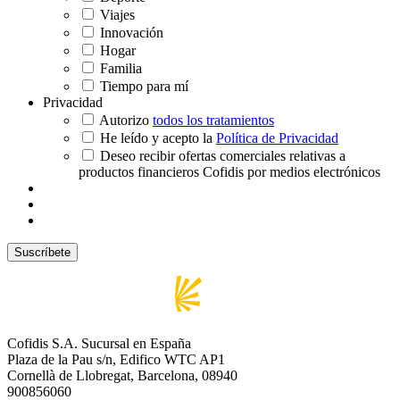
Viajes
Innovación
Hogar
Familia
Tiempo para mí
Privacidad
Autorizo
todos los tratamientos
He leído y acepto la
Política de Privacidad
Deseo recibir ofertas comerciales relativas a
productos financieros Cofidis por medios electrónicos
Cofidis S.A. Sucursal en España
Plaza de la Pau s/n, Edifico WTC AP1
Cornellà de Llobregat, Barcelona, 08940
900856060