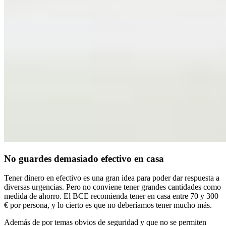
No guardes demasiado efectivo en casa
Tener dinero en efectivo es una
gran idea para poder dar respuesta a
diversas urgencias
. Pero
no conviene tener grandes cantidades
como
medida de ahorro. El BCE recomienda tener en casa
entre 70 y 300
€ por persona
, y lo cierto es que no deberíamos tener mucho más.
Además de por
temas obvios de seguridad
y que no se permiten