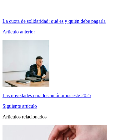
La cuota de solidaridad: qué es y quién debe pagarla
Artículo anterior
Las novedades para los autónomos este 2025
Siguiente artículo
Artículos relacionados