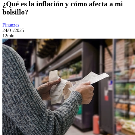
¿Qué es la inflación y cómo afecta a mi
bolsillo?
Finanzas
24/01/2025
12min.