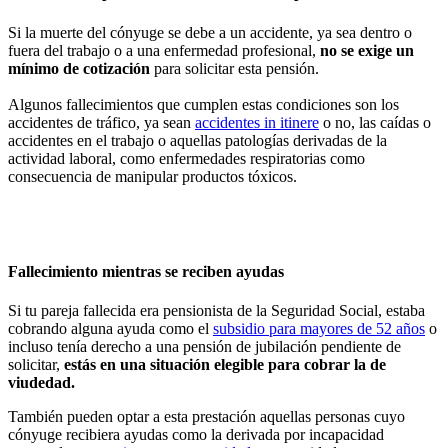
Si la muerte del cónyuge se debe a un accidente, ya sea dentro o
fuera del trabajo o a una enfermedad profesional,
no se exige un
mínimo de cotización
para solicitar esta pensión.
Algunos fallecimientos que cumplen estas condiciones son los
accidentes de tráfico, ya sean
accidentes in itinere
o no, las caídas o
accidentes en el trabajo o aquellas patologías derivadas de la
actividad laboral, como enfermedades respiratorias como
consecuencia de manipular productos tóxicos.
Fallecimiento mientras se reciben ayudas
Si tu pareja fallecida era pensionista de la Seguridad Social, estaba
cobrando alguna ayuda como el
subsidio para mayores de 52 años
o
incluso tenía derecho a una pensión de jubilación pendiente de
solicitar,
estás en una situación elegible para cobrar la de
viudedad.
También pueden optar a esta prestación aquellas personas cuyo
cónyuge recibiera ayudas como la derivada por incapacidad