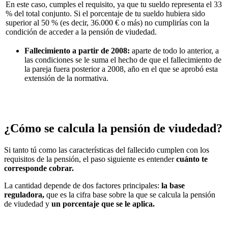
En este caso, cumples el requisito, ya que tu sueldo representa el 33
% del total conjunto. Si el porcentaje de tu sueldo hubiera sido
superior al 50 % (es decir, 36.000 € o más) no cumplirías con la
condición de acceder a la pensión de viudedad.
Fallecimiento a partir de 2008:
aparte de todo lo anterior, a
las condiciones se le suma el hecho de que el fallecimiento de
la pareja fuera posterior a 2008, año en el que se aprobó esta
extensión de la normativa.
¿Cómo se calcula la pensión de viudedad?
Si tanto tú como las características del fallecido cumplen con los
requisitos de la pensión, el paso siguiente es entender
cuánto te
corresponde cobrar.
La cantidad depende de dos factores principales:
la base
reguladora
,
que es la cifra base sobre la que se calcula la pensión
de viudedad y
un porcentaje que se le aplica.