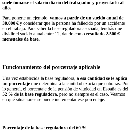
suele tomarse el salario diario del trabajador y proyectarlo al
año.
Para ponerte un ejemplo,
vamos a partir de un sueldo anual de
30.000 €
y considerar que la persona ha fallecido por un accidente
en el trabajo. Para saber la base reguladora asociada, tendrás que
dividir el sueldo anual entre 12, dando como
resultado 2.500 €
mensuales de base.
Funcionamiento del porcentaje aplicable
Una vez establecida la base reguladora,
a esa cantidad se le aplica
un porcentaje
que determinará la cantidad exacta que cobrarás. Por
lo general, el porcentaje de la pensión de viudedad en España es del
52 % de la base reguladora
, pero no siempre es el caso. Veamos
en qué situaciones se puede incrementar ese porcentaje:
Porcentaje de la base reguladora del 60 %