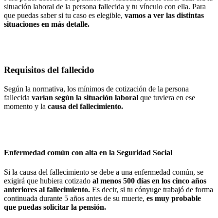
situación laboral de la persona fallecida y tu vínculo con ella. Para
que puedas saber si tu caso es elegible,
vamos a ver las distintas
situaciones en más detalle.
Requisitos del fallecido
Según la normativa, los mínimos de cotización de la persona
fallecida
varían según la situación laboral
que tuviera en ese
momento y la
causa del fallecimiento.
Enfermedad común con alta en la Seguridad Social
Si la causa del fallecimiento se debe a una enfermedad común, se
exigirá que hubiera cotizado
al menos 500 días en los cinco años
anteriores
al fallecimiento.
Es decir, si tu cónyuge trabajó de forma
continuada durante 5 años antes de su muerte,
es muy probable
que puedas solicitar la pensión.