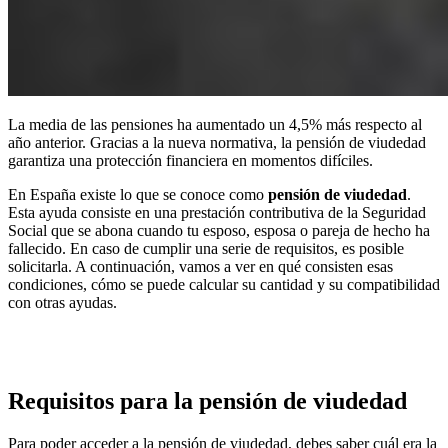
La media de las pensiones ha aumentado un 4,5% más respecto al
año anterior. Gracias a la nueva normativa, la pensión de viudedad
garantiza una protección financiera en momentos difíciles.
En España existe lo que se conoce como
pensión de viudedad
.
Esta ayuda consiste en una prestación contributiva de la Seguridad
Social que se abona cuando tu esposo, esposa o pareja de hecho ha
fallecido. En caso de cumplir una serie de requisitos, es posible
solicitarla. A continuación, vamos a ver en qué consisten esas
condiciones, cómo se puede calcular su cantidad y su compatibilidad
con otras ayudas.
Requisitos para la pensión de viudedad
Para poder acceder a la pensión de viudedad, debes saber cuál era la