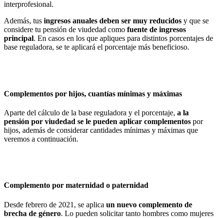
interprofesional.
Además, tus
ingresos anuales deben ser muy reducidos
y que se
considere tu pensión de viudedad como
fuente de ingresos
principal
. En casos en los que apliques para distintos porcentajes de
base reguladora, se te aplicará el porcentaje más beneficioso.
Complementos por hijos, cuantías mínimas y máximas
Aparte del cálculo de la base reguladora y el porcentaje,
a la
pensión por viudedad se le pueden aplicar complementos
por
hijos, además de considerar cantidades mínimas y máximas que
veremos a continuación.
Complemento por maternidad o paternidad
Desde febrero de 2021, se aplica
un
nuevo complemento de
brecha de género
. Lo pueden solicitar tanto hombres como mujeres