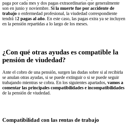
paga por cada mes y dos pagas extraordinarias que generalmente
son en junio y noviembre.
Si la muerte fue por accidente de
trabajo
o enfermedad profesional, la viudedad correspondiente
tendrá
1
2 pagas al año
. En este caso, las pagas extra ya se incluyen
en la pensión repartidas a lo largo de los meses.
¿Con qué otras ayudas es compatible la
pensión de viudedad?
Ante el cobro de una pensión, surgen las dudas sobre si al recibirla
se anulan otras ayudas, si se puede extinguir o si se puede seguir
trabajando mientras se cobra. En los siguientes apartados,
vamos a
comentar las principales compatibilidades e incompatibilidades
de la pensión de viudedad.
Compatibilidad con las rentas de trabajo