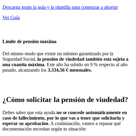
Descarga gratis la guía y la plantilla para comenzar a ahorrar
Ver Guía
Límite de pensión máxima
Del mismo modo que existe un mínimo garantizado por la
Seguridad Social,
la pensión de viudedad también está sujeta a
una cuantía máxima
. Este año ha subido un 9 % respecto al año
pasado, alcanzando los
3.334,56 € mensuales.
¿Cómo solicitar la pensión de viudedad?
Debes saber que esta ayuda
no se concede automáticamente en
caso de fallecimiento, por lo que vas a tener que solicitarla
y
esperar su aprobación
. A continuación, vamos a repasar qué
documentación necesitas según tu situación: