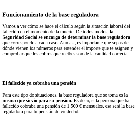
Funcionamiento de la base reguladora
Vamos a ver cómo se hace el cálculo según la situación laboral del
fallecido en el momento de la muerte. De todos modos,
la
Seguridad Social se encarga de determinar la base reguladora
que corresponde a cada caso. Aun así, es importante que sepas de
dónde vienen los números para entender el importe que te asignen y
comprobar que los cobros que recibes son de la cantidad correcta.
El fallecido ya cobraba una pensión
Para este tipo de situaciones, la base reguladora que se toma es
la
misma que sirvió para su pensión
.
Es decir, si la persona que ha
fallecido cobraba una pensión de 1.500 € mensuales, esa será la base
reguladora para tu pensión de viudedad.