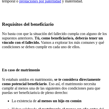
temporal o
prestaciones por paternidad
y maternidad.
Requisitos del beneficiario
No basta con que la situación del fallecido cumpla con alguno de los
supuestos anteriores.
Tú, como beneficiario/a, deberás tener un
vínculo con el fallecido.
Vamos a explorar los más comunes y qué
condiciones se deben cumplir en cada uno de ellos.
En caso de matrimonio
Si estabais unidos en matrimonio,
se te considera directamente
como potencial beneficiario
.
Eso así, el matrimonio necesita
cumplir al menos una de las siguientes dos condiciones para que
puedas ser beneficiario/a de pleno derecho:
La existencia de
al menos un hijo en común