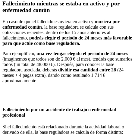
Fallecimiento mientras se estaba en activo y por
enfermedad común
En caso de que el fallecido estuviera en activo y
muriera por
enfermedad común
,
la base reguladora se calcula con sus
cotizaciones recientes: dentro de los 15 años anteriores al
fallecimiento,
podrás elegir el periodo de 24 meses más favorable
para que actúe como base reguladora.
Para ejemplificar,
una vez tengas elegido el periodo de 24 meses
(imaginemos que todos son de 2.000 € al mes), tendrás que sumarlos
todos (un total de 48.000 €). Después, para conocer la base
reguladora asociada, deberás
dividir esa cantidad entre 28
(24
meses + 4 pagas extra), dando como resultado 1.714 €
aproximadamente.
Fallecimiento por un accidente de trabajo o enfermedad
profesional
Si el fallecimiento está relacionado durante la actividad laboral o
derivado de ella, la base reguladora se calcula de forma distinta: