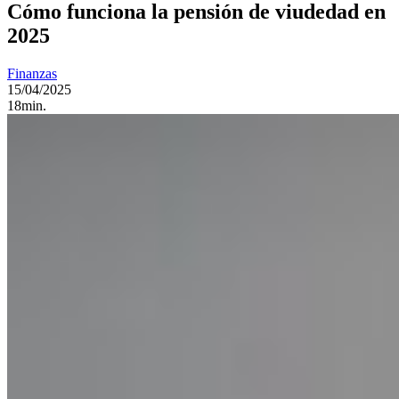
Cómo funciona la pensión de viudedad en
2025
Finanzas
15/04/2025
18min.