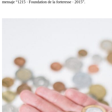
mensaje “
1215 · Foundation de la forteresse · 2015
”
.