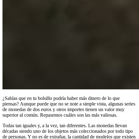
¿Sabías que en tu bolsillo podría haber más dinero de lo que
piensas? Aunque puede que no se note a simple vista, algunas series
de monedas de dos euros y otros importes tienen un valor muy
superior al común. Repasemos cuáles son las más valiosas.
Todas tan iguales y, a la vez, tan diferentes. Las monedas llevan
décadas siendo uno de los objetos más coleccionados por todo tipo
de personas. Y no es de extrañar, la cantidad de modelos que existen