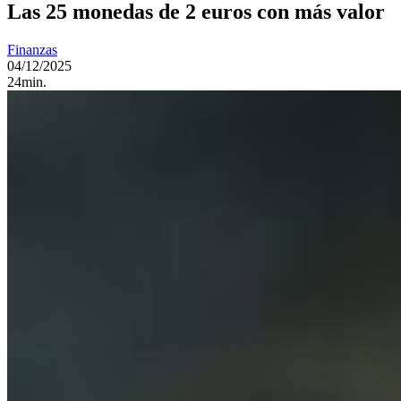
Las 25 monedas de 2 euros con más valor
Finanzas
04/12/2025
24min.