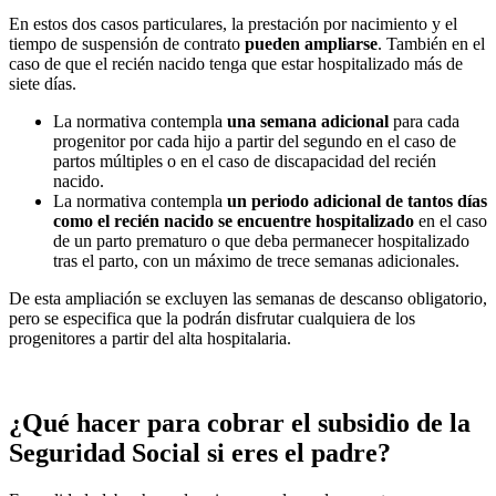
En estos dos casos particulares, la prestación por nacimiento y el
tiempo de suspensión de contrato
pueden ampliarse
. También en el
caso de que el recién nacido tenga que estar hospitalizado más de
siete días.
La normativa contempla
una semana adicional
para cada
progenitor por cada hijo a partir del segundo en el caso de
partos múltiples o en el caso de discapacidad del recién
nacido.
La normativa contempla
un periodo adicional de tantos días
como el recién nacido se encuentre hospitalizado
en el caso
de un parto prematuro o que deba permanecer hospitalizado
tras el parto, con un máximo de trece semanas adicionales.
De esta ampliación se excluyen las semanas de descanso obligatorio,
pero se especifica que la podrán disfrutar cualquiera de los
progenitores a partir del alta hospitalaria.
¿Qué hacer para cobrar el subsidio de la
Seguridad Social si eres el padre?