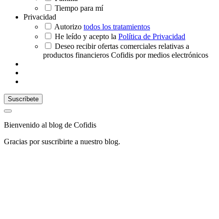
Tiempo para mí
Privacidad
Autorizo
todos los tratamientos
He leído y acepto la
Política de Privacidad
Deseo recibir ofertas comerciales relativas a
productos financieros Cofidis por medios electrónicos
Bienvenido al blog de Cofidis
Gracias por suscribirte a nuestro blog.