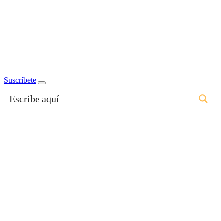
Suscríbete