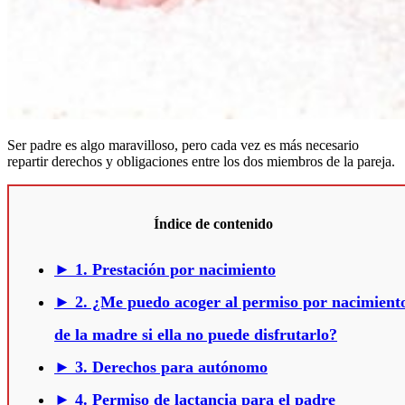
Ser padre es algo maravilloso, pero cada vez es más necesario
repartir derechos y obligaciones entre los dos miembros de la pareja.
Índice de contenido
► 1. Prestación por nacimiento
► 2. ¿Me puedo acoger al permiso por nacimient
de la madre si ella no puede disfrutarlo?
► 3. Derechos para autónomo
► 4. Permiso de lactancia para el padre