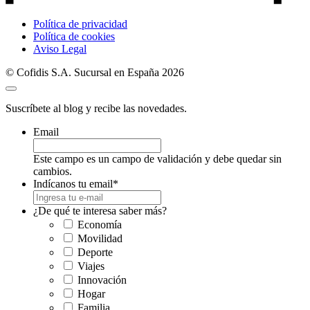
Política de privacidad
Política de cookies
Aviso Legal
© Cofidis S.A. Sucursal en España 2026
Suscríbete al blog y recibe las novedades.
Email
Este campo es un campo de validación y debe quedar sin
cambios.
Indícanos tu email
*
¿De qué te interesa saber más?
Economía
Movilidad
Deporte
Viajes
Innovación
Hogar
Familia