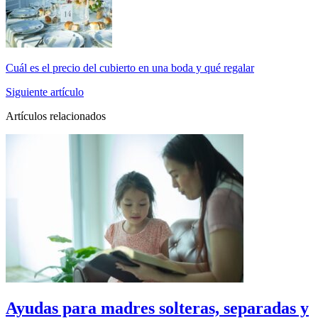
Cuál es el precio del cubierto en una boda y qué regalar
Siguiente artículo
Artículos relacionados
Ayudas para madres solteras, separadas y