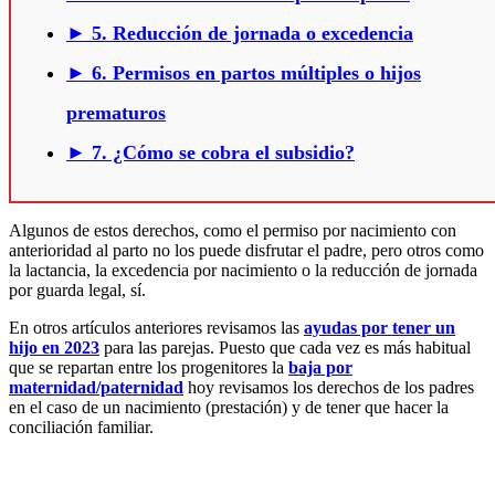
► 5. Reducción de jornada o excedencia
► 6. Permisos en partos múltiples o hijos
prematuros
► 7. ¿Cómo se cobra el subsidio?
Algunos de estos derechos, como el permiso por nacimiento con
anterioridad al parto no los puede disfrutar el padre, pero otros como
la lactancia, la excedencia por nacimiento o la reducción de jornada
por guarda legal, sí.
En otros artículos anteriores revisamos las
ayudas por tener un
hijo en 2023
para las parejas. Puesto que cada vez es más habitual
que se repartan entre los progenitores la
baja por
maternidad/paternidad
hoy revisamos los derechos de los padres
en el caso de un nacimiento (prestación) y de tener que hacer la
conciliación familiar.