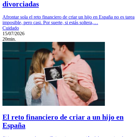
divorciadas
Afrontar sola el reto financiero de criar un hijo en España no es tarea
imposible, pero casi. Por suerte, si estás soltera,…
Cuidado
15/07/2026
20min.
El reto financiero de criar a un hijo en
España