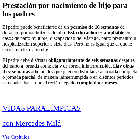
Prestación por nacimiento de hijo para
los padres
El padre puede beneficiarse de un
permiso de 16 semanas
de
duración por nacimiento de hijo.
Esta duración es ampliable
en
casos de parto múltiple, discapacidad del vástago, parto prematuro u
hospitalización superior a siete días. Pero no es igual que el que le
corresponde a la madre.
El padre debe disfrutar
obligatoriamente de seis semanas
después
del parto a jornada completa y de forma ininterrumpida.
Hay otras
diez semanas
adicionales que pueden disfrutarse a jornada completa
o jornada parcial, de manera ininterrumpida o en distintos periodos
semanales hasta que el recién llegado
cumpla doce meses
.
VIDAS PARALÍMPICAS
con Mercedes Milá
Ver Capítulos