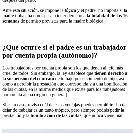
después del parto.
Ante esta situación, se impone la lógica y el padre -no importa si la
madre trabajaba o no- pasa a tener derecho a
la totalidad de las 16
semanas
de permiso previstas para la madre biológica.
¿Qué ocurre si el padre es un trabajador
por cuenta propia (autónomo)?
Los trabajadores por cuenta propia son los que tienen al jefe más
cruel de todos. Sin embargo, la ley establece que
tienen derecho a
la suspensión del contrato
de trabajo por nacimiento de hijo, así
como a percibir la prestación que corresponda y a una bonificación
de las cuotas, en la misma medida que existe para los trabajadores
por cuenta ajena (régimen general).
Si es tu caso, revisa cuál de estas ventajas puedes permitirte. Lo de
dejar de trabajar es un tanto utópico, pero siempre podrás pedir la
prestación y la
bonificación de las cuotas
, que nunca viene mal.