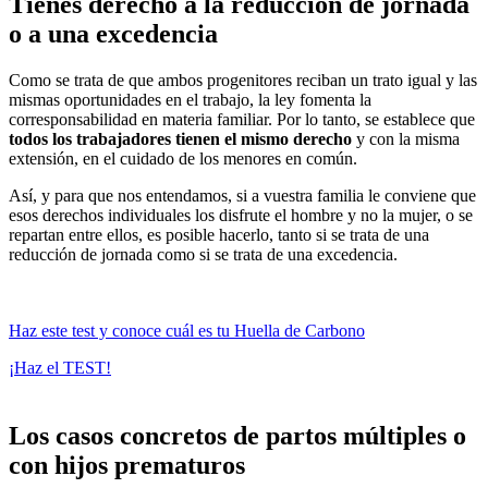
Tienes derecho a la reducción de jornada
o a una excedencia
Como se trata de que ambos progenitores reciban un trato igual y las
mismas oportunidades en el trabajo, la ley fomenta la
corresponsabilidad en materia familiar. Por lo tanto, se establece que
todos los trabajadores tienen el mismo derecho
y con la misma
extensión, en el cuidado de los menores en común.
Así, y para que nos entendamos, si a vuestra familia le conviene que
esos derechos individuales los disfrute el hombre y no la mujer, o se
repartan entre ellos, es posible hacerlo, tanto si se trata de una
reducción de jornada como si se trata de una excedencia.
Haz este test y conoce cuál es tu Huella de Carbono
¡Haz el TEST!
Los casos concretos de partos múltiples o
con hijos prematuros