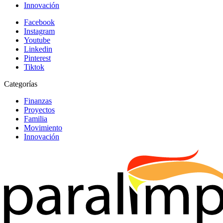
Innovación
Facebook
Instagram
Youtube
Linkedin
Pinterest
Tiktok
Categorías
Finanzas
Proyectos
Familia
Movimiento
Innovación