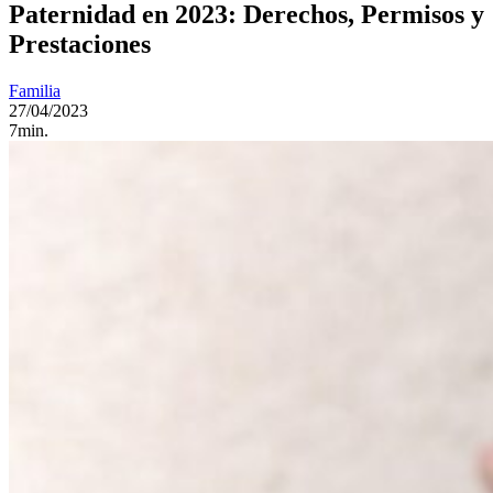
Paternidad en 2023: Derechos, Permisos y
Prestaciones
Familia
27/04/2023
7min.