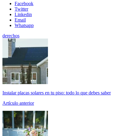
Facebook
Twitter
Linkedin
Email
Whatsapp
derechos
Instalar placas solares en tu piso: todo lo que debes saber
Artículo anterior