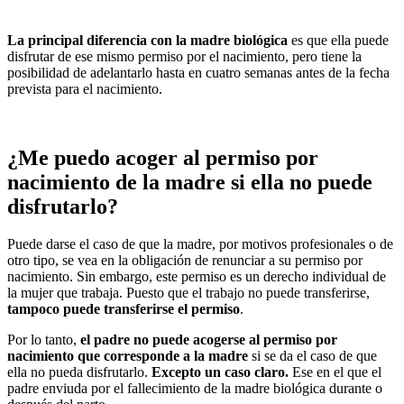
La principal diferencia con la madre biológica
es que ella puede
disfrutar de ese mismo permiso por el nacimiento, pero tiene la
posibilidad de adelantarlo hasta en cuatro semanas antes de la fecha
prevista para el nacimiento.
¿Me puedo acoger al permiso por
nacimiento de la madre si ella no puede
disfrutarlo?
Puede darse el caso de que la madre, por motivos profesionales o de
otro tipo, se vea en la obligación de renunciar a su permiso por
nacimiento. Sin embargo, este permiso es un derecho individual de
la mujer que trabaja. Puesto que el trabajo no puede transferirse,
tampoco puede transferirse el permiso
.
Por lo tanto,
el padre no puede acogerse al permiso por
nacimiento que corresponde a la madre
si se da el caso de que
ella no pueda disfrutarlo.
Excepto un caso claro.
Ese en el que el
padre enviuda por el fallecimiento de la madre biológica durante o