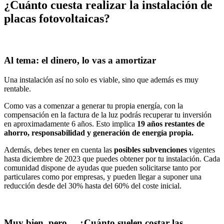
¿Cuánto cuesta realizar la instalación de
placas fotovoltaicas?
Al tema: el dinero, lo vas a amortizar
Una instalación así no solo es viable, sino que además es muy
rentable.
Como vas a comenzar a generar tu propia energía, con la
compensación en la factura de la luz podrás recuperar tu inversión
en aproximadamente 6 años. Esto implica
19 años restantes de
ahorro, responsabilidad y generación de energía propia.
Además, debes tener en cuenta las
posibles subvenciones
vigentes
hasta diciembre de 2023 que puedes obtener por tu instalación. Cada
comunidad dispone de ayudas que pueden solicitarse tanto por
particulares como por empresas, y pueden llegar a suponer una
reducción desde del 30% hasta del 60% del coste inicial.
Muy bien, pero… ¿Cuánto suelen costar las