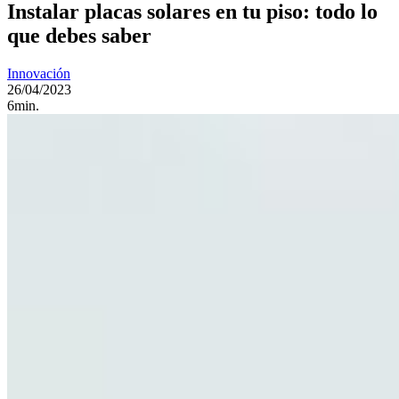
Instalar placas solares en tu piso: todo lo
que debes saber
Innovación
26/04/2023
6min.