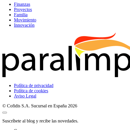
Finanzas
Proyectos
Familia
Movimiento
Innovación
Política de privacidad
Política de cookies
Aviso Legal
© Cofidis S.A. Sucursal en España 2026
Suscríbete al blog y recibe las novedades.