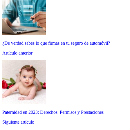
¿De verdad sabes lo que firmas en tu seguro de automóvil?
Artículo anterior
Paternidad en 2023: Derechos, Permisos y Prestaciones
Siguiente artículo