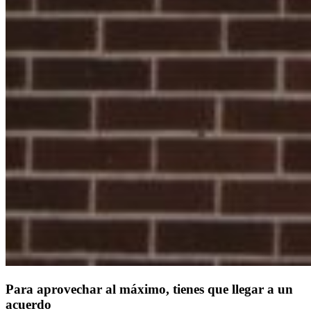
Para aprovechar al máximo, tienes que llegar a un
acuerdo