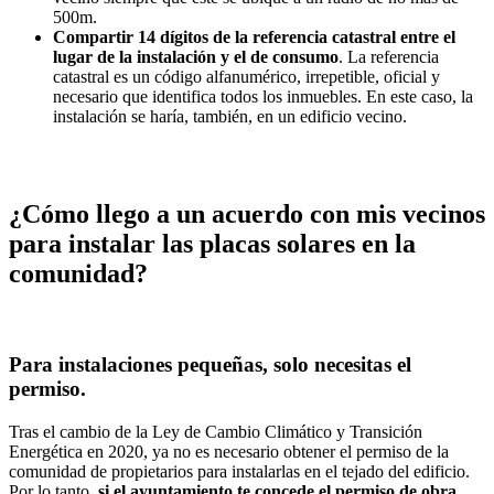
500m.
Compartir 14 dígitos de la referencia catastral entre el
lugar de la instalación y el de consumo
. La referencia
catastral es un código alfanumérico, irrepetible, oficial y
necesario que identifica todos los inmuebles. En este caso, la
instalación se haría, también, en un edificio vecino.
¿Cómo llego a un acuerdo con mis vecinos
para instalar las
placas solares
en la
comunidad?
Para instalaciones pequeñas, solo necesitas el
permiso.
Tras el cambio de la Ley de Cambio Climático y Transición
Energética en 2020, ya no es necesario obtener el permiso de la
comunidad de propietarios para instalarlas en el tejado del edificio.
Por lo tanto,
si el ayuntamiento te concede el permiso de obra,