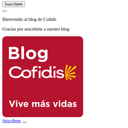
Bienvenido al blog de Cofidis
Gracias por suscribirte a nuestro blog.
Suscríbete