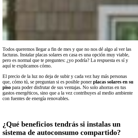
Todos queremos llegar a fin de mes y que no nos dé algo al ver las
facturas. Instalar placas solares en casa es una opción muy viable,
pero es normal que te preguntes: ¿yo podría? La respuesta es sí y
aquí te explicamos cómo.
El precio de la luz no deja de subir y cada vez hay más personas
que, cómo tú, se preguntan si es posible poner
placas solares
en su
piso
para poder disfrutar de sus ventajas. No solo ahorras en tus
gastos energéticos, sino que a la vez contribuyes al medio ambiente
con fuentes de energía renovables.
¿Qué beneficios tendrás si instalas un
sistema de autoconsumo compartido?