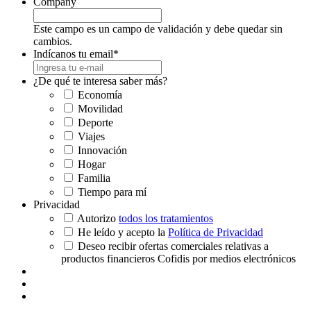
Company
Este campo es un campo de validación y debe quedar sin
cambios.
Indícanos tu email
*
¿De qué te interesa saber más?
Economía
Movilidad
Deporte
Viajes
Innovación
Hogar
Familia
Tiempo para mí
Privacidad
Autorizo
todos los tratamientos
He leído y acepto la
Política de Privacidad
Deseo recibir ofertas comerciales relativas a
productos financieros Cofidis por medios electrónicos