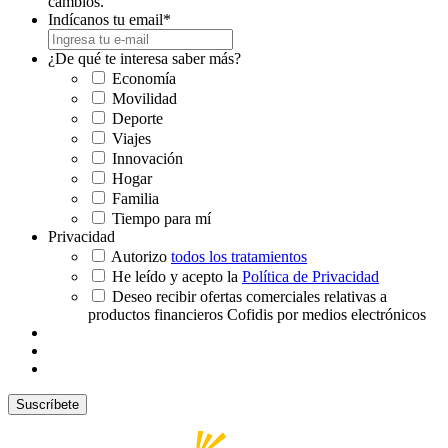
cambios.
Indícanos tu email
*
¿De qué te interesa saber más?
Economía
Movilidad
Deporte
Viajes
Innovación
Hogar
Familia
Tiempo para mí
Privacidad
Autorizo
todos los tratamientos
He leído y acepto la
Política de Privacidad
Deseo recibir ofertas comerciales relativas a
productos financieros Cofidis por medios electrónicos