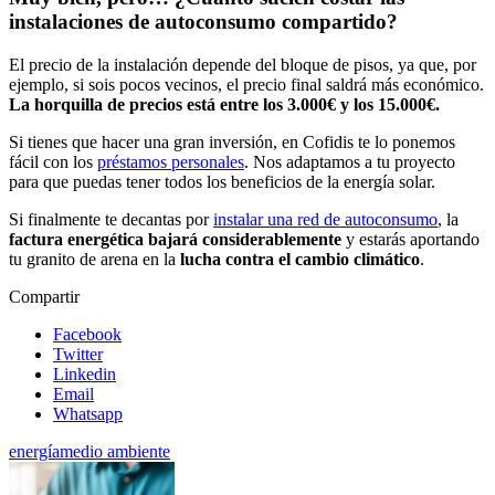
instalaciones de autoconsumo compartido?
El precio de la instalación depende del bloque de pisos, ya que, por
ejemplo, si sois pocos vecinos, el precio final saldrá más económico.
La horquilla de precios está entre los 3.000€ y los 15.000€.
Si tienes que hacer una gran inversión, en Cofidis te lo ponemos
fácil con los
préstamos personales
. Nos adaptamos a tu proyecto
para que puedas tener todos los beneficios de la energía solar.
Si finalmente te decantas por
instalar una red de autoconsumo
, la
factura energética bajará considerablemente
y estarás aportando
tu granito de arena en la
lucha contra el cambio climático
.
Compartir
Facebook
Twitter
Linkedin
Email
Whatsapp
energía
medio ambiente