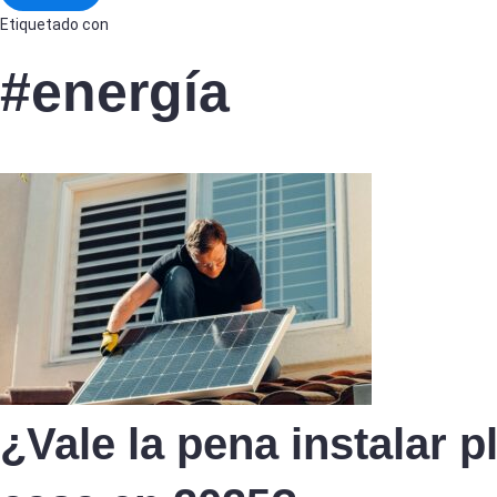
Etiquetado con
#energía
¿Vale la pena instalar p