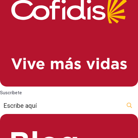
Suscríbete