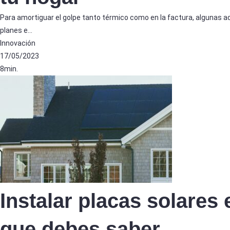
Para amortiguar el golpe tanto térmico como en la factura, algunas 
planes e…
Innovación
17/05/2023
8min.
Instalar placas solares 
que debes saber