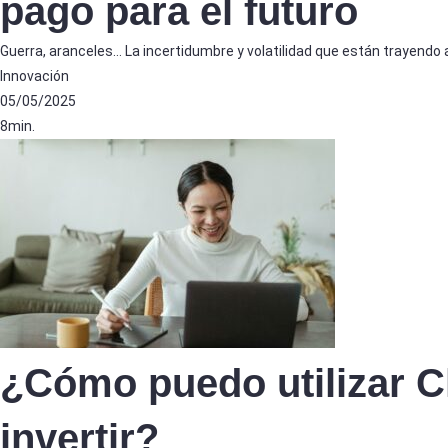
pago para el futuro
Guerra, aranceles… La incertidumbre y volatilidad que están trayendo
Innovación
05/05/2025
8min.
¿Cómo puedo utilizar 
invertir?