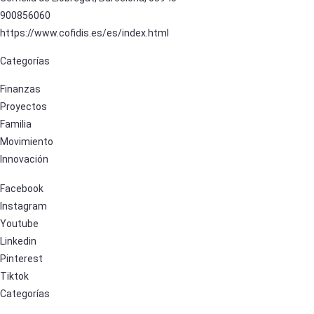
900856060
https://www.cofidis.es/es/index.html
Categorías
Finanzas
Proyectos
Familia
Movimiento
Innovación
Facebook
Instagram
Youtube
Linkedin
Pinterest
Tiktok
Categorías