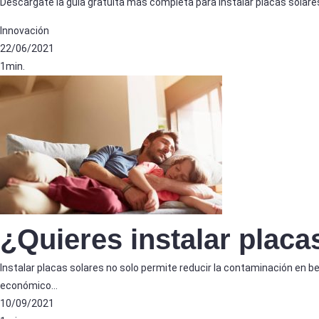
Descárgate la guía gratuita más completa para instalar placas solare
Innovación
22/06/2021
1min.
¿Quieres instalar placa
Instalar placas solares no solo permite reducir la contaminación en b
económico…
10/09/2021