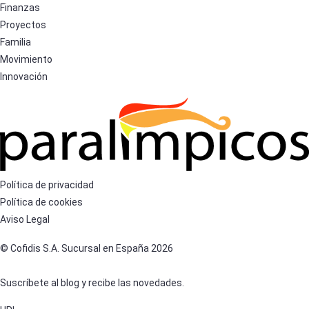
Finanzas
Proyectos
Familia
Movimiento
Innovación
Política de privacidad
Política de cookies
Aviso Legal
© Cofidis S.A. Sucursal en España 2026
Suscríbete al blog y recibe las novedades.