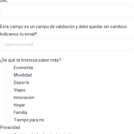
URL
Este campo es un campo de validación y debe quedar sin cambios.
Indícanos tu email
*
¿De qué te interesa saber más?
Economía
Movilidad
Deporte
Viajes
Innovación
Hogar
Familia
Tiempo para mí
Privacidad