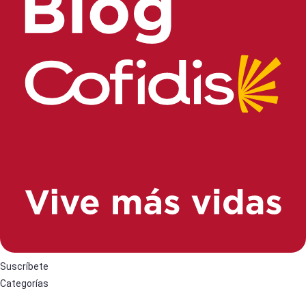
Suscríbete
Categorías