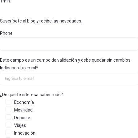
1min.
Suscríbete al blog y recibe las novedades.
Phone
Este campo es un campo de validación y debe quedar sin cambios.
Indícanos tu email
*
¿De qué te interesa saber más?
Economía
Movilidad
Deporte
Viajes
Innovación