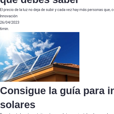
El precio de la luz no deja de subir y cada vez hay más personas que, 
Innovación
26/04/2023
6min.
Consigue la guía para i
solares