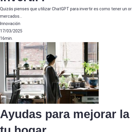
Quizás pienses que utilizar ChatGPT para invertir es como tener un o
mercados…
Innovación
17/03/2025
16min.
Ayudas para mejorar la 
tu hogar