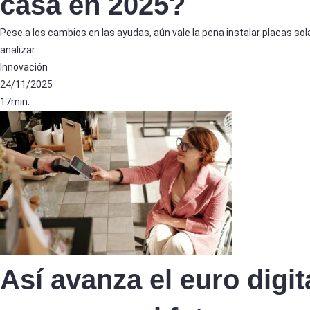
casa en 2025?
Pese a los cambios en las ayudas, aún vale la pena instalar placas so
analizar…
Innovación
24/11/2025
17min.
Así avanza el euro digit