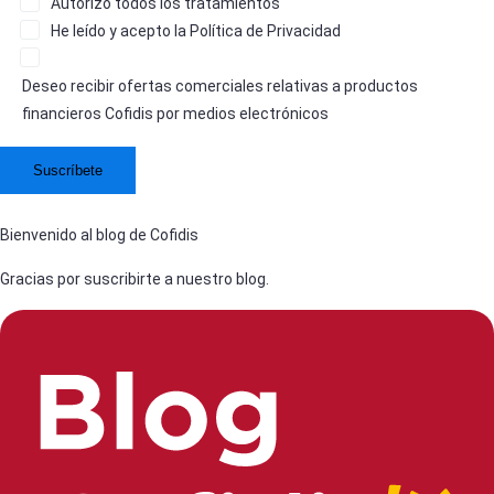
Autorizo
todos los tratamientos
He leído y acepto la
Política de Privacidad
Deseo recibir ofertas comerciales relativas a productos
financieros Cofidis por medios electrónicos
Bienvenido al blog de Cofidis
Gracias por suscribirte a nuestro blog.