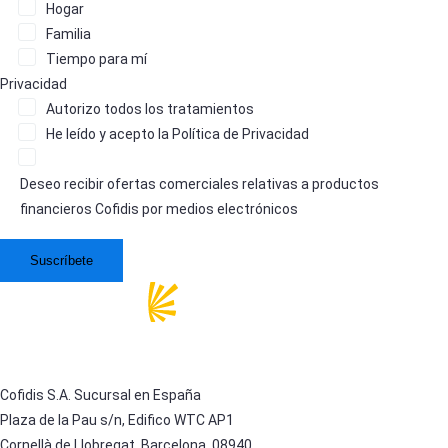
Hogar
Familia
Tiempo para mí
Privacidad
Autorizo
todos los tratamientos
He leído y acepto la
Política de Privacidad
Deseo recibir ofertas comerciales relativas a productos
financieros Cofidis por medios electrónicos
Cofidis S.A. Sucursal en España
Plaza de la Pau s/n, Edifico WTC AP1
Cornellà de Llobregat, Barcelona, 08940