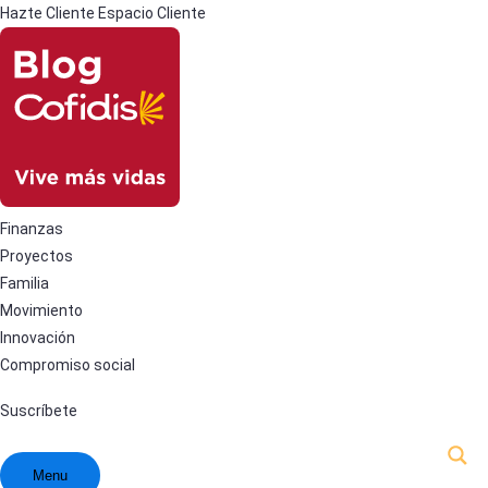
Hazte Cliente
Espacio Cliente
Finanzas
Proyectos
Familia
Movimiento
Innovación
Compromiso social
Suscríbete
Menu