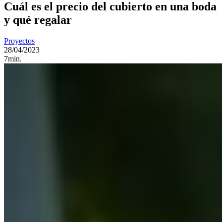
Cuál es el precio del cubierto en una boda
y qué regalar
Proyectos
28/04/2023
7min.