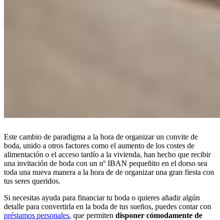
Este cambio de paradigma a la hora de organizar un convite de
boda, unido a otros factores como el aumento de los costes de
alimentación o el acceso tardío a la vivienda, han hecho que recibir
una invitación de boda con un nº IBAN pequeñito en el dorso sea
toda una nueva manera a la hora de de organizar una gran fiesta con
tus seres queridos.
Si necesitas ayuda para financiar tu boda o quieres añadir algún
detalle para convertirla en la boda de tus sueños, puedes contar con
préstamos personales
, que permiten
disponer cómodamente de