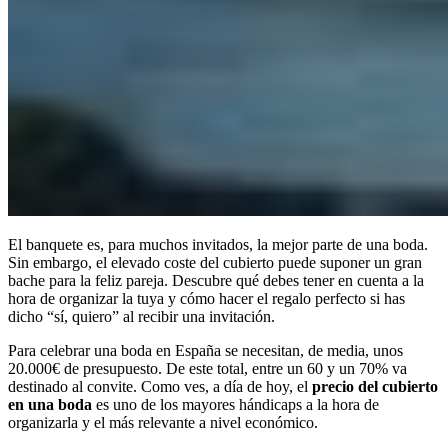
El banquete es, para muchos invitados, la mejor parte de una boda.
Sin embargo, el elevado coste del cubierto puede suponer un gran
bache para la feliz pareja. Descubre qué debes tener en cuenta a la
hora de organizar la tuya y cómo hacer el regalo perfecto si has
dicho “sí, quiero” al recibir una invitación.
Para celebrar una boda en España se necesitan, de media, unos
20.000€ de presupuesto. De este total, entre un 60 y un 70% va
destinado al convite. Como ves, a día de hoy, el
precio del cubierto
en una boda
es uno de los mayores hándicaps a la hora de
organizarla y el más relevante a nivel económico.