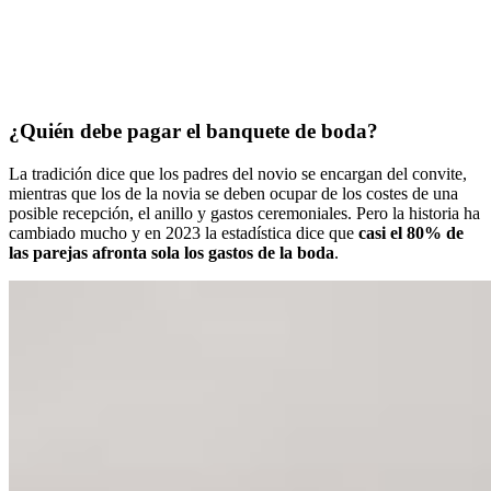
¿Quién debe pagar el banquete de boda?
La tradición dice que los padres del novio se encargan del convite,
mientras que los de la novia se deben ocupar de los costes de una
posible recepción, el anillo y gastos ceremoniales. Pero la historia ha
cambiado mucho y en 2023 la estadística dice que
casi el 80% de
las parejas afronta sola los gastos de la boda
.