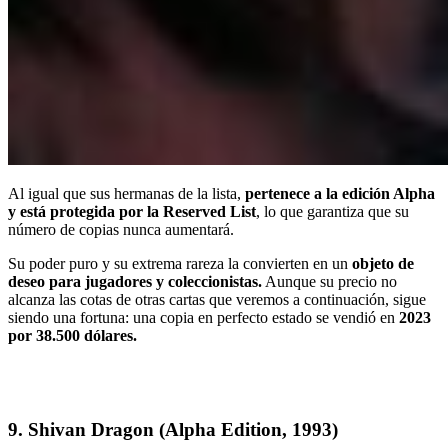
Al igual que sus hermanas de la lista,
pertenece a la edición Alpha
y está protegida por la Reserved List
, lo que garantiza que su
número de copias nunca aumentará.
Su poder puro y su extrema rareza la convierten en
un
objeto de
deseo para jugadores y coleccionistas.
Aunque su precio no
alcanza las cotas de otras cartas que veremos a continuación, sigue
siendo una fortuna: una copia en perfecto estado se vendió en
2023
por
38.500 dólares.
9. Shivan Dragon (Alpha Edition, 1993)