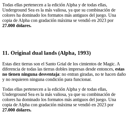
Todas ellas pertenecen a la edición Alpha y de todas ellas,
Underground Sea es la más valiosa, ya que su combinación de
colores ha dominado los formatos más antiguos del juego. Una
copia de Alpha con gradación máxima se vendió en 2023 por
27.000 dólares.
11. Original dual lands (Alpha, 1993)
Estas diez tierras son el Santo Grial de los cimientos de Magic. A
diferencia de todas las tierras dobles impresas desde entonces,
estas
no tienen ninguna desventaja
: no entran giradas, no te hacen daño
y no requieren ninguna condición para funcionar.
Todas ellas pertenecen a la edición Alpha y de todas ellas,
Underground Sea es la más valiosa, ya que su combinación de
colores ha dominado los formatos más antiguos del juego. Una
copia de Alpha con gradación máxima se vendió en 2023 por
27.000 dólares.