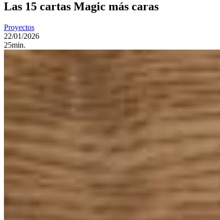
Las 15 cartas Magic más caras
Proyectos
22/01/2026
25min.