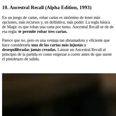
10.
Ancestral Recall (Alpha Edition, 1993)
En un juego de cartas, robar cartas es sinónimo de tener más
opciones, más recursos y, en definitiva, más poder. La regla básica
de Magic es que robas una carta por turno. Ancestral Recall se ríe de
esa regla:
te permite robar tres cartas.
Parece que no, pero es una ventaja tan abrumadora y eficiente que
hace considerarla
una de las cartas más injustas y
desequilibradas jamás creadas
.
Lanzar un Ancestral Recall al
principio de la partida es como empezar a correr antes de que suene
el pistoletazo de salida.