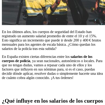
En los últimos años, los cuerpos de seguridad del Estado han
registrado un aumento salarial promedio de entre el 10 y el 15%.
Esto significa un incremento que puede ir desde 200 y 400 € brutos
mensuales para los agentes de escala básica. ¿Cómo quedan los
salarios de la policía tras esta subida?
En España existen ciertas diferencias entre los
salarios de los
cuerpos de policía
, ya sean nacionales, autonómicos o locales. Para
que no tengas dudas, vamos a repasar cada uno de ellos y los
factores que influyen en sus nóminas para, si es el caso, puedas
decidir dónde aplicar, resolver dudas o simplemente hacerte una idea
de cuánto cobra algún conocido. ¡A tus órdenes!
¿Qué influye en los salarios de los cuerpos