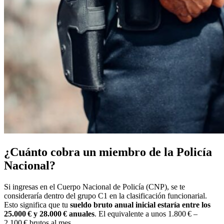
¿Cuánto cobra un miembro de la Policía
Nacional?
Si ingresas en el Cuerpo Nacional de Policía (CNP), se te
consideraría dentro del grupo C1 en la clasificación funcionarial.
Esto significa que tu
sueldo bruto anual inicial estaría entre los
25.000 € y 28.000 € anuales
. El equivalente a unos 1.800 € –
2.100 € brutos al mes.