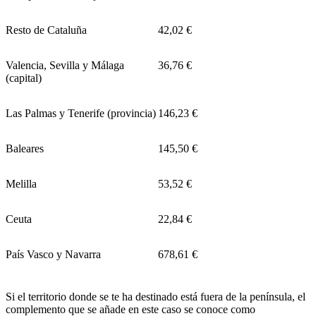
Resto de Cataluña
42,02 €
Valencia, Sevilla y Málaga
36,76 €
(capital)
Las Palmas y Tenerife (provincia)
146,23 €
Baleares
145,50 €
Melilla
53,52 €
Ceuta
22,84 €
País Vasco y Navarra
678,61 €
Si el territorio donde se te ha destinado está fuera de la península, el
complemento que se añade en este caso se conoce como