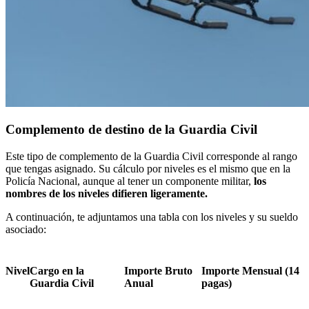
Complemento de destino de la Guardia Civil
Este tipo de complemento de la Guardia Civil corresponde al rango
que tengas asignado. Su cálculo por niveles es el mismo que en la
Policía Nacional, aunque al tener un componente militar,
los
nombres de los niveles difieren ligeramente.
A continuación, te adjuntamos una tabla con los niveles y su sueldo
asociado:
Nivel
Cargo en la
Importe Bruto
Importe Mensual (14
Guardia Civil
Anual
pagas)