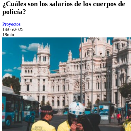
¿Cuáles son los salarios de los cuerpos de
policía?
Proyectos
14/05/2025
18min.