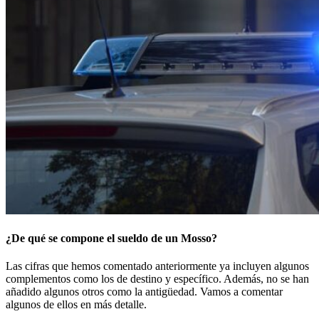
¿De qué se compone el sueldo de un Mosso?
Las cifras que hemos comentado anteriormente ya incluyen algunos
complementos como los de destino y específico. Además, no se han
añadido algunos otros como la antigüedad. Vamos a comentar
algunos de ellos en más detalle.