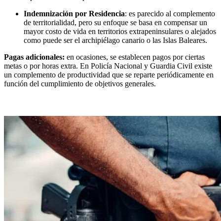
Indemnización por Residencia
: es parecido al complemento
de territorialidad, pero su enfoque se basa en compensar un
mayor costo de vida en territorios extrapeninsulares o alejados
como puede ser el archipiélago canario o las Islas Baleares.
Pagas adicionales:
en ocasiones, se establecen pagos por ciertas
metas o por horas extra. En Policía Nacional y Guardia Civil existe
un complemento de productividad que se reparte periódicamente en
función del cumplimiento de objetivos generales.