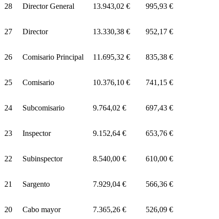
28
Director General
13.943,02 €
995,93 €
27
Director
13.330,38 €
952,17 €
26
Comisario Principal
11.695,32 €
835,38 €
25
Comisario
10.376,10 €
741,15 €
24
Subcomisario
9.764,02 €
697,43 €
23
Inspector
9.152,64 €
653,76 €
22
Subinspector
8.540,00 €
610,00 €
21
Sargento
7.929,04 €
566,36 €
20
Cabo mayor
7.365,26 €
526,09 €