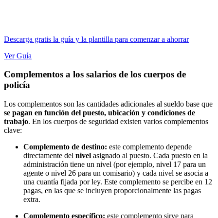
Descarga gratis la guía y la plantilla para comenzar a ahorrar
Ver Guía
Complementos a los salarios de los cuerpos de
policía
Los complementos son las cantidades adicionales al sueldo base que
se pagan en función del puesto, ubicación y condiciones de
trabajo
. En los cuerpos de seguridad existen varios complementos
clave:
Complemento de destino:
este complemento depende
directamente del
nivel
asignado al puesto. Cada puesto en la
administración tiene un nivel (por ejemplo, nivel 17 para un
agente o nivel 26 para un comisario) y cada nivel se asocia a
una cuantía fijada por ley. Este complemento se percibe en 12
pagas, en las que se incluyen proporcionalmente las pagas
extra.
Complemento específico:
este complemento sirve para