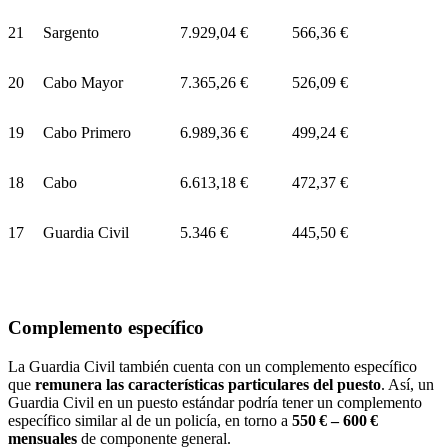
21
Sargento
7.929,04 €
566,36 €
20
Cabo Mayor
7.365,26 €
526,09 €
19
Cabo Primero
6.989,36 €
499,24 €
18
Cabo
6.613,18 €
472,37 €
17
Guardia Civil
5.346 €
445,50 €
Complemento específico
La Guardia Civil también cuenta con un complemento específico
que
remunera las características particulares del puesto
. Así, un
Guardia Civil en un puesto estándar podría tener un complemento
específico similar al de un policía, en torno a
550 € – 600 €
mensuales
de componente general.