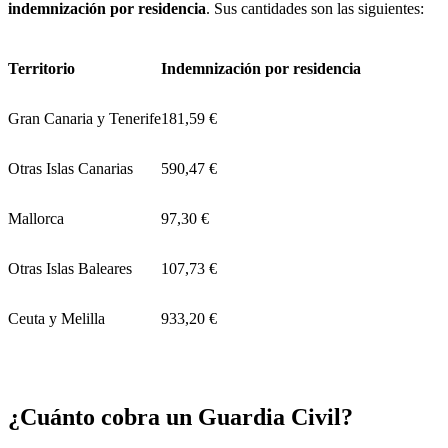
indemnización por residencia
. Sus cantidades son las siguientes:
Territorio
Indemnización por residencia
Gran Canaria y Tenerife
181,59 €
Otras Islas Canarias
590,47 €
Mallorca
97,30 €
Otras Islas Baleares
107,73 €
Ceuta y Melilla
933,20 €
¿Cuánto cobra un Guardia Civil?