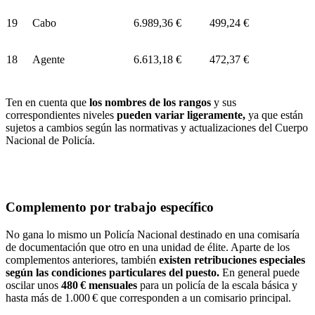
19
Cabo
6.989,36 €
499,24 €
18
Agente
6.613,18 €
472,37 €
Ten en cuenta que
los nombres de los rangos
y sus
correspondientes niveles
pueden variar ligeramente,
ya que están
sujetos a cambios según las normativas y actualizaciones del Cuerpo
Nacional de Policía.
Complemento por trabajo específico
No gana lo mismo un Policía Nacional destinado en una comisaría
de documentación que otro en una unidad de élite. Aparte de los
complementos anteriores, también
existen retribuciones especiales
según las condiciones particulares del puesto.
En general puede
oscilar unos
480 € mensuales
para un policía de la escala básica y
hasta más de 1.000 € que corresponden a un comisario principal.