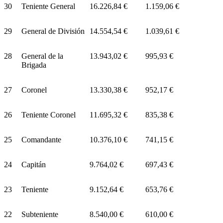
30
Teniente General
16.226,84 €
1.159,06 €
29
General de División
14.554,54 €
1.039,61 €
28
General de la
13.943,02 €
995,93 €
Brigada
27
Coronel
13.330,38 €
952,17 €
26
Teniente Coronel
11.695,32 €
835,38 €
25
Comandante
10.376,10 €
741,15 €
24
Capitán
9.764,02 €
697,43 €
23
Teniente
9.152,64 €
653,76 €
22
Subteniente
8.540,00 €
610,00 €