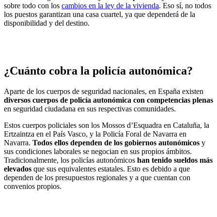
sobre todo con los
cambios en la ley de la vivienda
. Eso sí, no todos
los puestos garantizan una casa cuartel, ya que dependerá de la
disponibilidad y del destino.
¿Cuánto cobra la policía autonómica?
Aparte de los cuerpos de seguridad nacionales, en España existen
diversos cuerpos de policía autonómica con competencias plenas
en seguridad ciudadana en sus respectivas comunidades.
Estos cuerpos policiales son los Mossos d’Esquadra en Cataluña, la
Ertzaintza en el País Vasco, y la Policía Foral de Navarra en
Navarra.
Todos ellos dependen de los gobiernos autonómicos
y
sus condiciones laborales se negocian en sus propios ámbitos.
Tradicionalmente, los policías autonómicos
han tenido sueldos más
elevados
que sus equivalentes estatales. Esto es debido a que
dependen de los presupuestos regionales y a que cuentan con
convenios propios.