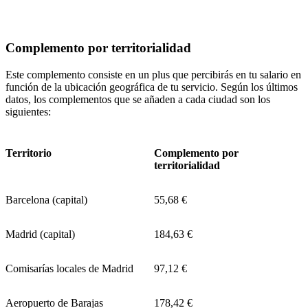
Complemento por territorialidad
Este complemento consiste en un plus que percibirás en tu salario en
función de la ubicación geográfica de tu servicio. Según los últimos
datos, los complementos que se añaden a cada ciudad son los
siguientes:
Territorio
Complemento por
territorialidad
Barcelona (capital)
55,68 €
Madrid (capital)
184,63 €
Comisarías locales de Madrid
97,12 €
Aeropuerto de Barajas
178,42 €