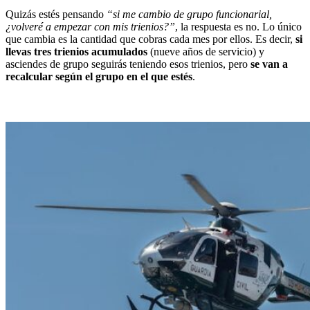
Quizás estés pensando
“si me cambio de grupo funcionarial,
¿volveré a empezar con mis trienios?”
, la respuesta es no. Lo único
que cambia es la cantidad que cobras cada mes por ellos. Es decir,
si
llevas tres trienios acumulados
(nueve años de servicio) y
asciendes de grupo seguirás teniendo esos trienios, pero
se van a
recalcular según el grupo en el que estés
.