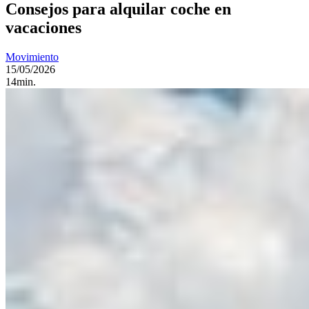
Consejos para alquilar coche en
vacaciones
Movimiento
15/05/2026
14min.