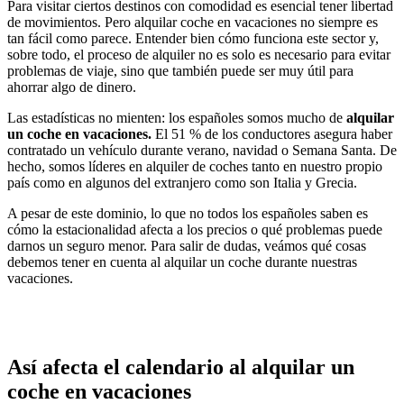
Para visitar ciertos destinos con comodidad es esencial tener libertad
de movimientos. Pero alquilar coche en vacaciones no siempre es
tan fácil como parece. Entender bien cómo funciona este sector y,
sobre todo, el proceso de alquiler no es solo es necesario para evitar
problemas de viaje, sino que también puede ser muy útil para
ahorrar algo de dinero.
Las estadísticas no mienten: los españoles somos mucho de
alquilar
un coche en vacaciones.
El 51 % de los conductores asegura haber
contratado un vehículo durante verano, navidad o Semana Santa. De
hecho, somos líderes en alquiler de coches tanto en nuestro propio
país como en algunos del extranjero como son Italia y Grecia.
A pesar de este dominio, lo que no todos los españoles saben es
cómo la estacionalidad afecta a los precios o qué problemas puede
darnos un seguro menor. Para salir de dudas, veámos qué cosas
debemos tener en cuenta al alquilar un coche durante nuestras
vacaciones.
Así afecta el calendario al alquilar un
coche en vacaciones