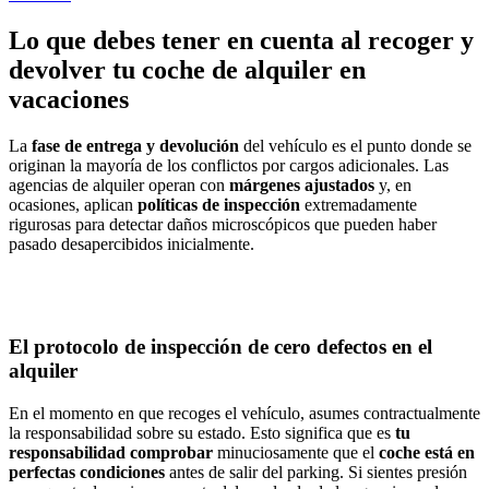
Lo que debes tener en cuenta al recoger y
devolver tu coche de alquiler en
vacaciones
La
fase de entrega y devolución
del vehículo es el punto donde se
originan la mayoría de los conflictos por cargos adicionales. Las
agencias de alquiler operan con
márgenes ajustados
y, en
ocasiones, aplican
políticas de inspección
extremadamente
rigurosas para detectar daños microscópicos que pueden haber
pasado desapercibidos inicialmente.
El protocolo de inspección de cero defectos en el
alquiler
En el momento en que recoges el vehículo, asumes contractualmente
la responsabilidad sobre su estado. Esto significa que es
tu
responsabilidad comprobar
minuciosamente que el
coche está en
perfectas condiciones
antes de salir del parking. Si sientes presión