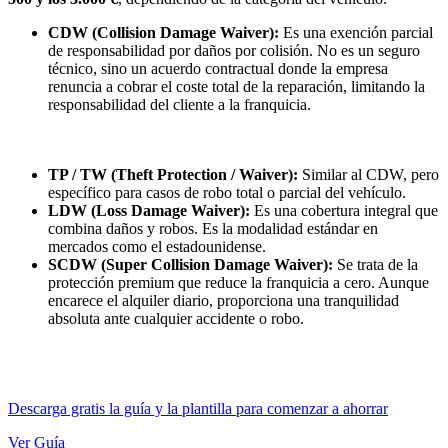
CDW (Collision Damage Waiver):
Es una exención parcial
de responsabilidad por daños por colisión. No es un seguro
técnico, sino un acuerdo contractual donde la empresa
renuncia a cobrar el coste total de la reparación, limitando la
responsabilidad del cliente a la franquicia.
TP / TW (Theft Protection / Waiver):
Similar al CDW, pero
específico para casos de robo total o parcial del vehículo.
LDW (Loss Damage Waiver):
Es una cobertura integral que
combina daños y robos. Es la modalidad estándar en
mercados como el estadounidense.
SCDW (Super Collision Damage Waiver):
Se trata de la
protección premium que reduce la franquicia a cero. Aunque
encarece el alquiler diario, proporciona una tranquilidad
absoluta ante cualquier accidente o robo.
Descarga gratis la guía y la plantilla para comenzar a ahorrar
Ver Guía