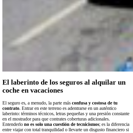
El laberinto de los seguros al alquilar un
coche en vacaciones
El seguro es, a menudo, la parte más
confusa y costosa de tu
contrato
. Entrar en este terreno es adentrarse en un auténtico
laberinto: términos técnicos, letras pequeñas y una presión constante
en el mostrador para que contrates coberturas adicionales.
Entenderlo
no es solo una cuestión de tecnicismos
; es la diferencia
entre viajar con total tranquilidad o llevarte un disgusto financiero si