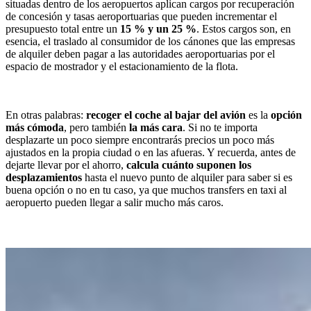
situadas dentro de los aeropuertos aplican cargos por recuperación
de concesión y tasas aeroportuarias que pueden incrementar el
presupuesto total entre un
15 % y un 25 %
. Estos cargos son, en
esencia, el traslado al consumidor de los cánones que las empresas
de alquiler deben pagar a las autoridades aeroportuarias por el
espacio de mostrador y el estacionamiento de la flota.
En otras palabras:
recoger el coche al bajar del avión
es la
opción
más cómoda
, pero también
la más cara
. Si no te importa
desplazarte un poco siempre encontrarás precios un poco más
ajustados en la propia ciudad o en las afueras. Y recuerda, antes de
dejarte llevar por el ahorro,
calcula cuánto suponen los
desplazamientos
hasta el nuevo punto de alquiler para saber si es
buena opción o no en tu caso, ya que muchos transfers en taxi al
aeropuerto pueden llegar a salir mucho más caros.