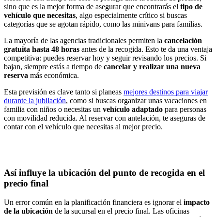
sino que es la mejor forma de asegurar que encontrarás el
tipo de
vehículo que necesitas
, algo especialmente crítico si buscas
categorías que se agotan rápido, como las minivans para familias.
La mayoría de las agencias tradicionales permiten la
cancelación
gratuita hasta 48 horas
antes de la recogida. Esto te da una ventaja
competitiva: puedes reservar hoy y seguir revisando los precios. Si
bajan, siempre estás a tiempo de
cancelar y realizar una nueva
reserva
más económica.
Esta previsión es clave tanto si planeas
mejores destinos para viajar
durante la jubilación
, como si buscas organizar unas vacaciones en
familia con niños o necesitas un
vehículo adaptado
para personas
con movilidad reducida. Al reservar con antelación, te aseguras de
contar con el vehículo que necesitas al mejor precio.
Así
influye la ubicación del punto de recogida en el
precio final
Un error común en la planificación financiera es ignorar el
impacto
de la ubicación
de la sucursal en el precio final. Las oficinas