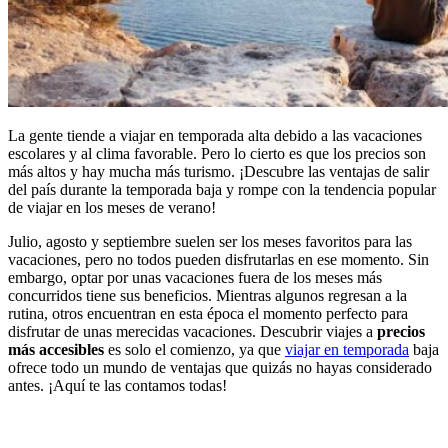
La gente tiende a viajar en temporada alta debido a las vacaciones
escolares y al clima favorable. Pero lo cierto es que los precios son
más altos y hay mucha más turismo. ¡Descubre las ventajas de salir
del país durante la temporada baja y rompe con la tendencia popular
de viajar en los meses de verano!
Julio, agosto y septiembre suelen ser los meses favoritos para las
vacaciones, pero no todos pueden disfrutarlas en ese momento. Sin
embargo, optar por unas vacaciones fuera de los meses más
concurridos tiene sus beneficios. Mientras algunos regresan a la
rutina, otros encuentran en esta época el momento perfecto para
disfrutar de unas merecidas vacaciones. Descubrir viajes a
precios
más accesibles
es solo el comienzo, ya que
viajar en temporada
baja
ofrece todo un mundo de ventajas que quizás no hayas considerado
antes. ¡Aquí te las contamos todas!