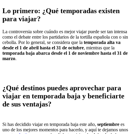
Lo primero: ¿Qué temporadas existen
para viajar?
La controversia sobre cuándo es mejor viajar puede ser tan intensa
como el debate entre los partidarios de la tortilla española con o sin
cebolla. Por lo general, se considera que la
temporada alta va
desde el 1 de abril hasta el 31 de octubre
, mientras que la
temporada baja abarca desde el 1 de noviembre hasta el 31 de
marzo
.
¿Qué destinos puedes aprovechar para
viajar en temporada baja y beneficiarte
de sus ventajas?
Si has decidido viajar en temporada baja este año,
septiembre
es
uno de los mejores momentos para hacerlo, y aquí te dejamos unos