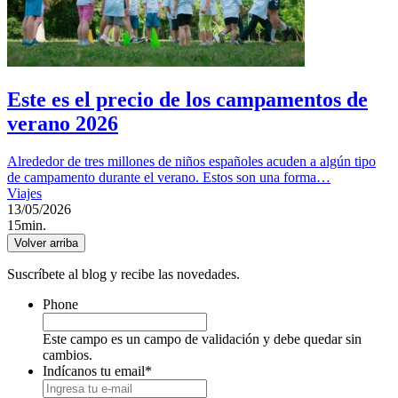
Este es el precio de los campamentos de
verano 2026
Alrededor de tres millones de niños españoles acuden a algún tipo
de campamento durante el verano. Estos son una forma…
Viajes
13/05/2026
15min.
Volver arriba
Suscríbete al blog y recibe las novedades.
Phone
Este campo es un campo de validación y debe quedar sin
cambios.
Indícanos tu email
*