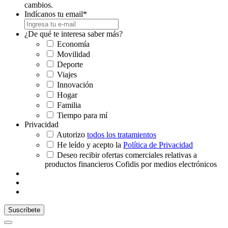
cambios.
Indícanos tu email
*
¿De qué te interesa saber más?
Economía
Movilidad
Deporte
Viajes
Innovación
Hogar
Familia
Tiempo para mí
Privacidad
Autorizo
todos los tratamientos
He leído y acepto la
Política de Privacidad
Deseo recibir ofertas comerciales relativas a
productos financieros Cofidis por medios electrónicos