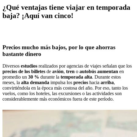
¿Qué ventajas tiene viajar en temporada
baja? ¡Aquí van cinco!
Precios mucho más bajos, por lo que ahorras
bastante dinero
Diversos
estudios
realizados por agencias de viajes señalan que los
precios de los billetes
de
avión
,
tren
o
autobús
aumentan
en
promedio un
30 %
durante la
temporada
alta
. Durante estos
meses, la
alta
demanda
impulsa los
precios
hacia
arriba
,
convirtiéndola en la época más costosa del año. Por eso, tanto los
vuelos, como los hoteles, las excursiones o las actividades son
considerablemente más económicos fuera de este período.