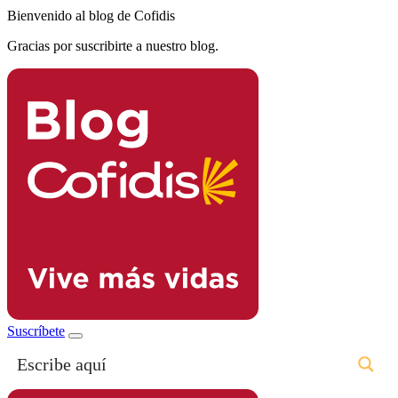
Bienvenido al blog de Cofidis
Gracias por suscribirte a nuestro blog.
Suscríbete