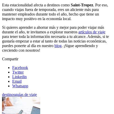
Esta estacionalidad afecta a destinos como
Saint-Tropez
. Por eso,
cuando viajas fuera de temporada, eres un aliciente más para
mantener empleados durante todo el año, hecho que tiene un
impacto muy positivo en la economía local.
Si quieres aprender a ahorrar más y mejor para poder viajar más
durante el año, te invitamos a explorar nuestros
artículos de viaje
para tener toda la información necesaria a tu alcance. Además, si te
gustaría empezar a estar al tanto de todas las noticias económicas,
puedes ponerte al día en nuestro
blog
. ¡Sigue aprendiendo y
creciendo con nosotros!
Compartir
Facebook
Twitter
Linkedin
Email
Whatsapp
destinos
guías de viaje