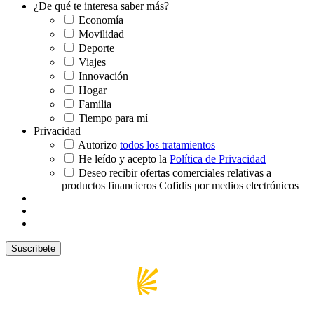
¿De qué te interesa saber más?
Economía
Movilidad
Deporte
Viajes
Innovación
Hogar
Familia
Tiempo para mí
Privacidad
Autorizo
todos los tratamientos
He leído y acepto la
Política de Privacidad
Deseo recibir ofertas comerciales relativas a
productos financieros Cofidis por medios electrónicos