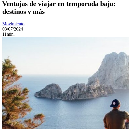
Ventajas de viajar en temporada baja:
destinos y más
Movimiento
03/07/2024
11min.