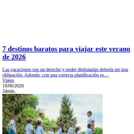
7 destinos baratos para viajar este verano
de 2026
Las vacaciones son un derecho y poder disfrutarlas debería ser una
obligación. Además, con una correcta planificación es…
Viajes
19/06/2026
34min.