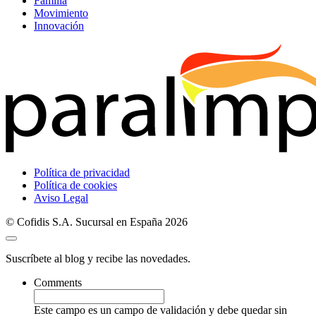
Familia
Movimiento
Innovación
Política de privacidad
Política de cookies
Aviso Legal
© Cofidis S.A. Sucursal en España 2026
Suscríbete al blog y recibe las novedades.
Comments
Este campo es un campo de validación y debe quedar sin