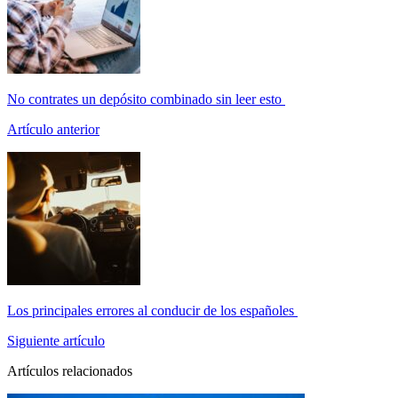
No contrates un depósito combinado sin leer esto
Artículo anterior
Los principales errores al conducir de los españoles
Siguiente artículo
Artículos relacionados