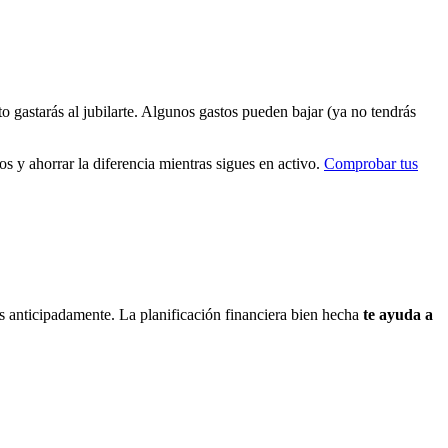
o gastarás al jubilarte. Algunos gastos pueden bajar (ya no tendrás
luos y ahorrar la diferencia mientras sigues en activo.
Comprobar tus
los anticipadamente. La planificación financiera bien hecha
te ayuda a