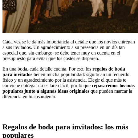
Cada vez se le da más importancia al detalle que los novios entregan
a sus invitados. Un agradecimiento a su presencia en un día tan
especial que, sin embargo, se debe tener muy en cuenta en el
presupuesto para evitar que los costes se disparen.
En una boda, cada detalle cuenta. Por eso, los
regalos de boda
para invitados
tienen mucha popularidad: significan un recuerdo
físico y un agradecimiento por la asistencia. Elegir el que más te
conviene entregar no es tarea fácil, por lo que
repasaremos los más
populares junto a algunas ideas originales
que pueden marcar la
diferencia en tu casamiento.
Regalos de boda para invitados: los más
populares