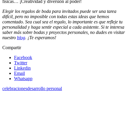
físicas… ¡Creatividad y diversión al poder!
Elegir los regalos de boda para invitados puede ser una tarea
difícil, pero no imposible con todas estas ideas que hemos
comentado. Sea cual sea el regalo, lo importante es que refleje tu
personalidad y haga sentir especial a cada asistente. Si te interesa
saber más sobre bodas y proyectos personales, no dudes en visitar
nuestro
blog
. ¡Te esperamos!
Compartir
Facebook
Twitter
Linkedin
Email
Whatsapp
celebraciones
desarrollo personal