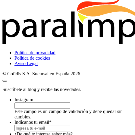
Política de privacidad
Política de cookies
Aviso Legal
© Cofidis S.A. Sucursal en España 2026
Suscríbete al blog y recibe las novedades.
Instagram
Este campo es un campo de validación y debe quedar sin
cambios.
Indícanos tu email
*
¿De qué te interesa saber más?