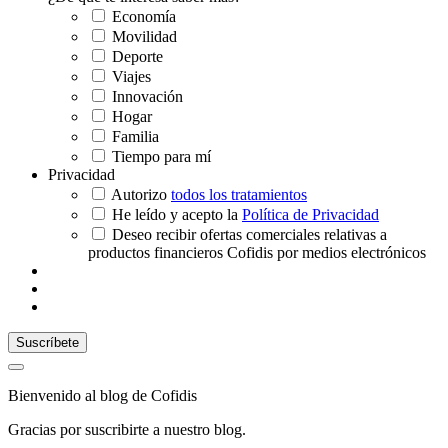
Economía
Movilidad
Deporte
Viajes
Innovación
Hogar
Familia
Tiempo para mí
Privacidad
Autorizo
todos los tratamientos
He leído y acepto la
Política de Privacidad
Deseo recibir ofertas comerciales relativas a
productos financieros Cofidis por medios electrónicos
Bienvenido al blog de Cofidis
Gracias por suscribirte a nuestro blog.