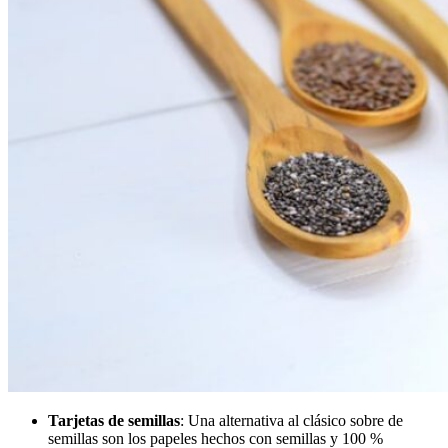
Tarjetas de semillas
: Una alternativa al clásico sobre de
semillas son los papeles hechos con semillas y 100 %