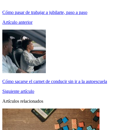
Cómo pasar de trabajar a jubilarte, paso a paso
Artículo anterior
Cómo sacarse el carnet de conducir sin ir a la autoescuela
Siguiente artículo
Artículos relacionados