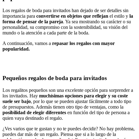
Los regalos de boda para invitados han dejado de ser detalles sin
importancia para
convertirse en objetos que reflejan
el estilo y
la
forma de pensar de la pareja
. Ya sea mostrando su carácter o su
personalidad, su compromiso con la sostenibilidad, su visión del
mundo o la atención a cada parte de la boda.
A continuación, vamos a
repasar los regalos con mayor
popularidad.
Pequeños regalos de boda para invitados
Los regalitos pequeños son una excelente opción para sorprender a
los invitados. Hay
muchísimas opciones para elegir y su coste
suele ser bajo
, por lo que se pueden ajustar fácilmente a todo tipo
de presupuestos. Además tienen otro tipo de ventajas, como la
posibilidad de elegir diferentes
en función del tipo de persona a
quien vaya destinado el regalo.
¿Ves varios que te gustan y no te puedes decidir? No hay problema,
puedes dar más de un regalo. Piensa que si a lo largo de la