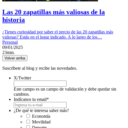
Las 20 zapatillas más valiosas de la
historia
¿Tienes curiosidad por saber el precio de las 20 zapatillas más
valiosas? Estás en el lugar indicado. A lo largo de los…
Personal
09/01/2025
23min.
Volver arriba
Suscríbete al blog y recibe las novedades.
X/Twitter
Este campo es un campo de validación y debe quedar sin
cambios.
Indícanos tu email
*
¿De qué te interesa saber más?
Economía
Movilidad
Deporte