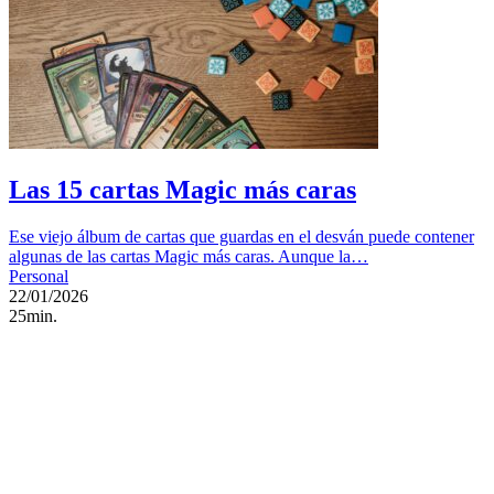
Las 15 cartas Magic más caras
Ese viejo álbum de cartas que guardas en el desván puede contener
algunas de las cartas Magic más caras. Aunque la…
Personal
22/01/2026
25min.