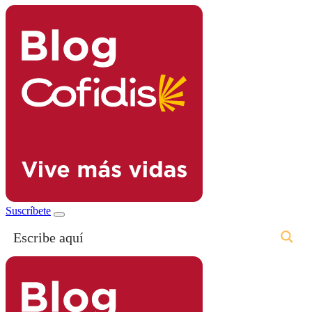
Suscríbete