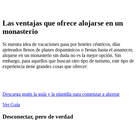
Las ventajas que ofrece alojarse en un
monasterio
Si nuestra idea de vacaciones pasa por hoteles céntricos, días
ajetreados llenos de planes dopaminicos o fiestas hasta el amanecer,
alojarse en un monasterio sin duda no es la mejor opción. Sin
embargo, para aquellos que buscan otro tipo de turismo, este tipo de
experiencia tiene grandes cosas que ofrecer:
Descarga gratis la guía y la plantilla para comenzar a ahorrar
Ver Guía
Desconectar, pero de verdad