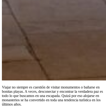
Viajar no siempre es cuestión de visitar monumentos o bañarse en
bonitas playas. A veces, desconectar y encontrar la verdadera paz es
todo lo que buscamos en una escapada. Quizá por eso alojarse en
monasterios se ha convertido en toda una tendencia turística en los
últimos años.