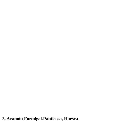
3. Aramón Formigal-Panticosa, Huesca