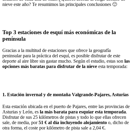
nieve este año? Te resumimos las principales conclusiones 🙂
Top 3 estaciones de esquí más económicas de la
península
Gracias a la multitud de estaciones que ofrece la geografía
peninsular para la práctica del esquí, es posible disfrutar de este
deporte al aire libre sin gastar mucho. Según el estudio, estas son
las
opciones más baratas para disfrutar de la nieve
esta temporada:
1. Estación invernal y de montaña Valgrande-Pajares, Asturias
Esta estación ubicada en el puerto de Pajares, entre las provincias de
Asturias y León, es
la
más barata para esquiar esta temporada
.
Disfrutar de sus 25 kilómetros de pistas y todo lo que ellas ofrecen
sale, de media, por
51 € al día incluyendo alojamiento
o, dicho de
otra forma, el coste por kilómetro de pista sale a 2,04 €.