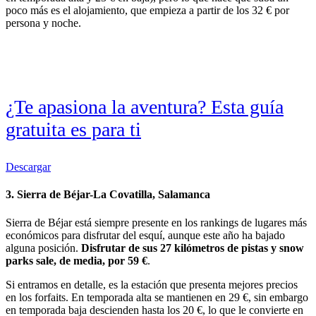
poco más es el alojamiento, que empieza a partir de los 32 € por
persona y noche.
¿Te apasiona la aventura? Esta guía
gratuita es para ti
Descargar
3. Sierra de Béjar-La Covatilla, Salamanca
Sierra de Béjar está siempre presente en los rankings de lugares más
económicos para disfrutar del esquí, aunque este año ha bajado
alguna posición.
Disfrutar de sus 27 kilómetros de pistas y snow
parks sale, de media, por 59 €
.
Si entramos en detalle, es la estación que presenta mejores precios
en los forfaits. En temporada alta se mantienen en 29 €, sin embargo
en temporada baja descienden hasta los 20 €, lo que le convierte en