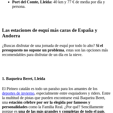
Port del Comte, Lleida:
40 km y 77 € de media por día y
persona.
Las estaciones de esquí más caras de España y
Andorra
¿Buscas disfrutar de una jornada de esquí por todo lo alto?
Si el
presupuesto no supone un problema
, estas son las opciones más
recomendables para disfrutar de un día en la nieve.
1. Baqueira Beret, Lleida
El Pirineo catalán es todo un paraíso para los amantes de los
deportes de invierno
, especialmente entre esquiadores y riders. Entre
la multitud de pistas que pueden encontrarse está Baqueira Beret,
una
estación célebre por ser la elegida por famosos y
personalidades
como la Familia Real. ¿Por qué? Sencillamente
porque es
una de las más grandes y completas de todo el país
.