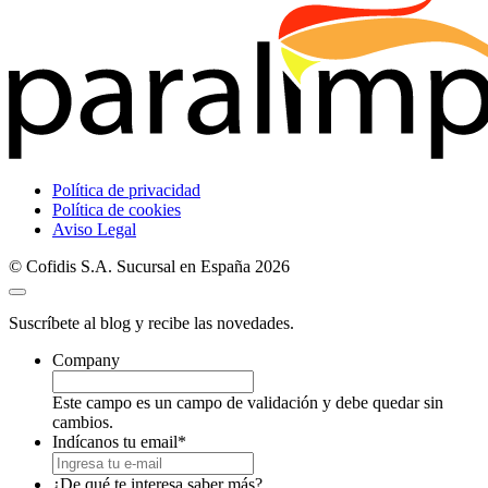
Política de privacidad
Política de cookies
Aviso Legal
© Cofidis S.A. Sucursal en España 2026
Suscríbete al blog y recibe las novedades.
Company
Este campo es un campo de validación y debe quedar sin
cambios.
Indícanos tu email
*
¿De qué te interesa saber más?