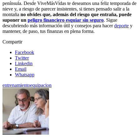
península. Desde ViveMásVidas te deseamos una feliz temporada de
nieve y, a riesgo de parecer insistentes, si tienes pensado salir a la
montaña
no olvides que, además del riesgo que entraña, puede
suponer un
peligro financiero esquiar sin seguro
. Sigue
descubriendo más información útil y consejos para hacer
deporte
y
mantener, de paso, tus finanzas en plena forma.
Compartir
Facebook
Twitter
Linkedin
Email
Whatsapp
entrenamiento
equipacion