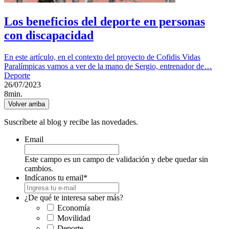
Los beneficios del deporte en personas
con discapacidad
En este artículo, en el contexto del proyecto de Cofidis Vidas
Paralímpicas vamos a ver de la mano de Sergio, entrenador de…
Deporte
26/07/2023
8min.
Volver arriba
Suscríbete al blog y recibe las novedades.
Email
Este campo es un campo de validación y debe quedar sin
cambios.
Indícanos tu email
*
¿De qué te interesa saber más?
Economía
Movilidad
Deporte