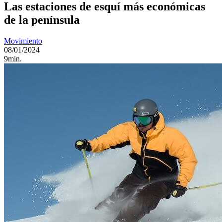
Las estaciones de esquí más económicas
de la península
Movimiento
08/01/2024
9min.