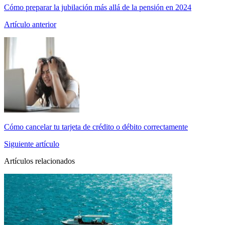
Cómo preparar la jubilación más allá de la pensión en 2024
Artículo anterior
Cómo cancelar tu tarjeta de crédito o débito correctamente
Siguiente artículo
Artículos relacionados