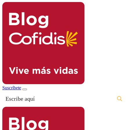
Suscríbete