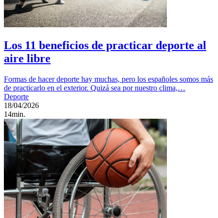
Los 11 beneficios de practicar deporte al
aire libre
Formas de hacer deporte hay muchas, pero los españoles somos más
de practicarlo en el exterior. Quizá sea por nuestro clima,…
Deporte
18/04/2026
14min.