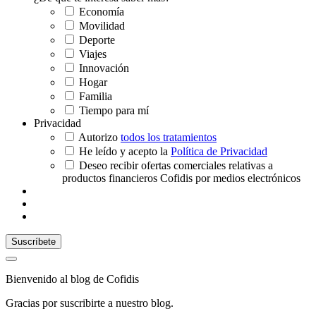
Economía
Movilidad
Deporte
Viajes
Innovación
Hogar
Familia
Tiempo para mí
Privacidad
Autorizo
todos los tratamientos
He leído y acepto la
Política de Privacidad
Deseo recibir ofertas comerciales relativas a
productos financieros Cofidis por medios electrónicos
Bienvenido al blog de Cofidis
Gracias por suscribirte a nuestro blog.