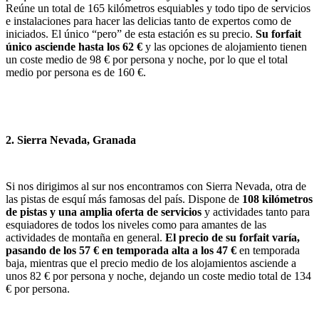
Reúne un total de 165 kilómetros esquiables y todo tipo de servicios
e instalaciones para hacer las delicias tanto de expertos como de
iniciados. El único “pero” de esta estación es su precio.
Su forfait
único asciende hasta los 62 €
y las opciones de alojamiento tienen
un coste medio de 98 € por persona y noche, por lo que el total
medio por persona es de 160 €.
2. Sierra Nevada, Granada
Si nos dirigimos al sur nos encontramos con Sierra Nevada, otra de
las pistas de esquí más famosas del país. Dispone de
108 kilómetros
de pistas y una amplia oferta de servicios
y actividades tanto para
esquiadores de todos los niveles como para amantes de las
actividades de montaña en general.
El precio de su forfait varía,
pasando de los 57 € en temporada alta a los 47 €
en temporada
baja, mientras que el precio medio de los alojamientos asciende a
unos 82 € por persona y noche, dejando un coste medio total de 134
€ por persona.