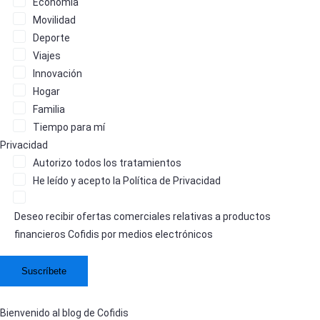
Economía
Movilidad
Deporte
Viajes
Innovación
Hogar
Familia
Tiempo para mí
Privacidad
Autorizo
todos los tratamientos
He leído y acepto la
Política de Privacidad
Deseo recibir ofertas comerciales relativas a productos
financieros Cofidis por medios electrónicos
Bienvenido al blog de Cofidis