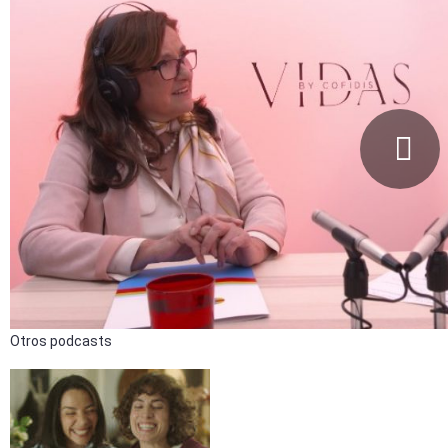
Otros podcasts