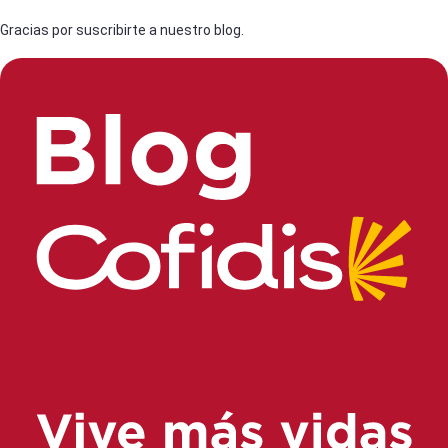
Gracias por suscribirte a nuestro blog.