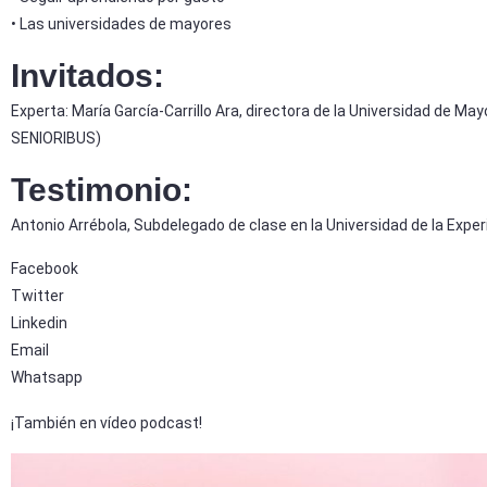
• Las universidades de mayores
Invitados:
Experta: María García-Carrillo Ara, directora de la Universidad de 
SENIORIBUS)
Testimonio:
Antonio Arrébola, Subdelegado de clase en la Universidad de la Expe
Facebook
Twitter
Linkedin
Email
Whatsapp
¡También en vídeo podcast!