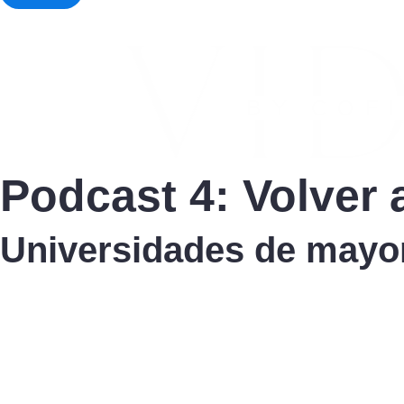
Podcast 4: Volver 
Universidades de mayo