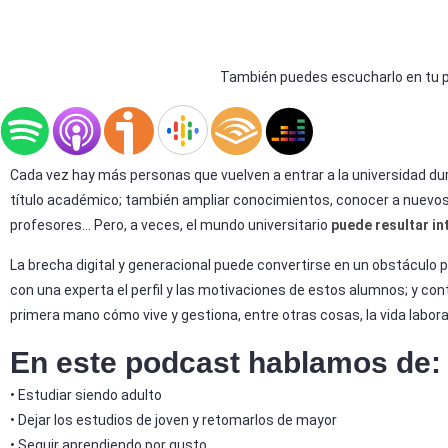
También puedes escucharlo en tu p
Cada vez hay más personas que vuelven a entrar a la universidad du
título académico; también ampliar conocimientos, conocer a nuevo
profesores… Pero, a veces, el mundo universitario
puede resultar in
La brecha digital y generacional puede convertirse en un obstáculo p
con una experta el perfil y las motivaciones de estos alumnos; y co
primera mano cómo vive y gestiona, entre otras cosas, la vida laboral
En este podcast hablamos de:
• Estudiar siendo adulto
• Dejar los estudios de joven y retomarlos de mayor
• Seguir aprendiendo por gusto