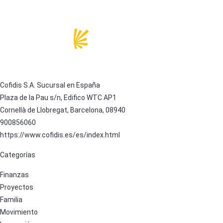
Cofidis S.A. Sucursal en España
Plaza de la Pau s/n, Edifico WTC AP1
Cornellà de Llobregat, Barcelona, 08940
900856060
https://www.cofidis.es/es/index.html
Categorías
Finanzas
Proyectos
Familia
Movimiento