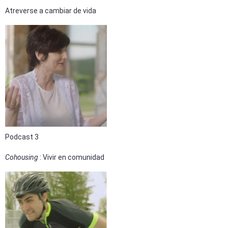
Atreverse a cambiar de vida
Podcast 3
Cohousing
: Vivir en comunidad