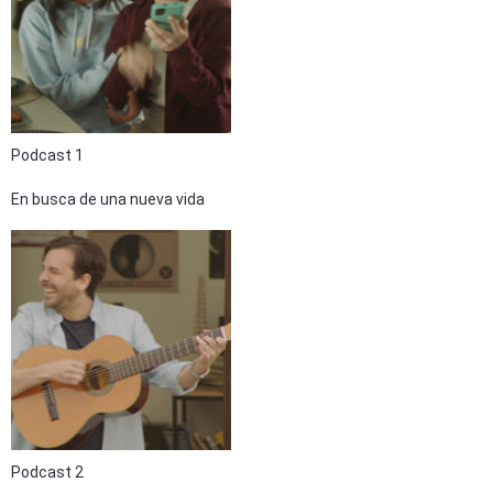
Podcast 1
En busca de una nueva vida
Podcast 2