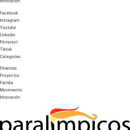
Innovación
Facebook
Instagram
Youtube
Linkedin
Pinterest
Tiktok
Categorías
Finanzas
Proyectos
Familia
Movimiento
Innovación