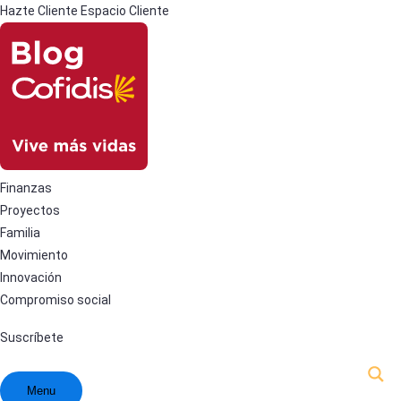
Hazte Cliente
Espacio Cliente
Finanzas
Proyectos
Familia
Movimiento
Innovación
Compromiso social
Suscríbete
Menu