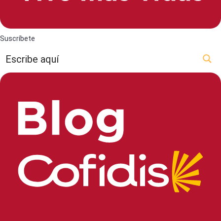
Suscríbete