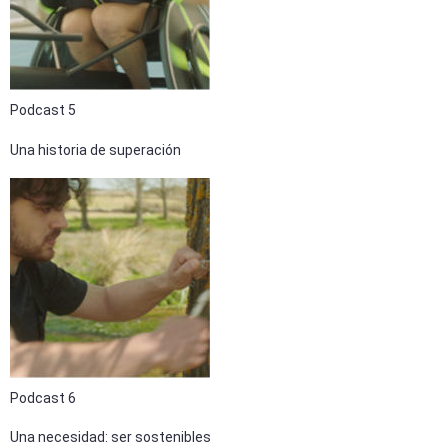
Podcast 5
Una historia de superación
Podcast 6
Una necesidad: ser sostenibles