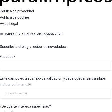
Política de privacidad
Política de cookies
Aviso Legal
© Cofidis S.A. Sucursal en España 2026
Suscríbete al blog y recibe las novedades.
Facebook
Este campo es un campo de validación y debe quedar sin cambios.
Indícanos tu email
*
¿De qué te interesa saber más?