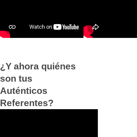
¿Y ahora quiénes
son tus
Auténticos
Referentes?