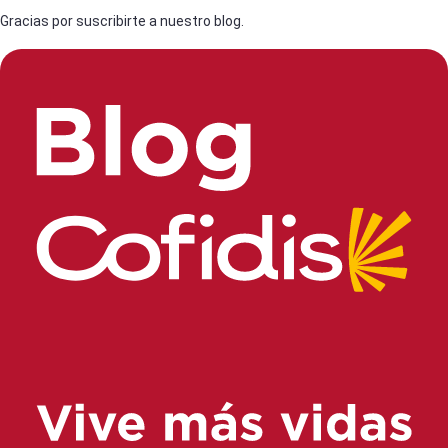
Gracias por suscribirte a nuestro blog.