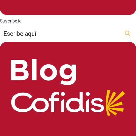
Suscríbete