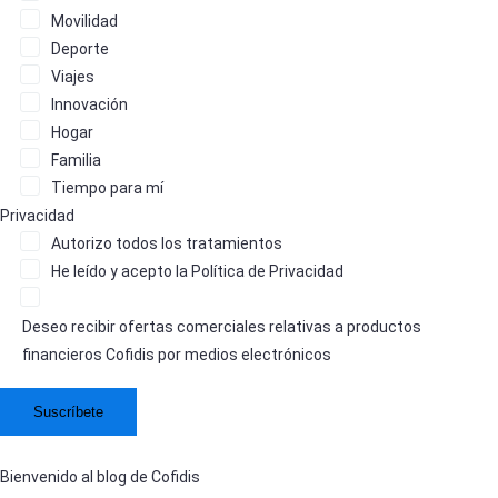
Movilidad
Deporte
Viajes
Innovación
Hogar
Familia
Tiempo para mí
Privacidad
Autorizo
todos los tratamientos
He leído y acepto la
Política de Privacidad
Deseo recibir ofertas comerciales relativas a productos
financieros Cofidis por medios electrónicos
Bienvenido al blog de Cofidis