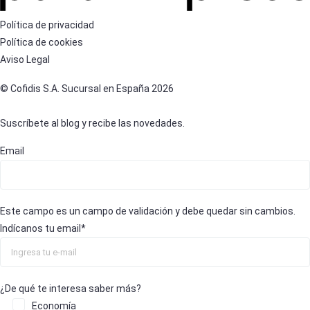
Política de privacidad
Política de cookies
Aviso Legal
© Cofidis S.A. Sucursal en España 2026
Suscríbete al blog y recibe las novedades.
Email
Este campo es un campo de validación y debe quedar sin cambios.
Indícanos tu email
*
¿De qué te interesa saber más?
Economía