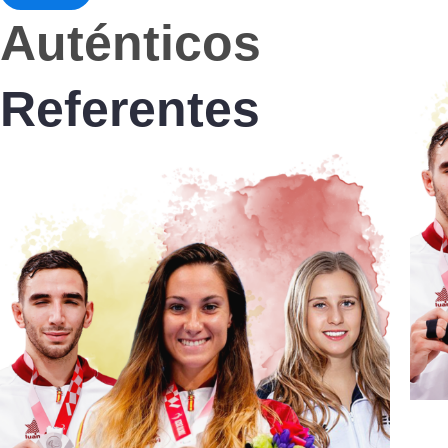
Auténticos
Referentes