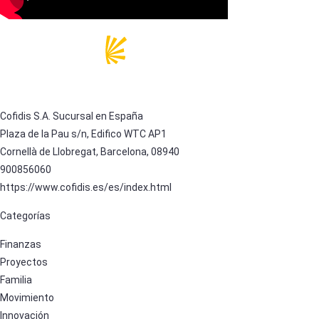
Cofidis S.A. Sucursal en España
Plaza de la Pau s/n, Edifico WTC AP1
Cornellà de Llobregat, Barcelona, 08940
900856060
https://www.cofidis.es/es/index.html
Categorías
Finanzas
Proyectos
Familia
Movimiento
Innovación