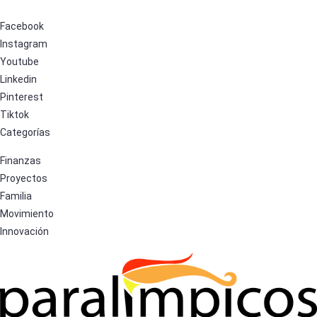
Facebook
Instagram
Youtube
Linkedin
Pinterest
Tiktok
Categorías
Finanzas
Proyectos
Familia
Movimiento
Innovación