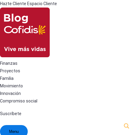
Hazte Cliente
Espacio Cliente
Finanzas
Proyectos
Familia
Movimiento
Innovación
Compromiso social
Suscríbete
Menu