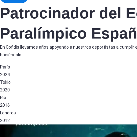
Patrocinador del 
Paralímpico Españ
En Cofidis llevamos años apoyando a nuestros deportistas a cumplir 
haciéndolo.
París
2024
Tokio
2020
Rio
2016
Londres
2012