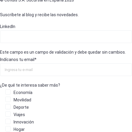
Suscríbete al blog y recibe las novedades.
LinkedIn
Este campo es un campo de validación y debe quedar sin cambios.
Indícanos tu email
*
¿De qué te interesa saber más?
Economía
Movilidad
Deporte
Viajes
Innovación
Hogar