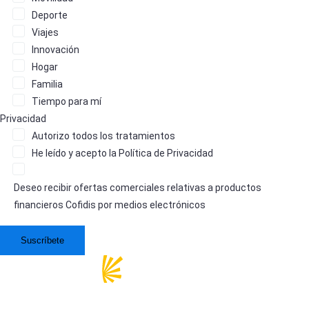
Deporte
Viajes
Innovación
Hogar
Familia
Tiempo para mí
Privacidad
Autorizo
todos los tratamientos
He leído y acepto la
Política de Privacidad
Deseo recibir ofertas comerciales relativas a productos
financieros Cofidis por medios electrónicos