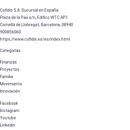
Cofidis S.A. Sucursal en España
Plaza de la Pau s/n, Edifico WTC AP1
Cornellà de Llobregat, Barcelona, 08940
900856060
https://www.cofidis.es/es/index.html
Categorías
Finanzas
Proyectos
Familia
Movimiento
Innovación
Facebook
Instagram
Youtube
Linkedin