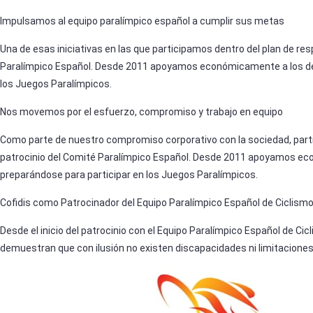
Impulsamos al equipo paralímpico español a cumplir sus metas
Una de esas iniciativas en las que participamos dentro del plan de res
Paralímpico Español. Desde 2011 apoyamos económicamente a los dep
los Juegos Paralímpicos.
Nos movemos por el esfuerzo, compromiso y trabajo en equipo
Como parte de nuestro compromiso corporativo con la sociedad, parti
patrocinio del Comité Paralímpico Español. Desde 2011 apoyamos ec
preparándose para participar en los Juegos Paralímpicos.
Cofidis como Patrocinador del Equipo Paralímpico Español de Ciclism
Desde el inicio del patrocinio con el Equipo Paralímpico Español de 
demuestran que con ilusión no existen discapacidades ni limitacione