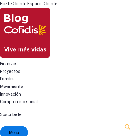
Hazte Cliente
Espacio Cliente
Finanzas
Proyectos
Familia
Movimiento
Innovación
Compromiso social
Suscríbete
Menu