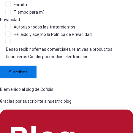
Familia
Tiempo para mí
Privacidad
Autorizo
todos los tratamientos
He leído y acepto la
Política de Privacidad
Deseo recibir ofertas comerciales relativas a productos
financieros Cofidis por medios electrónicos
Bienvenido al blog de Cofidis
Gracias por suscribirte a nuestro blog.