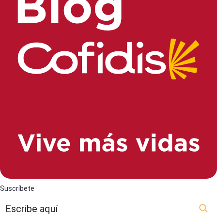
Suscríbete