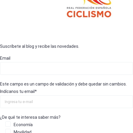
Suscríbete al blog y recibe las novedades.
Email
Este campo es un campo de validación y debe quedar sin cambios.
Indícanos tu email
*
¿De qué te interesa saber más?
Economía
Movilidad