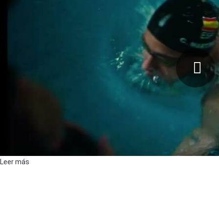
Leer más