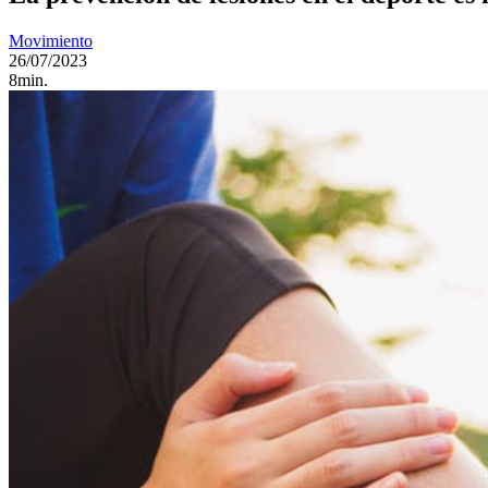
Movimiento
26/07/2023
8min.