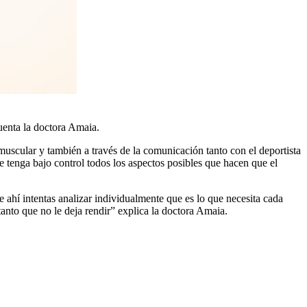
cuenta la doctora Amaia.
uscular y también a través de la comunicación tanto con el deportista
 tenga bajo control todos los aspectos posibles que hacen que el
e ahí intentas analizar individualmente que es lo que necesita cada
anto que no le deja rendir” explica la doctora Amaia.