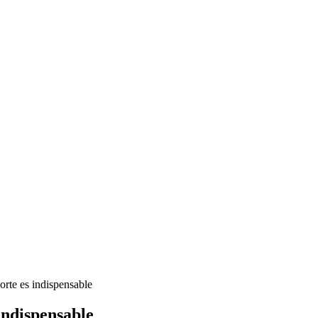
orte es indispensable
indispensable