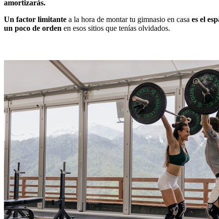
amortizarás.
Un factor limitante
a la hora de montar tu gimnasio en casa
es
el esp
un poco de orden
en esos sitios que tenías olvidados.