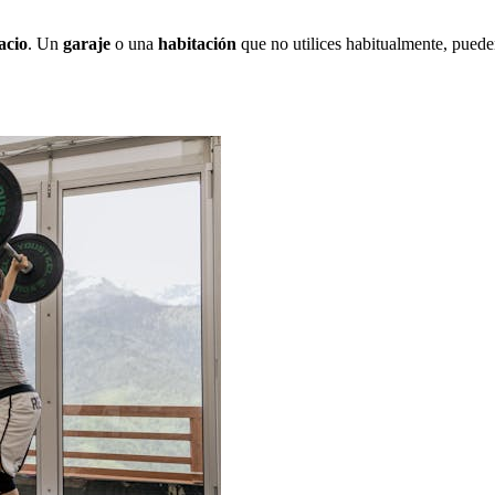
acio
. Un
garaje
o una
habitación
que no utilices habitualmente, puede