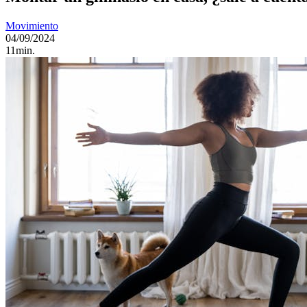
Movimiento
04/09/2024
11min.