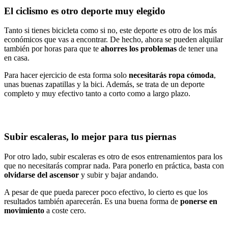
El ciclismo es otro deporte muy elegido
Tanto si tienes bicicleta como si no, este deporte es otro de los más
económicos que vas a encontrar. De hecho, ahora se pueden alquilar
también por horas para que te
ahorres los problemas
de tener una
en casa.
Para hacer ejercicio de esta forma solo
necesitarás ropa cómoda
,
unas buenas zapatillas y la bici. Además, se trata de un deporte
completo y muy efectivo tanto a corto como a largo plazo.
Subir escaleras, lo mejor para tus piernas
Por otro lado, subir escaleras es otro de esos entrenamientos para los
que no necesitarás comprar nada. Para ponerlo en práctica, basta con
olvidarse del ascensor
y subir y bajar andando.
A pesar de que pueda parecer poco efectivo, lo cierto es que los
resultados también aparecerán. Es una buena forma de
ponerse en
movimiento
a coste cero.