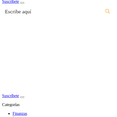
Suscríbete
Suscríbete
Categorías
Finanzas