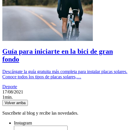
Guía para iniciarte en la bici de gran
fondo
Descárgate la guía gratuita más completa para instalar placas solares.
Conoce todos los tipos de placas solares,…
Deporte
17/08/2021
1min.
Volver arriba
Suscríbete al blog y recibe las novedades.
Instagram