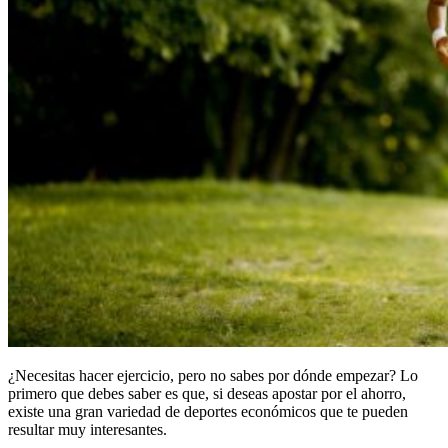
¿Necesitas hacer ejercicio, pero no sabes por dónde empezar? Lo
primero que debes saber es que, si deseas apostar por el ahorro,
existe una gran variedad de deportes económicos que te pueden
resultar muy interesantes.