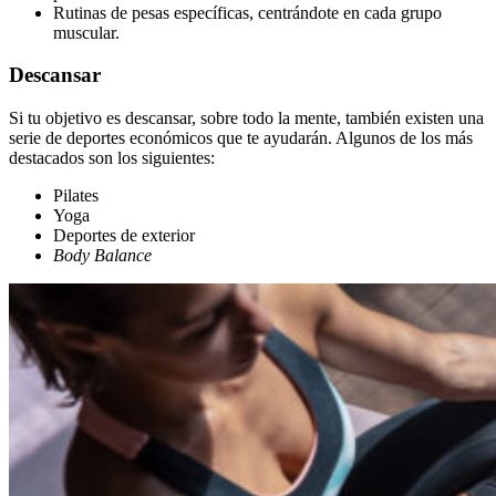
Rutinas de pesas específicas, centrándote en cada grupo
muscular.
Descansar
Si tu objetivo es descansar, sobre todo la mente, también existen una
serie de deportes económicos que te ayudarán. Algunos de los más
destacados son los siguientes:
Pilates
Yoga
Deportes de exterior
Body Balance