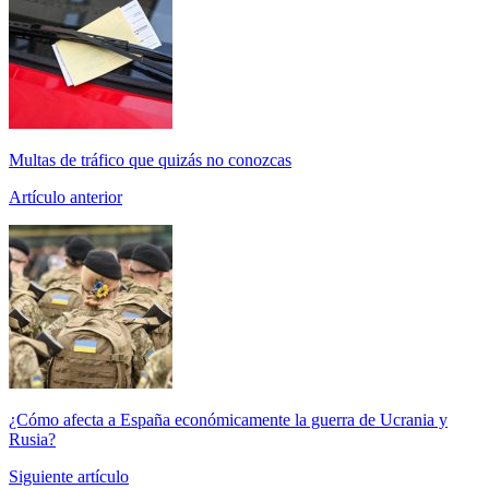
Multas de tráfico que quizás no conozcas
Artículo anterior
¿Cómo afecta a España económicamente la guerra de Ucrania y
Rusia?
Siguiente artículo