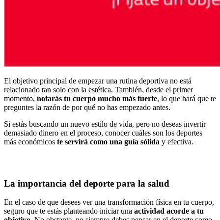
El objetivo principal de empezar una rutina deportiva no está
relacionado tan solo con la estética. También, desde el primer
momento,
notarás tu cuerpo mucho más fuerte
, lo que hará que te
preguntes la razón de por qué no has empezado antes.
Si estás buscando un nuevo estilo de vida, pero no deseas invertir
demasiado dinero en el proceso, conocer cuáles son los deportes
más económicos
te servirá como una guía sólida
y efectiva.
La importancia del deporte para la salud
En el caso de que desees ver una transformación física en tu cuerpo,
seguro que te estás planteando iniciar una
actividad acorde a tu
objetivo
. No obstante, no siempre debes pensar en el deporte como