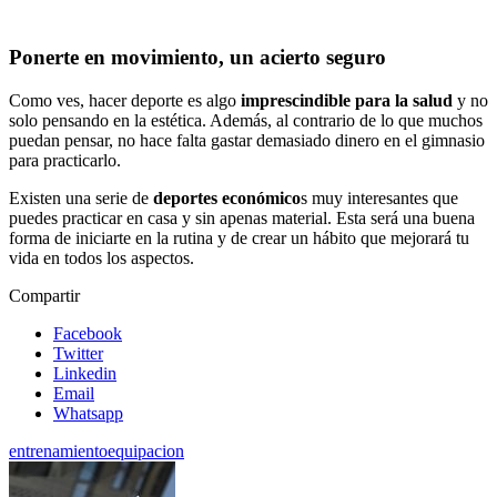
Ponerte en movimiento, un acierto seguro
Como ves, hacer deporte es algo
imprescindible para la salud
y no
solo pensando en la estética. Además, al contrario de lo que muchos
puedan pensar, no hace falta gastar demasiado dinero en el gimnasio
para practicarlo.
Existen una serie de
deportes económico
s muy interesantes que
puedes practicar en casa y sin apenas material. Esta será una buena
forma de iniciarte en la rutina y de crear un hábito que mejorará tu
vida en todos los aspectos.
Compartir
Facebook
Twitter
Linkedin
Email
Whatsapp
entrenamiento
equipacion