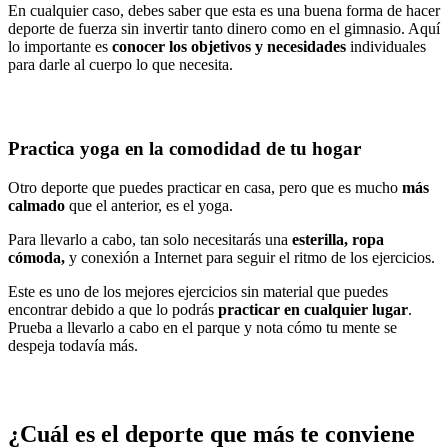
En cualquier caso, debes saber que esta es una buena forma de hacer
deporte de fuerza sin invertir tanto dinero como en el gimnasio. Aquí
lo importante es
conocer los objetivos y necesidades
individuales
para darle al cuerpo lo que necesita.
Practica yoga en la comodidad de tu hogar
Otro deporte que puedes practicar en casa, pero que es mucho
más
calmado
que el anterior, es el yoga.
Para llevarlo a cabo, tan solo necesitarás una
esterilla, ropa
cómoda,
y conexión a Internet para seguir el ritmo de los ejercicios.
Este es uno de los mejores ejercicios sin material que puedes
encontrar debido a que lo podrás
practicar en cualquier lugar
.
Prueba a llevarlo a cabo en el parque y nota cómo tu mente se
despeja todavía más.
¿Cuál es el deporte que más te conviene