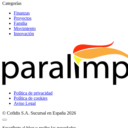
Categorías
Finanzas
Proyectos
Familia
Movimiento
Innovación
Política de privacidad
Política de cookies
Aviso Legal
© Cofidis S.A. Sucursal en España 2026
Suscríbete al blog y recibe las novedades.