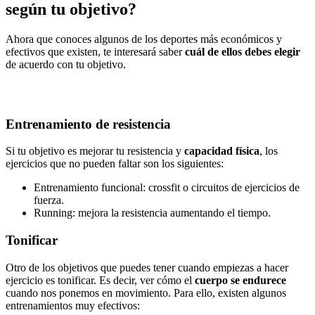
según tu objetivo?
Ahora que conoces algunos de los deportes más económicos y
efectivos que existen, te interesará saber
cuál de ellos debes elegir
de acuerdo con tu objetivo.
Entrenamiento de resistencia
Si tu objetivo es mejorar tu resistencia y
capacidad física
, los
ejercicios que no pueden faltar son los siguientes:
Entrenamiento funcional: crossfit o circuitos de ejercicios de
fuerza.
Running: mejora la resistencia aumentando el tiempo.
Tonificar
Otro de los objetivos que puedes tener cuando empiezas a hacer
ejercicio es tonificar. Es decir, ver cómo el
cuerpo se endurece
cuando nos ponemos en movimiento. Para ello, existen algunos
entrenamientos muy efectivos: