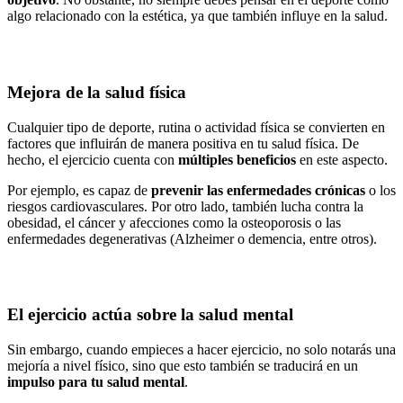
algo relacionado con la estética, ya que también influye en la salud.
Mejora de la salud física
Cualquier tipo de deporte, rutina o actividad física se convierten en
factores que influirán de manera positiva en tu salud física. De
hecho, el ejercicio cuenta con
múltiples beneficios
en este aspecto.
Por ejemplo, es capaz de
prevenir las enfermedades crónicas
o los
riesgos cardiovasculares. Por otro lado, también lucha contra la
obesidad, el cáncer y afecciones como la osteoporosis o las
enfermedades degenerativas (Alzheimer o demencia, entre otros).
El ejercicio actúa sobre la salud mental
Sin embargo, cuando empieces a hacer ejercicio, no solo notarás una
mejoría a nivel físico, sino que esto también se traducirá en un
impulso para tu salud mental
.