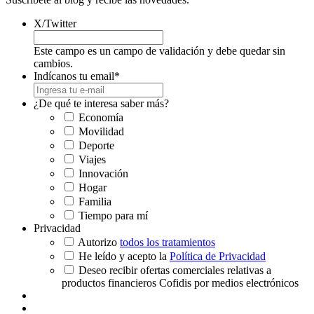
X/Twitter
Este campo es un campo de validación y debe quedar sin
cambios.
Indícanos tu email
*
¿De qué te interesa saber más?
Economía
Movilidad
Deporte
Viajes
Innovación
Hogar
Familia
Tiempo para mí
Privacidad
Autorizo
todos los tratamientos
He leído y acepto la
Política de Privacidad
Deseo recibir ofertas comerciales relativas a
productos financieros Cofidis por medios electrónicos