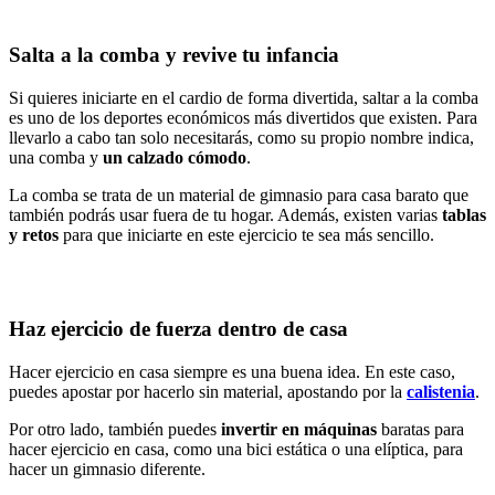
Salta a la comba y revive tu infancia
Si quieres iniciarte en el cardio de forma divertida, saltar a la comba
es uno de los deportes económicos más divertidos que existen. Para
llevarlo a cabo tan solo necesitarás, como su propio nombre indica,
una comba y
un calzado cómodo
.
La comba se trata de un material de gimnasio para casa barato que
también podrás usar fuera de tu hogar. Además, existen varias
tablas
y retos
para que iniciarte en este ejercicio te sea más sencillo.
Haz ejercicio de fuerza dentro de casa
Hacer ejercicio en casa siempre es una buena idea. En este caso,
puedes apostar por hacerlo sin material, apostando por la
calistenia
.
Por otro lado, también puedes
invertir en máquinas
baratas para
hacer ejercicio en casa, como una bici estática o una elíptica, para
hacer un gimnasio diferente.