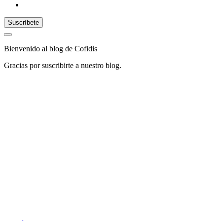
Bienvenido al blog de Cofidis
Gracias por suscribirte a nuestro blog.