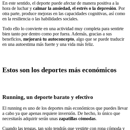
En este sentido, el deporte puede afectar de manera positiva a la
hora de luchar y
calmar la ansiedad, el estrés o la depresión
. Por
otra parte, produce mejoras en las capacidades cognitivas, así como
en la resiliencia o las habilidades sociales.
Todo ello lo convierte en una actividad muy completa para sentirte
bien tanto por dentro como por fuera. Además, gracias a sus
beneficios,
mejorará tu autoconcepto
, algo que se puede traducir
en una autoestima más fuerte y una vida más feliz.
Estos son los deportes más económicos
Running, un deporte barato y efectivo
El running es uno de los deportes más económicos que puedes llevar
a cabo ya que apenas requiere inversión. De hecho, lo único que
necesitarás adquirir serán unas
zapatillas cómodas
.
Cuando las tengas, tan solo tendrás que vestirte con ropa cómoda y