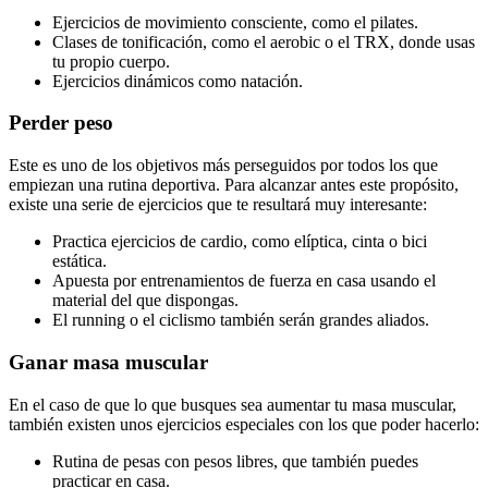
Ejercicios de movimiento consciente, como el pilates.
Clases de tonificación, como el aerobic o el TRX, donde usas
tu propio cuerpo.
Ejercicios dinámicos como natación.
Perder peso
Este es uno de los objetivos más perseguidos por todos los que
empiezan una rutina deportiva. Para alcanzar antes este propósito,
existe una serie de ejercicios que te resultará muy interesante:
Practica ejercicios de cardio, como elíptica, cinta o bici
estática.
Apuesta por entrenamientos de fuerza en casa usando el
material del que dispongas.
El running o el ciclismo también serán grandes aliados.
Ganar masa muscular
En el caso de que lo que busques sea aumentar tu masa muscular,
también existen unos ejercicios especiales con los que poder hacerlo:
Rutina de pesas con pesos libres, que también puedes
practicar en casa.