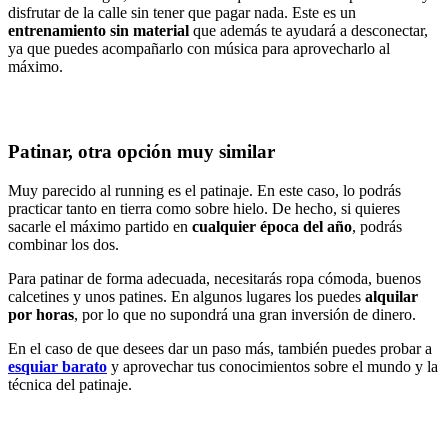
disfrutar de la calle sin tener que pagar nada. Este es un
entrenamiento sin material
que además te ayudará a desconectar,
ya que puedes acompañarlo con música para aprovecharlo al
máximo.
Patinar, otra opción muy similar
Muy parecido al running es el patinaje. En este caso, lo podrás
practicar tanto en tierra como sobre hielo. De hecho, si quieres
sacarle el máximo partido en
cualquier época del año
, podrás
combinar los dos.
Para patinar de forma adecuada, necesitarás ropa cómoda, buenos
calcetines y unos patines. En algunos lugares los puedes
alquilar
por horas
, por lo que no supondrá una gran inversión de dinero.
En el caso de que desees dar un paso más, también puedes probar a
esquiar barato
y aprovechar tus conocimientos sobre el mundo y la
técnica del patinaje.