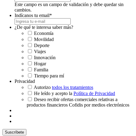
Este campo es un campo de validación y debe quedar sin
cambios.
Indícanos tu email
*
¿De qué te interesa saber más?
Economía
Movilidad
Deporte
Viajes
Innovación
Hogar
Familia
Tiempo para mí
Privacidad
Autorizo
todos los tratamientos
He leído y acepto la
Política de Privacidad
Deseo recibir ofertas comerciales relativas a
productos financieros Cofidis por medios electrónicos