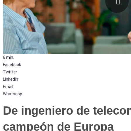
6 min.
Facebook
Twitter
Linkedin
Email
Whatsapp
De ingeniero de telec
campeón de Europa