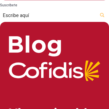
Suscríbete