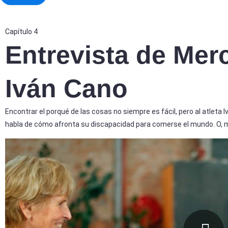
Capítulo 4
Entrevista de Mer
Iván Cano
Encontrar el porqué de las cosas no siempre es fácil, pero al atleta 
habla de cómo afronta su discapacidad para comerse el mundo. O, me