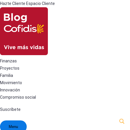
Hazte Cliente
Espacio Cliente
Finanzas
Proyectos
Familia
Movimiento
Innovación
Compromiso social
Suscríbete
Menu