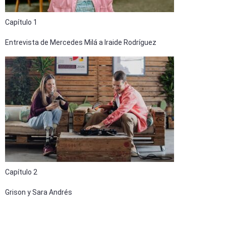
Capítulo 1
Entrevista de Mercedes Milá a Iraide Rodríguez
Capítulo 2
Grison y Sara Andrés