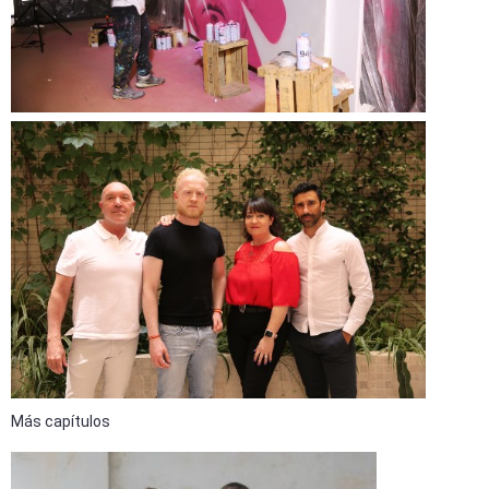
Más capítulos