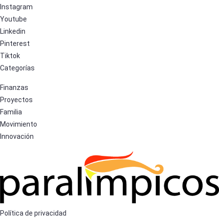
Instagram
Youtube
Linkedin
Pinterest
Tiktok
Categorías
Finanzas
Proyectos
Familia
Movimiento
Innovación
Política de privacidad