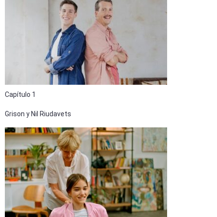
Capítulo 1
Grison y Nil Riudavets