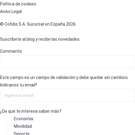
Política de cookies
Aviso Legal
© Cofidis S.A. Sucursal en España 2026
Suscríbete al blog y recibe las novedades.
Comments
Este campo es un campo de validación y debe quedar sin cambios.
Indícanos tu email
*
¿De qué te interesa saber más?
Economía
Movilidad
Deporte