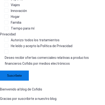
Viajes
Innovación
Hogar
Familia
Tiempo para mí
Privacidad
Autorizo
todos los tratamientos
He leído y acepto la
Política de Privacidad
Deseo recibir ofertas comerciales relativas a productos
financieros Cofidis por medios electrónicos
Bienvenido al blog de Cofidis
Gracias por suscribirte a nuestro blog.