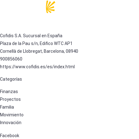
Cofidis S.A. Sucursal en España
Plaza de la Pau s/n, Edifico WTC AP1
Cornellà de Llobregat, Barcelona, 08940
900856060
https://www.cofidis.es/es/index.html
Categorías
Finanzas
Proyectos
Familia
Movimiento
Innovación
Facebook