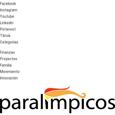
Facebook
Instagram
Youtube
Linkedin
Pinterest
Tiktok
Categorías
Finanzas
Proyectos
Familia
Movimiento
Innovación