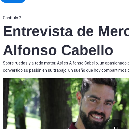
Capítulo 2
Entrevista de Mer
Alfonso Cabello
Sobre ruedas y a todo motor. Así es Alfonso Cabello, un apasionado p
convertido su pasión en su trabajo: un sueño que hoy compartimos 