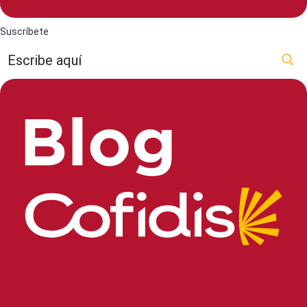
Suscríbete