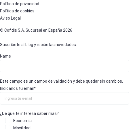
Política de privacidad
Política de cookies
Aviso Legal
© Cofidis S.A. Sucursal en España 2026
Suscríbete al blog y recibe las novedades.
Name
Este campo es un campo de validación y debe quedar sin cambios.
Indícanos tu email
*
¿De qué te interesa saber más?
Economía
Movilidad