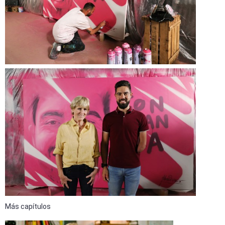
Más capítulos