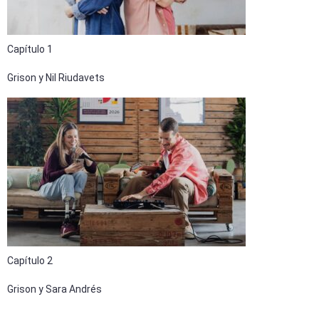
Capítulo 1
Grison y Nil Riudavets
Capítulo 2
Grison y Sara Andrés