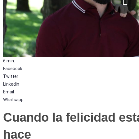
6 min.
Facebook
Twitter
Linkedin
Email
Whatsapp
Cuando la felicidad est
hace