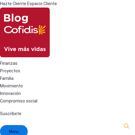
Hazte Cliente
Espacio Cliente
Finanzas
Proyectos
Familia
Movimiento
Innovación
Compromiso social
Suscríbete
Menu