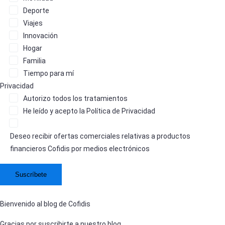
Deporte
Viajes
Innovación
Hogar
Familia
Tiempo para mí
Privacidad
Autorizo
todos los tratamientos
He leído y acepto la
Política de Privacidad
Deseo recibir ofertas comerciales relativas a productos
financieros Cofidis por medios electrónicos
Bienvenido al blog de Cofidis
Gracias por suscribirte a nuestro blog.