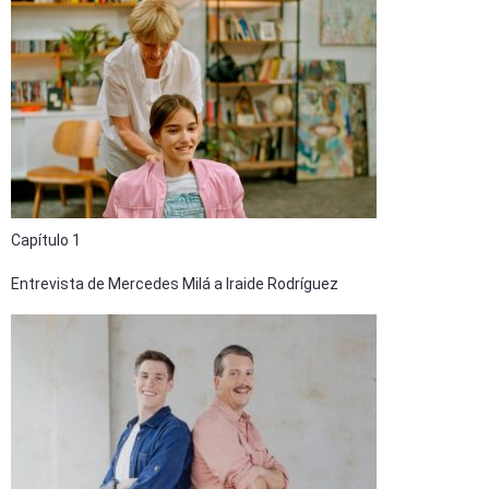
Capítulo 1
Entrevista de Mercedes Milá a Iraide Rodríguez