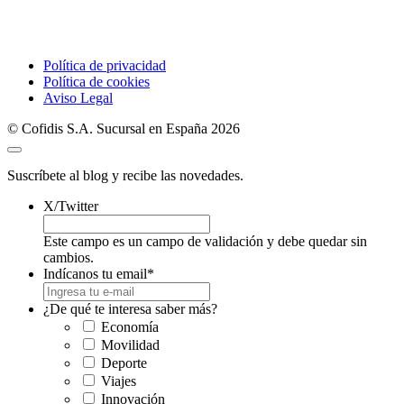
Política de privacidad
Política de cookies
Aviso Legal
© Cofidis S.A. Sucursal en España 2026
Suscríbete al blog y recibe las novedades.
X/Twitter
Este campo es un campo de validación y debe quedar sin
cambios.
Indícanos tu email
*
¿De qué te interesa saber más?
Economía
Movilidad
Deporte
Viajes
Innovación