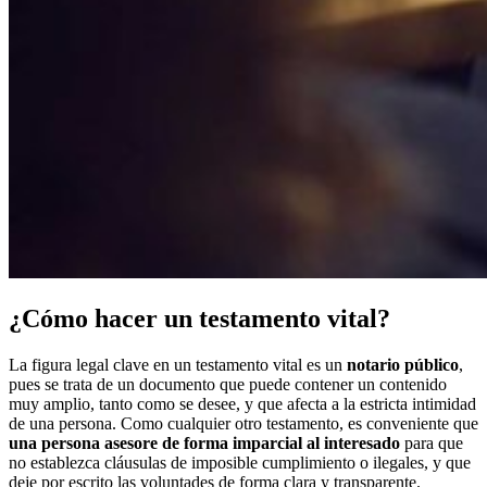
¿Cómo hacer un testamento vital?
La figura legal clave en un testamento vital es un
notario público
,
pues se trata de un documento que puede contener un contenido
muy amplio, tanto como se desee, y que afecta a la estricta intimidad
de una persona. Como cualquier otro testamento, es conveniente que
una persona asesore de forma imparcial al interesado
para que
no establezca cláusulas de imposible cumplimiento o ilegales, y que
deje por escrito las voluntades de forma clara y transparente.