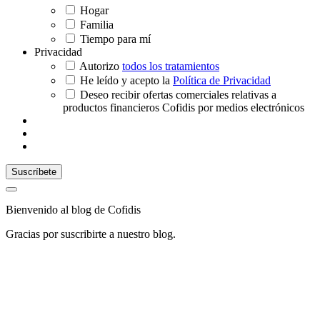
Hogar
Familia
Tiempo para mí
Privacidad
Autorizo
todos los tratamientos
He leído y acepto la
Política de Privacidad
Deseo recibir ofertas comerciales relativas a
productos financieros Cofidis por medios electrónicos
Bienvenido al blog de Cofidis
Gracias por suscribirte a nuestro blog.