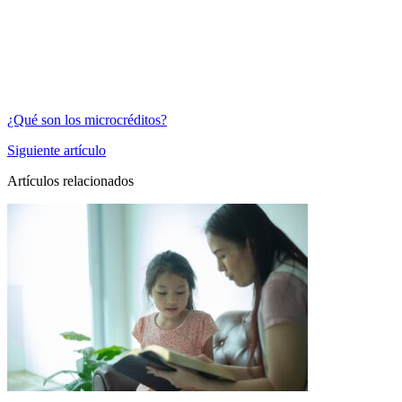
¿Qué son los microcréditos?
Siguiente artículo
Artículos relacionados