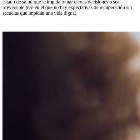
estado de salud que le impida tomar ciertas decisiones o sea
irreversible (ese en el que no hay expectativas de recuperación sin
secuelas que impidan una vida digna).