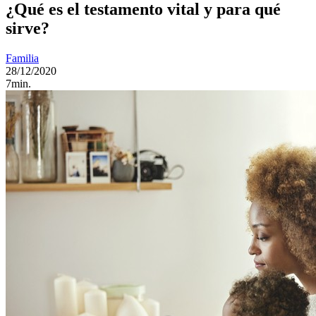
¿Qué es el testamento vital y para qué
sirve?
Familia
28/12/2020
7min.