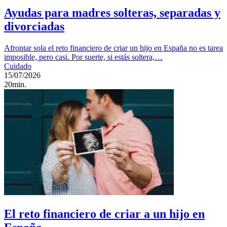
Ayudas para madres solteras, separadas y
divorciadas
Afrontar sola el reto financiero de criar un hijo en España no es tarea
imposible, pero casi. Por suerte, si estás soltera,…
Cuidado
15/07/2026
20min.
El reto financiero de criar a un hijo en