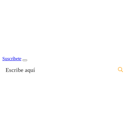
Suscríbete