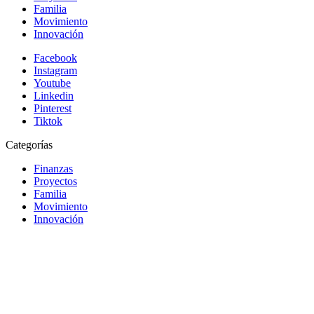
Familia
Movimiento
Innovación
Facebook
Instagram
Youtube
Linkedin
Pinterest
Tiktok
Categorías
Finanzas
Proyectos
Familia
Movimiento
Innovación