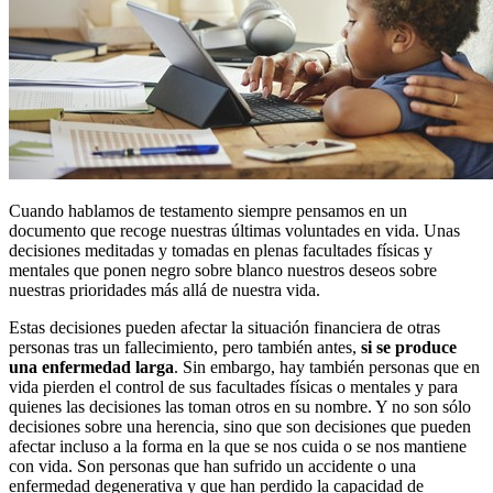
Cuando hablamos de testamento siempre pensamos en un
documento que recoge nuestras últimas voluntades en vida. Unas
decisiones meditadas y tomadas en plenas facultades físicas y
mentales que ponen negro sobre blanco nuestros deseos sobre
nuestras prioridades más allá de nuestra vida.
Estas decisiones pueden afectar la situación financiera de otras
personas tras un fallecimiento, pero también antes,
si se produce
una enfermedad larga
. Sin embargo, hay también personas que en
vida pierden el control de sus facultades físicas o mentales y para
quienes las decisiones las toman otros en su nombre. Y no son sólo
decisiones sobre una herencia, sino que son decisiones que pueden
afectar incluso a la forma en la que se nos cuida o se nos mantiene
con vida. Son personas que han sufrido un accidente o una
enfermedad degenerativa y que han perdido la capacidad de