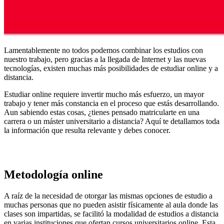
Lamentablemente no todos podemos combinar los estudios con
nuestro trabajo, pero gracias a la llegada de Internet y las nuevas
tecnologías, existen muchas más posibilidades de estudiar online y a
distancia.
Estudiar online requiere invertir mucho más esfuerzo, un mayor
trabajo y tener más constancia en el proceso que estás desarrollando.
Aun sabiendo estas cosas, ¿tienes pensado matricularte en una
carrera o un máster universitario a distancia? Aquí te detallamos toda
la información que resulta relevante y debes conocer.
Metodología online
A raíz de la necesidad de otorgar las mismas opciones de estudio a
muchas personas que no pueden asistir físicamente al aula donde las
clases son impartidas, se facilitó la modalidad de estudios a distancia
en varias instituciones que ofertan cursos universitarios online. Esta