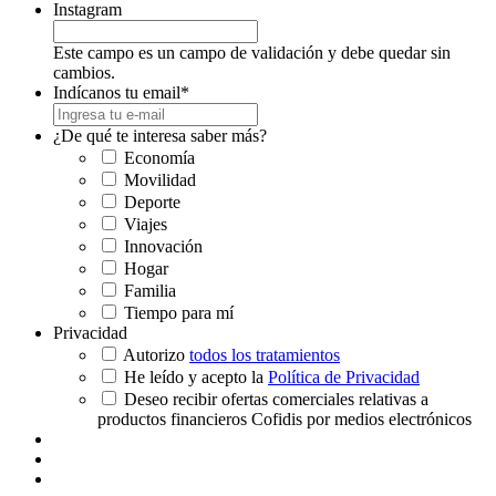
Instagram
Este campo es un campo de validación y debe quedar sin
cambios.
Indícanos tu email
*
¿De qué te interesa saber más?
Economía
Movilidad
Deporte
Viajes
Innovación
Hogar
Familia
Tiempo para mí
Privacidad
Autorizo
todos los tratamientos
He leído y acepto la
Política de Privacidad
Deseo recibir ofertas comerciales relativas a
productos financieros Cofidis por medios electrónicos