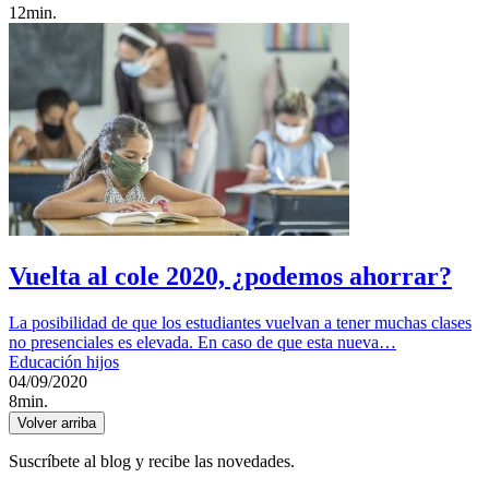
12min.
Vuelta al cole 2020, ¿podemos ahorrar?
La posibilidad de que los estudiantes vuelvan a tener muchas clases
no presenciales es elevada. En caso de que esta nueva…
Educación hijos
04/09/2020
8min.
Volver arriba
Suscríbete al blog y recibe las novedades.