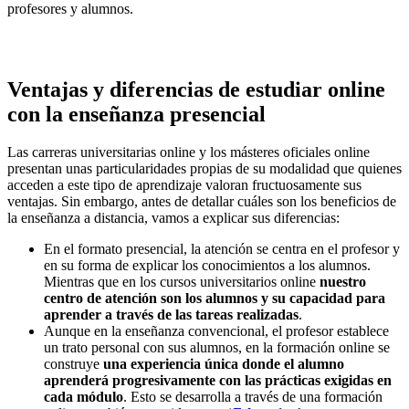
profesores y alumnos.
Ventajas y diferencias de estudiar online
con la enseñanza presencial
Las carreras universitarias online y los másteres oficiales online
presentan unas particularidades propias de su modalidad que quienes
acceden a este tipo de aprendizaje valoran fructuosamente sus
ventajas. Sin embargo, antes de detallar cuáles son los beneficios de
la enseñanza a distancia, vamos a explicar sus diferencias:
En el formato presencial, la atención se centra en el profesor y
en su forma de explicar los conocimientos a los alumnos.
Mientras que en los cursos universitarios online
nuestro
centro de atención son los alumnos y su capacidad para
aprender a través de las tareas realizadas
.
Aunque en la enseñanza convencional, el profesor establece
un trato personal con sus alumnos, en la formación online se
construye
una experiencia única donde el alumno
aprenderá progresivamente con las prácticas exigidas en
cada módulo
. Esto se desarrolla a través de una formación