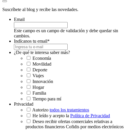
Suscríbete al blog y recibe las novedades.
Email
Este campo es un campo de validación y debe quedar sin
cambios.
Indícanos tu email
*
¿De qué te interesa saber más?
Economía
Movilidad
Deporte
Viajes
Innovación
Hogar
Familia
Tiempo para mí
Privacidad
Autorizo
todos los tratamientos
He leído y acepto la
Política de Privacidad
Deseo recibir ofertas comerciales relativas a
productos financieros Cofidis por medios electrónicos