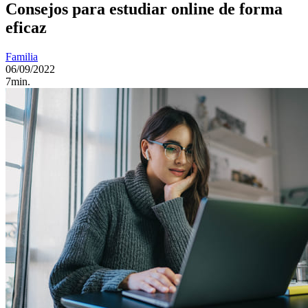
Consejos para estudiar online de forma
eficaz
Familia
06/09/2022
7min.