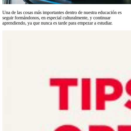
Una de las cosas más importantes dentro de nuestra educación es
seguir formándonos, en especial culturalmente, y continuar
aprendiendo, ya que nunca es tarde para empezar a estudiar.