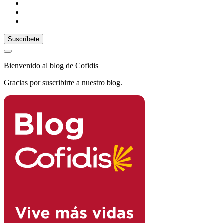
Bienvenido al blog de Cofidis
Gracias por suscribirte a nuestro blog.