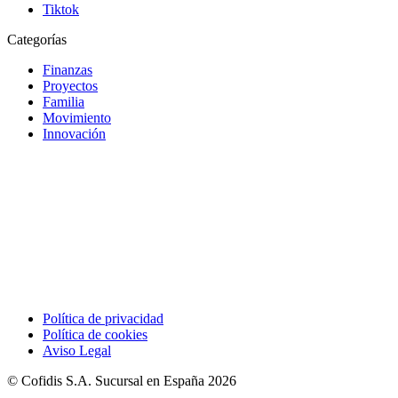
Tiktok
Categorías
Finanzas
Proyectos
Familia
Movimiento
Innovación
Política de privacidad
Política de cookies
Aviso Legal
© Cofidis S.A. Sucursal en España 2026