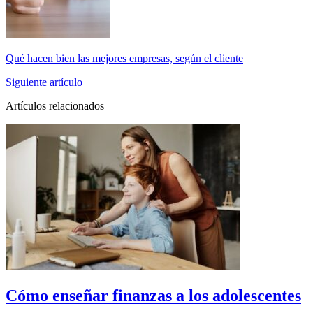
Qué hacen bien las mejores empresas, según el cliente
Siguiente artículo
Artículos relacionados
Cómo enseñar finanzas a los adolescentes