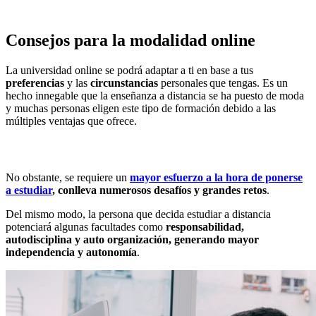
Consejos para la modalidad online
La universidad online se podrá adaptar a ti en base a tus
preferencias
y las
circunstancias
personales que tengas. Es un
hecho innegable que la enseñanza a distancia se ha puesto de moda
y muchas personas eligen este tipo de formación debido a las
múltiples ventajas que ofrece.
No obstante, se requiere un
mayor esfuerzo a la hora de ponerse
a estudiar
, conlleva numerosos desafíos y grandes retos
.
Del mismo modo, la persona que decida estudiar a distancia
potenciará algunas facultades como
responsabilidad,
autodisciplina y auto organización, generando mayor
independencia y autonomía
.