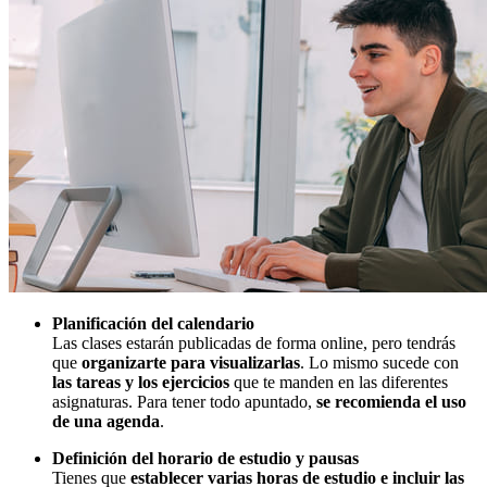
Planificación del calendario
Las clases estarán publicadas de forma online, pero tendrás
que
organizarte para visualizarlas
. Lo mismo sucede con
las tareas
y los ejercicios
que te manden en las diferentes
asignaturas. Para tener todo apuntado,
se recomienda el uso
de una agenda
.
Definición del horario de estudio y pausas
Tienes que
establecer varias horas de estudio e incluir las