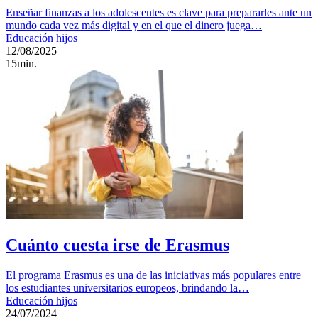
Enseñar finanzas a los adolescentes es clave para prepararles ante un
mundo cada vez más digital y en el que el dinero juega…
Educación hijos
12/08/2025
15min.
Cuánto cuesta irse de Erasmus
El programa Erasmus es una de las iniciativas más populares entre
los estudiantes universitarios europeos, brindando la…
Educación hijos
24/07/2024