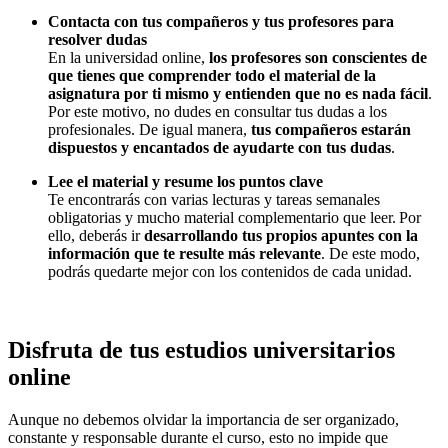
Contacta con tus compañeros y tus profesores para
resolver dudas
En la universidad online,
los profesores son conscientes de
que tienes que comprender todo el material de la
asignatura por ti mismo y entienden que no es nada fácil
.
Por este motivo, no dudes en consultar tus dudas a los
profesionales. De igual manera,
tus compañeros estarán
dispuestos y encantados de ayudarte con tus dudas
.
Lee el material y resume los puntos clave
Te encontrarás con varias lecturas y tareas semanales
obligatorias y mucho material complementario que leer. Por
ello, deberás ir
desarrollando tus propios apuntes con la
información que te resulte más relevante
. De este modo,
podrás quedarte mejor con los contenidos de cada unidad.
Disfruta de tus estudios universitarios
online
Aunque no debemos olvidar la importancia de ser organizado,
constante y responsable durante el curso, esto no impide que