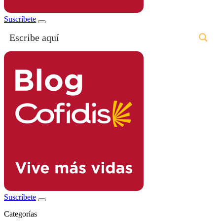
Suscríbete
Suscríbete
Categorías