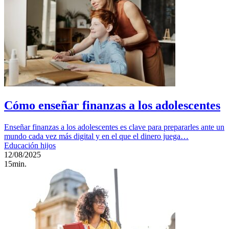
Cómo enseñar finanzas a los adolescentes
Enseñar finanzas a los adolescentes es clave para prepararles ante un
mundo cada vez más digital y en el que el dinero juega…
Educación hijos
12/08/2025
15min.