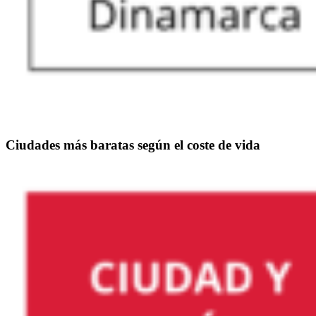
Ciudades más baratas según el coste de vida