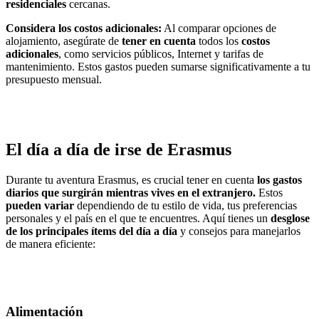
residenciales
cercanas.
Considera los costos adicionales:
Al comparar opciones de
alojamiento, asegúrate de
tener en cuenta
todos los
costos
adicionales
, como servicios públicos, Internet y tarifas de
mantenimiento. Estos gastos pueden sumarse significativamente a tu
presupuesto mensual.
El día a día de irse de Erasmus
Durante tu aventura Erasmus, es crucial tener en cuenta
los gastos
diarios que surgirán mientras vives en el extranjero.
Estos
pueden variar
dependiendo de tu estilo de vida, tus preferencias
personales y el país en el que te encuentres. Aquí tienes un
desglose
de los principales ítems del día a día
y consejos para manejarlos
de manera eficiente:
Alimentación