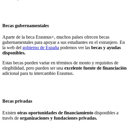
Becas gubernamentales
Aparte de la beca Erasmus+, muchos países ofrecen becas
gubernamentales para apoyar a sus estudiantes en el extranjero. En
la web del
gobierno de España
podemos ver las
becas y ayudas
disponibles.
Estas becas pueden variar en términos de monto y requisitos de
elegibilidad, pero pueden ser una
excelente fuente de financiación
adicional para tu intercambio Erasmus.
Becas privadas
Existen
otras oportunidades de financiamiento
disponibles a
través de
organizaciones y fundaciones privadas.