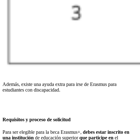
Además, existe una ayuda extra para irse de Erasmus para
estudiantes con discapacidad.
Requisitos y proceso de solicitud
Para ser elegible para la beca Erasmus+,
debes estar inscrito en
una institución
de educación superior
que participe en
el