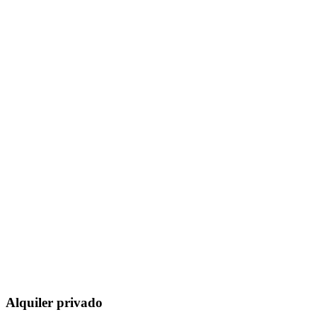
Alquiler privado