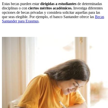
Estas becas pueden estar
dirigidas a estudiantes
de determinadas
disciplinas o con
ciertos méritos académicos.
Investiga diferentes
opciones de becas privadas y considera solicitar aquellas para las
que seas elegible. Por ejemplo, el banco Santander ofrece las
Becas
Santander para Erasmus
.