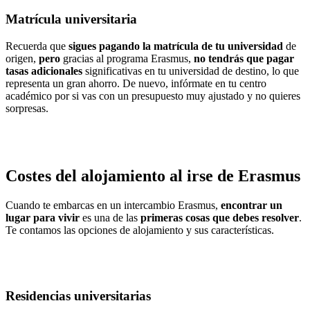
Matrícula universitaria
Recuerda que
sigues pagando la matrícula de tu universidad
de
origen,
pero
gracias al programa Erasmus,
no tendrás que pagar
tasas adicionales
significativas en tu universidad de destino, lo que
representa un gran ahorro. De nuevo, infórmate en tu centro
académico por si vas con un presupuesto muy ajustado y no quieres
sorpresas.
Costes del alojamiento al irse de Erasmus
Cuando te embarcas en un intercambio Erasmus,
encontrar un
lugar para vivir
es una de las
primeras cosas que debes resolver
.
Te contamos las opciones de alojamiento y sus características.
Residencias universitarias