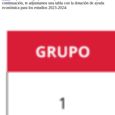
continuación, te adjuntamos una tabla con la dotación de ayuda
económica para los estudios 2023-2024: