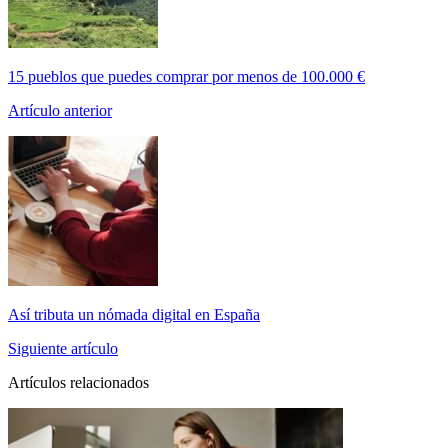
15 pueblos que puedes comprar por menos de 100.000 €
Artículo anterior
Así tributa un nómada digital en España
Siguiente artículo
Artículos relacionados