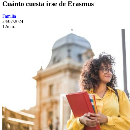
Cuánto cuesta irse de Erasmus
Familia
24/07/2024
12min.