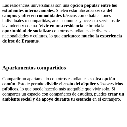
Las residencias universitarias son una
opción popular entre los
estudiantes internacionales.
Suelen estar ubicadas
cerca del
campus y ofrecen comodidades básicas
como habitaciones
individuales o compartidas, áreas comunes y acceso a servicios de
lavandería y cocina.
Vivir en una residencia
te brinda la
oportunidad de socializar
con otros estudiantes de diversas
nacionalidades y culturas, lo que
enriquece mucho la experiencia
de irse de Erasmus.
Apartamentos compartidos
Compartir un apartamento con otros estudiantes es
otra opción
común
. Esto te permite
dividir el costo del alquiler y los servicios
públicos
, lo que puede hacerlo más asequible que vivir solo. Si
compartes un espacio con compañeros de estudios, puedes
crear un
ambiente social y de apoyo durante tu estancia
en el extranjero.