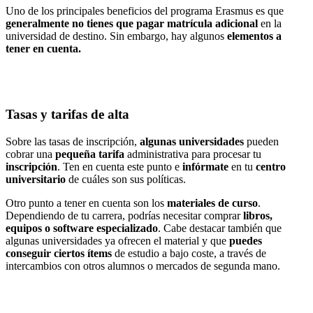
Uno de los principales beneficios del programa Erasmus es que
generalmente no tienes que pagar matrícula adicional
en la
universidad de destino. Sin embargo, hay algunos
elementos a
tener en cuenta.
Tasas y tarifas de alta
Sobre las tasas de inscripción,
algunas universidades
pueden
cobrar una
pequeña tarifa
administrativa para procesar tu
inscripción
. Ten en cuenta este punto e
infórmate
en tu
centro
universitario
de cuáles son sus políticas.
Otro punto a tener en cuenta son los
materiales de curso
.
Dependiendo de tu carrera, podrías necesitar comprar
libros,
equipos o software especializado
. Cabe destacar también que
algunas universidades ya ofrecen el material y que
puedes
conseguir ciertos ítems
de estudio a bajo coste, a través de
intercambios con otros alumnos o mercados de segunda mano.