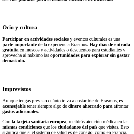
Ocio y cultura
Participar en actividades sociales
y eventos culturales es una
parte importante
de la experiencia Erasmus.
Hay días de entrada
gratuita
en museos y actividades o descuentos para estudiantes y
aprovecha al máximo las
oportunidades para explorar sin gastar
demasiado.
Imprevistos
Aunque tengas previsto cuánto te va a costar irte de Erasmus,
es
aconsejable
tener siempre algo de
dinero ahorrado para
afrontar
gastos adicionales
.
Con
la tarjeta sanitaria europea
, recibirás atención médica en las
mismas condiciones
que los
ciudadanos del país
que visitas. Esto
significa que si el sistema de salud es de copago, como en Francia,