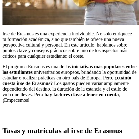
Irse de Erasmus es una experiencia inolvidable. No solo enriquece
tu formación académica, sino que también te ofrece una nueva
perspectiva cultural y personal. En este artículo, hablamos sobre
puntos clave y consejos prácticos sobre uno de los aspectos más
críticos para cualquier estudiante: el coste.
El programa Erasmus es una de las
iniciativas más populares entre
los estudiantes
universitarios europeos, brindando la oportunidad de
estudiar o realizar prácticas en otro país de Europa. Pero,
¿cuánto
cuesta irse de Erasmus?
Los gastos pueden variar ampliamente
dependiendo del destino, la duración de la estancia y el estilo de
vida que lleves. Pero
hay factores clave a tener en cuenta
,
¡Empecemos!
Tasas y matrículas al irse de Erasmus