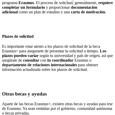
programa
Erasmus
. El proceso de solicitud, generalmente,
requiere
completar un formulario
y proporcionar
documentación
adicional
como un plan de estudios y una
carta de motivación.
Plazos de solicitud
Es importante estar atento a los plazos de solicitud de la beca
Erasmus+ para asegurarte de presentar tu solicitud a tiempo.
Los
plazos pueden variar
según tu universidad y país de origen, así que
asegúrate de
consultar
con
tu coordinador
Erasmus o
departamento de relaciones internacionales
para obtener
información actualizada sobre los plazos de solicitud.
Otras becas y ayudas
Aparte de las becas Erasmus+, existen otras becas y ayudas para irse
de Erasmus. Ya sean emitidas por el gobierno, comunidad autónoma
o becas privadas.