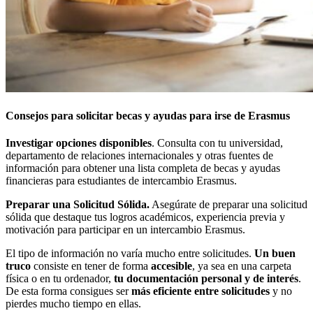
Consejos para solicitar becas y ayudas para irse de Erasmus
Investigar opciones disponibles
. Consulta con tu universidad,
departamento de relaciones internacionales y otras fuentes de
información para obtener una lista completa de becas y ayudas
financieras para estudiantes de intercambio Erasmus.
Preparar una Solicitud Sólida.
Asegúrate de preparar una solicitud
sólida que destaque tus logros académicos, experiencia previa y
motivación para participar en un intercambio Erasmus.
El tipo de información no varía mucho entre solicitudes.
Un buen
truco
consiste en tener de forma
accesible
, ya sea en una carpeta
física o en tu ordenador,
tu documentación personal y de interés
.
De esta forma consigues ser
más eficiente entre solicitudes
y no
pierdes mucho tiempo en ellas.