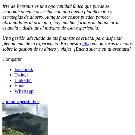
Irse de Erasmus es una oportunidad única que puede ser
económicamente accesible con una buena planificación y
estrategias de ahorro. Aunque los costos pueden parecer
abrumadores al principio, hay muchas formas de financiar tu
estancia y disfrutar al máximo de esta experiencia.
Una gestión adecuada de tus finanzas es crucial para disfrutar
plenamente de tu experiencia. En nuestro
blog
encontrarás artículos
sobre la gestión de tu dinero y viajes, ¡Buena suerte en tu aventura!
Compartir
Facebook
Twitter
Linkedin
Email
Whatsapp
aprendizaje
estudios