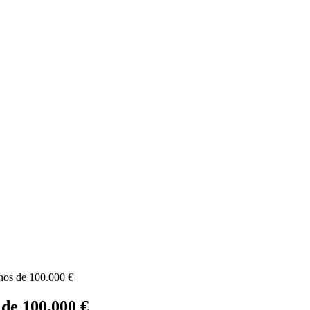
nos de 100.000 €
de 100.000 €