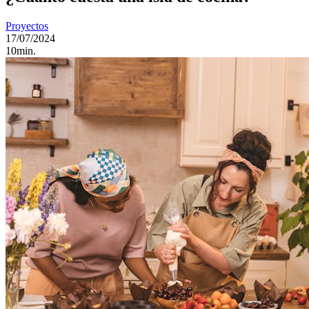
Proyectos
17/07/2024
10min.