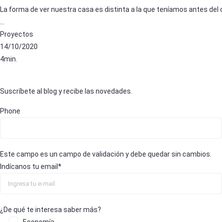
La forma de ver nuestra casa es distinta a la que teníamos antes del c
…
Proyectos
14/10/2020
4min.
Suscríbete al blog y recibe las novedades.
Phone
Este campo es un campo de validación y debe quedar sin cambios.
Indícanos tu email
*
¿De qué te interesa saber más?
Economía