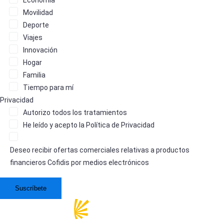
Movilidad
Deporte
Viajes
Innovación
Hogar
Familia
Tiempo para mí
Privacidad
Autorizo
todos los tratamientos
He leído y acepto la
Política de Privacidad
Deseo recibir ofertas comerciales relativas a productos
financieros Cofidis por medios electrónicos