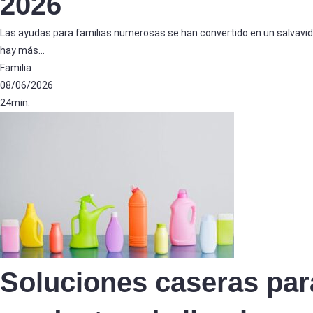
2026
Las ayudas para familias numerosas se han convertido en un salvavid
hay más…
Familia
08/06/2026
24min.
Soluciones caseras par