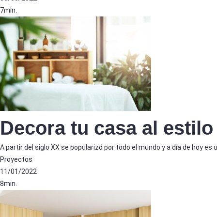
7min.
Decora tu casa al estil
A partir del siglo XX se popularizó por todo el mundo y a día de hoy es
Proyectos
11/01/2022
8min.