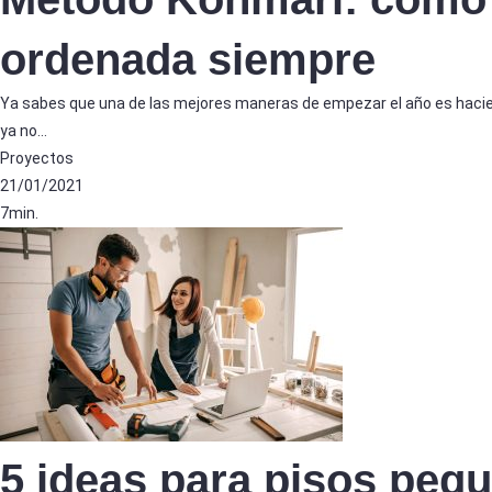
ordenada siempre
Ya sabes que una de las mejores maneras de empezar el año es hacie
ya no…
Proyectos
21/01/2021
7min.
5 ideas para pisos peq