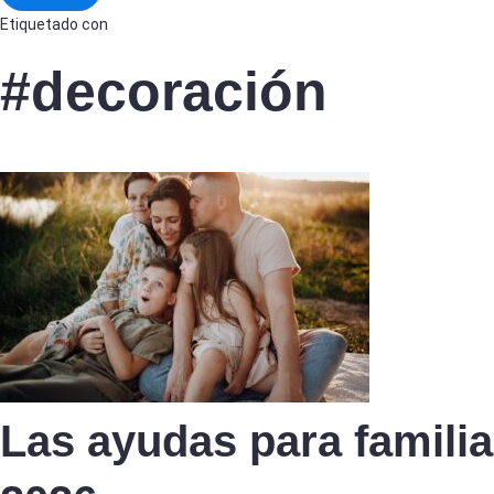
Etiquetado con
#decoración
Las ayudas para famili