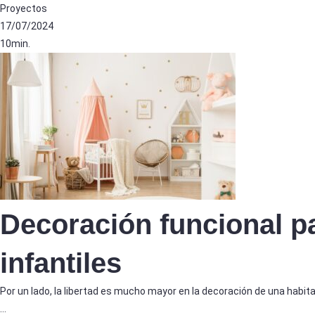
Proyectos
17/07/2024
10min.
Decoración funcional p
infantiles
Por un lado, la libertad es mucho mayor en la decoración de una habit
…