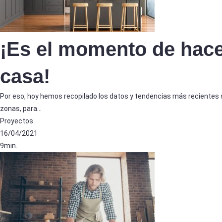
¡Es el momento de hace
casa!
Por eso, hoy hemos recopilado los datos y tendencias más recientes
zonas, para…
Proyectos
16/04/2021
9min.