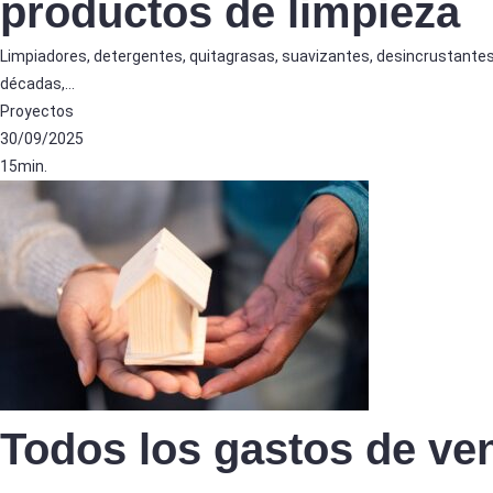
productos de limpieza
Limpiadores, detergentes, quitagrasas, suavizantes, desincrustante
décadas,…
Proyectos
30/09/2025
15min.
Todos los gastos de ve