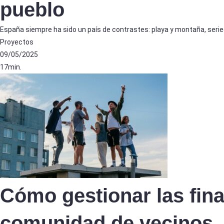
pueblo
España siempre ha sido un país de contrastes: playa y montaña, serie
Proyectos
09/05/2025
17min.
Cómo gestionar las fin
comunidad de vecinos