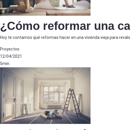
¿Cómo reformar una ca
Hoy te contamos qué reformas hacer en una vivienda vieja para revalori
Proyectos
12/04/2021
5min.