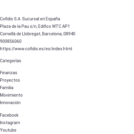
Cofidis S.A. Sucursal en España
Plaza de la Pau s/n, Edifico WTC AP1
Cornellà de Llobregat, Barcelona, 08940
900856060
https://www.cofidis.es/es/index.html
Categorías
Finanzas
Proyectos
Familia
Movimiento
Innovación
Facebook
Instagram
Youtube