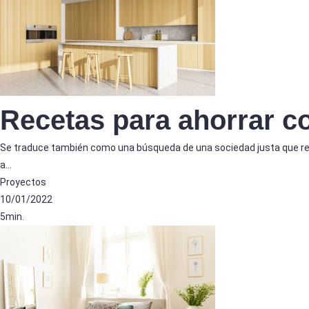
Recetas para ahorrar 
Se traduce también como una búsqueda de una sociedad justa que re
a…
Proyectos
10/01/2022
5min.