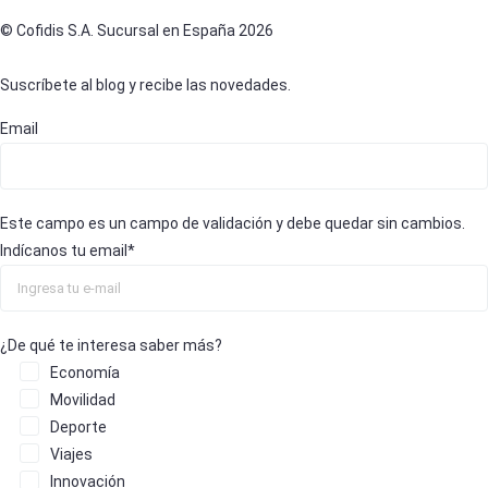
© Cofidis S.A. Sucursal en España 2026
Suscríbete al blog y recibe las novedades.
Email
Este campo es un campo de validación y debe quedar sin cambios.
Indícanos tu email
*
¿De qué te interesa saber más?
Economía
Movilidad
Deporte
Viajes
Innovación