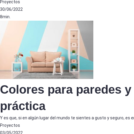
Proyectos
30/06/2022
8min.
Colores para paredes y
práctica
Y es que, si en algún lugar del mundo te sientes a gusto y seguro, es en
Proyectos
03/05/2022