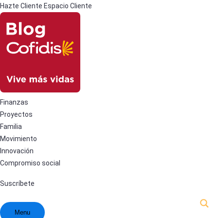
Hazte Cliente
Espacio Cliente
Finanzas
Proyectos
Familia
Movimiento
Innovación
Compromiso social
Suscríbete
Menu