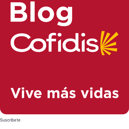
Suscríbete