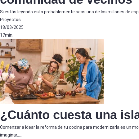
Si estás leyendo esto probablemente seas uno de los millones de españ
Proyectos
18/03/2025
17min.
¿Cuánto cuesta una isl
Comenzar a idear la reforma de tu cocina para modernizarla es un m
imaginar……