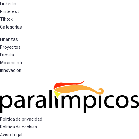
Linkedin
Pinterest
Tiktok
Categorías
Finanzas
Proyectos
Familia
Movimiento
Innovación
Política de privacidad
Política de cookies
Aviso Legal