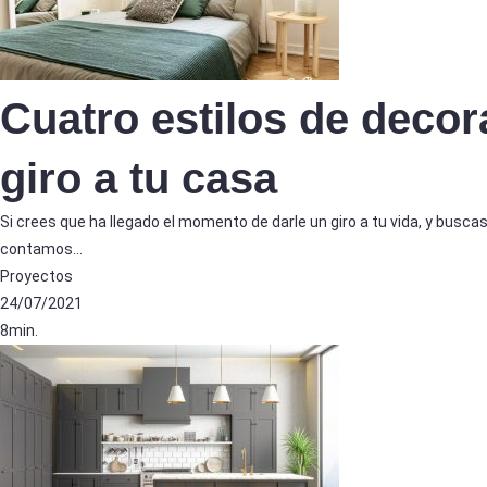
Cuatro estilos de decor
giro a tu casa
Si crees que ha llegado el momento de darle un giro a tu vida, y buscas
contamos…
Proyectos
24/07/2021
8min.