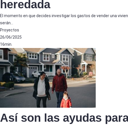
heredada
El momento en que decides investigar los gastos de vender una vivi
serán…
Proyectos
26/06/2025
16min.
Así son las ayudas para 