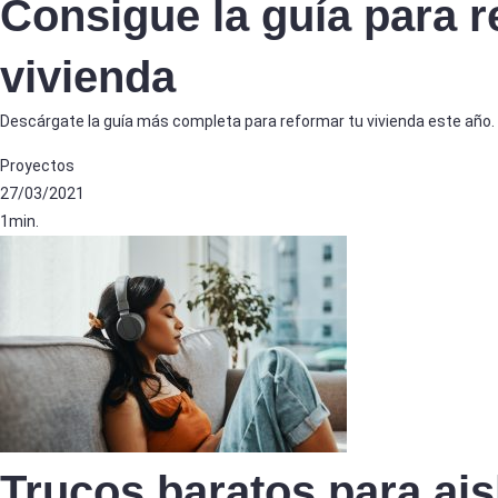
Consigue la guía para 
vivienda
Descárgate la guía más completa para reformar tu vivienda este año.
Proyectos
27/03/2021
1min.
Trucos baratos para ais