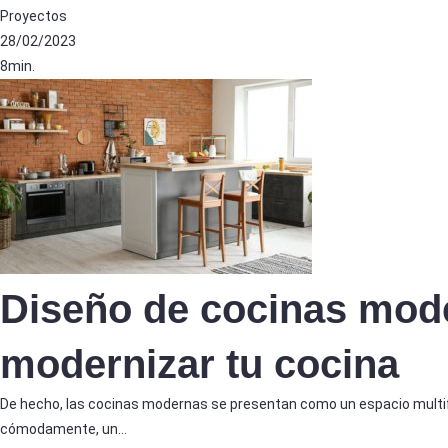
Proyectos
28/02/2023
8min.
Diseño de cocinas mode
modernizar tu cocina
De hecho, las cocinas modernas se presentan como un espacio mult
cómodamente, un…