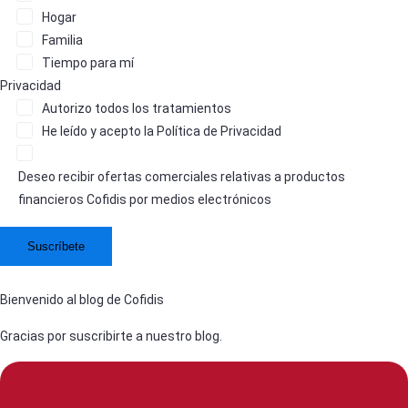
Hogar
Familia
Tiempo para mí
Privacidad
Autorizo
todos los tratamientos
He leído y acepto la
Política de Privacidad
Deseo recibir ofertas comerciales relativas a productos
financieros Cofidis por medios electrónicos
Bienvenido al blog de Cofidis
Gracias por suscribirte a nuestro blog.