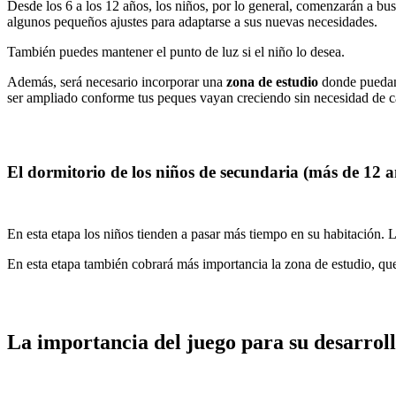
Desde los 6 a los 12 años, los niños, por lo general, comenzarán a bu
algunos pequeños ajustes para adaptarse a sus nuevas necesidades.
También puedes mantener el punto de luz si el niño lo desea.
Además, será necesario incorporar una
zona de estudio
donde puedan h
ser ampliado conforme tus peques vayan creciendo sin necesidad de 
El dormitorio de los niños de secundaria (más de 12 a
En esta etapa los niños tienden a pasar más tiempo en su habitación. L
En esta etapa también cobrará más importancia la zona de estudio, qu
La importancia del juego para su desarrol