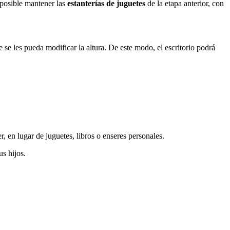
 posible mantener las
estanterías de juguetes
de la etapa anterior, con
e se les pueda modificar la altura. De este modo, el escritorio podrá
, en lugar de juguetes, libros o enseres personales.
us hijos.