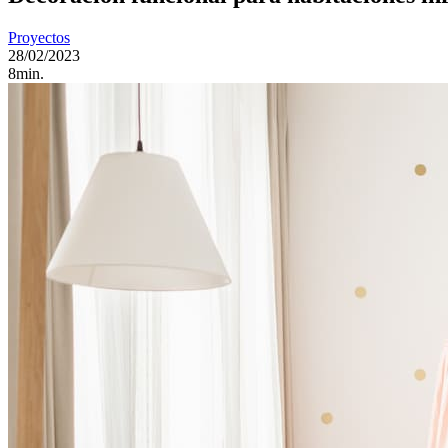
Proyectos
28/02/2023
8min.