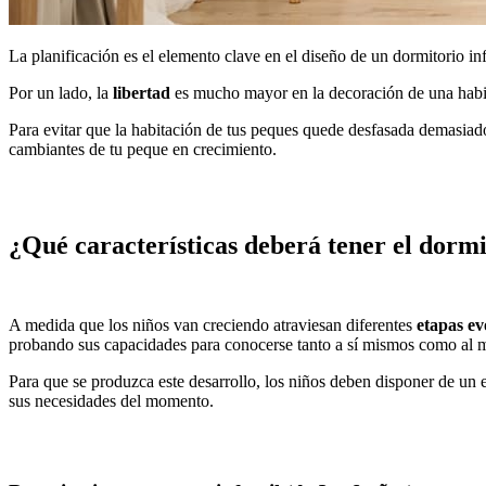
La planificación es el elemento clave en el diseño de un dormitorio in
Por un lado, la
libertad
es mucho mayor en la decoración de una habita
Para evitar que la habitación de tus peques quede desfasada demasiado
cambiantes de tu peque en crecimiento.
¿Qué características deberá tener el dormi
A medida que los niños van creciendo atraviesan diferentes
etapas ev
probando sus capacidades para conocerse tanto a sí mismos como al 
Para que se produzca este desarrollo, los niños deben disponer de un 
sus necesidades del momento.