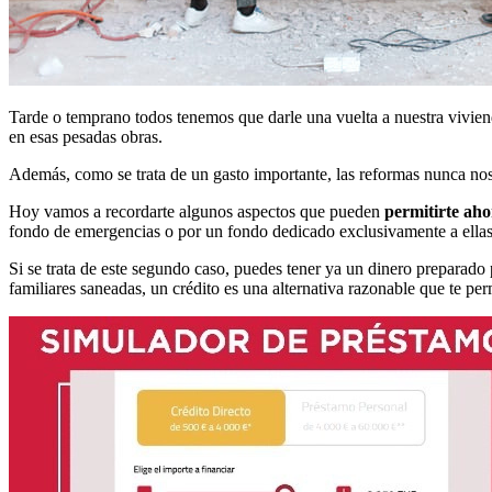
Tarde o temprano todos tenemos que darle una vuelta a nuestra vivie
en esas pesadas obras.
Además, como se trata de un gasto importante, las reformas nunca nos
Hoy vamos a recordarte algunos aspectos que pueden
permitirte aho
fondo de emergencias o por un fondo dedicado exclusivamente a ella
Si se trata de este segundo caso, puedes tener ya un dinero preparado 
familiares saneadas, un crédito es una alternativa razonable que te per