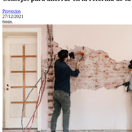
Proyectos
27/12/2021
6min.