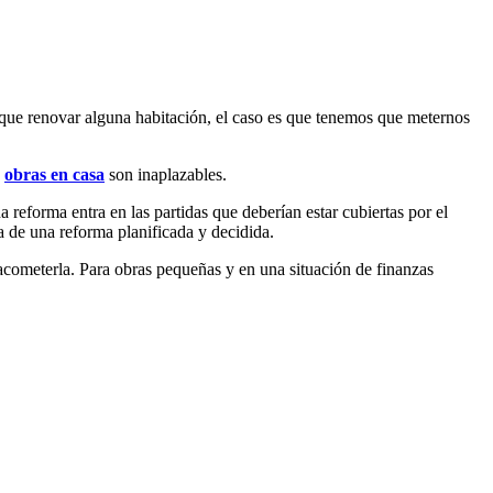
que renovar alguna habitación, el caso es que tenemos que meternos
s
obras en casa
son inaplazables.
 reforma entra en las partidas que deberían estar cubiertas por el
ta de una reforma planificada y decidida.
cometerla. Para obras pequeñas y en una situación de finanzas