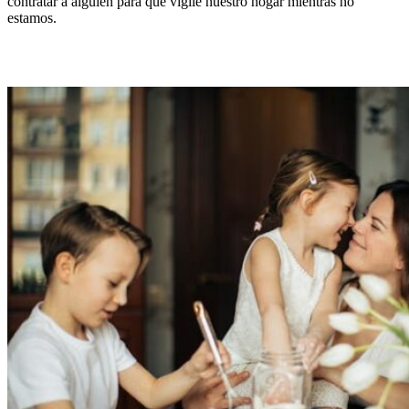
contratar a alguien para que vigile nuestro hogar mientras no
estamos.