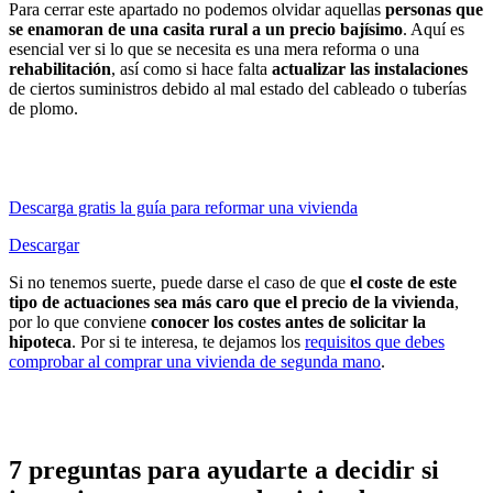
Para cerrar este apartado no podemos olvidar aquellas
personas que
se enamoran de una casita rural a un precio bajísimo
. Aquí es
esencial ver si lo que se necesita es una mera reforma o una
rehabilitación
, así como si hace falta
actualizar las instalaciones
de ciertos suministros debido al mal estado del cableado o tuberías
de plomo.
Descarga gratis la guía para reformar una vivienda
Descargar
Si no tenemos suerte, puede darse el caso de que
el coste de este
tipo de actuaciones sea más caro que el precio de la vivienda
,
por lo que conviene
conocer los costes antes de solicitar la
hipoteca
. Por si te interesa, te dejamos los
requisitos que debes
comprobar al comprar una vivienda de segunda mano
.
7 preguntas para ayudarte a decidir si