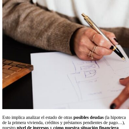
Esto implica analizar el estado de otras
posibles deudas
(la hipoteca
de la primera vivienda, créditos y préstamos pendientes de pago…),
nuestro
nivel de ingresos
y
cómo nuestra situación financiera