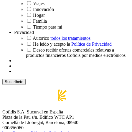
Viajes
Innovación
Hogar
Familia
Tiempo para mí
Privacidad
Autorizo
todos los tratamientos
He leído y acepto la
Política de Privacidad
Deseo recibir ofertas comerciales relativas a
productos financieros Cofidis por medios electrónicos
Cofidis S.A. Sucursal en España
Plaza de la Pau s/n, Edifico WTC AP1
Cornellà de Llobregat, Barcelona, 08940
900856060