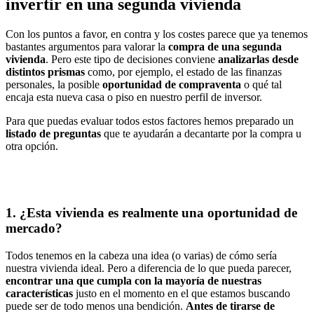
invertir en una segunda vivienda
Con los puntos a favor, en contra y los costes parece que ya tenemos
bastantes argumentos para valorar la
compra de una segunda
vivienda
. Pero este tipo de decisiones conviene
analizarlas desde
distintos prismas
como, por ejemplo, el estado de las finanzas
personales, la posible
oportunidad
de compraventa
o qué tal
encaja esta nueva casa o piso en nuestro perfil de inversor.
Para que puedas evaluar todos estos factores hemos preparado un
listado de preguntas
que te ayudarán a decantarte por la compra u
otra opción.
1. ¿Esta vivienda es realmente una oportunidad de
mercado?
Todos tenemos en la cabeza una idea (o varias) de cómo sería
nuestra vivienda ideal. Pero a diferencia de lo que pueda parecer,
encontrar una que cumpla con la mayoría de nuestras
características
justo en el momento en el que estamos buscando
puede ser de todo menos una bendición.
Antes de tirarse de