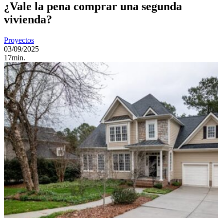
¿Vale la pena comprar una segunda
vivienda?
Proyectos
03/09/2025
17min.