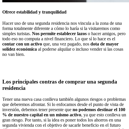
Ofrece estabilidad y tranquilidad
Hacer uso de una segunda residencia nos vincula a la zona de una
forma totalmente diferente a cómo lo haría si la visitaremos como
simples turistas.
Nos permite establecer lazos
o hacer amigos, pero
todo eso no computa a nivel financiero. Lo que sí lo hace es el
contar con un activo
que, una vez pagado, nos
dota de
mayor
solidez económica
al poderse alquilar o incluso vender si las cosas
no van bien.
Los principales contras de comprar una segunda
residencia
Tener una nueva casa conlleva también algunos riesgos o problemas
que deberemos afrontar. Si lo enfocamos desde el punto de vista de
inversión, debemos tener presente que
no podemos destinar el 100
% de nuestro capital en un mismo activo
, ya que esto conlleva un
gran riesgo. Por tanto, si la idea es poner todos los ahorros en una
segunda vivienda con el objetivo de sacarle beneficio en el futuro