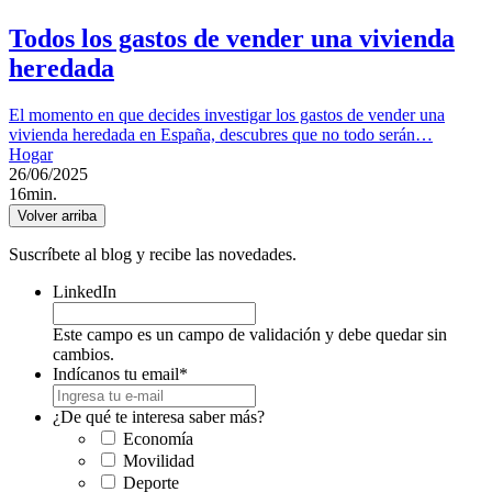
Todos los gastos de vender una vivienda
heredada
El momento en que decides investigar los gastos de vender una
vivienda heredada en España, descubres que no todo serán…
Hogar
26/06/2025
16min.
Volver arriba
Suscríbete al blog y recibe las novedades.
LinkedIn
Este campo es un campo de validación y debe quedar sin
cambios.
Indícanos tu email
*
¿De qué te interesa saber más?
Economía
Movilidad
Deporte