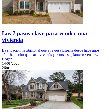
Los 7 pasos clave para vender una
vivienda
La situación habitacional que atraviesa España desde hace unos
años ha hecho que cada vez más personas se planteen vender…
Hogar
14/01/2026
26min.