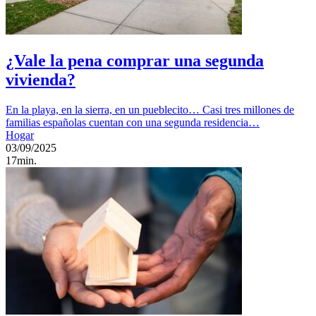
¿Vale la pena comprar una segunda
vivienda?
En la playa, en la sierra, en un pueblecito… Casi tres millones de
familias españolas cuentan con una segunda residencia…
Hogar
03/09/2025
17min.