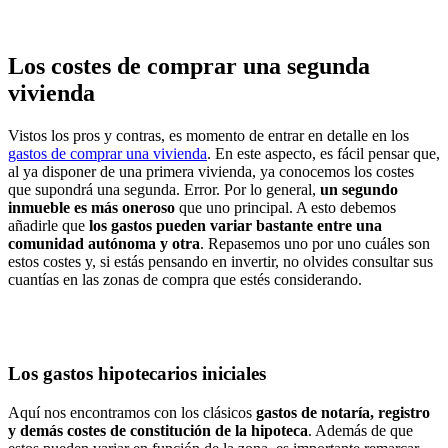
Los costes de comprar una segunda
vivienda
Vistos los pros y contras, es momento de entrar en detalle en los
gastos de comprar una vivienda
. En este aspecto, es fácil pensar que,
al ya disponer de una primera vivienda, ya conocemos los costes
que supondrá una segunda. Error. Por lo general,
un segundo
inmueble es más oneroso
que uno principal. A esto debemos
añadirle que
los gastos pueden variar bastante entre una
comunidad autónoma y otra
. Repasemos uno por uno cuáles son
estos costes y, si estás pensando en invertir, no olvides consultar sus
cuantías en las zonas de compra que estés considerando.
Los gastos hipotecarios iniciales
Aquí nos encontramos con los clásicos
gastos de notaría, registro
y demás costes de constitución de la hipoteca
. Además de que