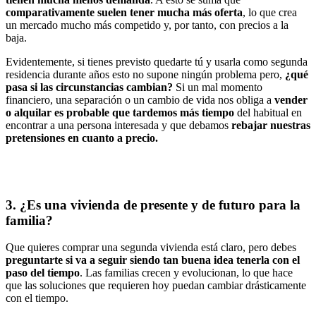
comparativamente suelen tener mucha más oferta
, lo que crea
un mercado mucho más competido y, por tanto, con precios a la
baja.
Evidentemente, si tienes previsto quedarte tú y usarla como segunda
residencia durante años esto no supone ningún problema pero,
¿qué
pasa si las circunstancias cambian?
Si un mal momento
financiero, una separación o un cambio de vida nos obliga a
vender
o alquilar es probable que tardemos más tiempo
del habitual en
encontrar a una persona interesada y que debamos
rebajar nuestras
pretensiones en cuanto a precio.
3. ¿Es una vivienda de presente y de futuro para la
familia?
Que quieres comprar una segunda vivienda está claro, pero debes
preguntarte si va a seguir siendo tan buena idea tenerla con el
paso del tiempo
. Las familias crecen y evolucionan, lo que hace
que las soluciones que requieren hoy puedan cambiar drásticamente
con el tiempo.