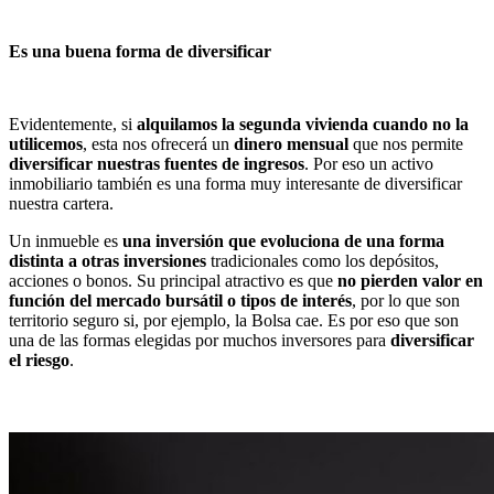
Es una buena forma de diversificar
Evidentemente, si
alquilamos la segunda vivienda cuando no la
utilicemos
, esta nos ofrecerá un
dinero mensual
que nos permite
diversificar nuestras fuentes de ingresos
. Por eso un activo
inmobiliario también es una forma muy interesante de diversificar
nuestra cartera.
Un inmueble es
una inversión que evoluciona de una forma
distinta a otras inversiones
tradicionales como los depósitos,
acciones o bonos. Su principal atractivo es que
no pierden valor en
función del mercado bursátil o tipos de interés
, por lo que son
territorio seguro si, por ejemplo, la Bolsa cae. Es por eso que son
una de las formas elegidas por muchos inversores para
diversificar
el riesgo
.