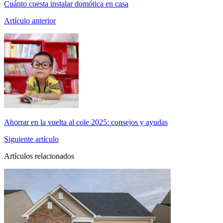
Cuánto cuesta instalar domótica en casa
Artículo anterior
Ahorrar en la vuelta al cole 2025: consejos y ayudas
Siguiente artículo
Artículos relacionados