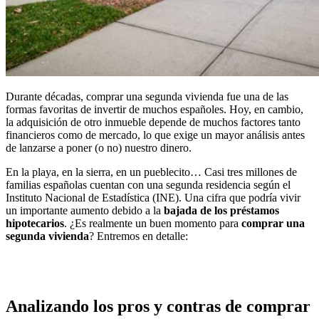
Durante décadas, comprar una segunda vivienda fue una de las
formas favoritas de invertir de muchos españoles. Hoy, en cambio,
la adquisición de otro inmueble depende de muchos factores tanto
financieros como de mercado, lo que exige un mayor análisis antes
de lanzarse a poner (o no) nuestro dinero.
En la playa, en la sierra, en un pueblecito… Casi tres millones de
familias españolas cuentan con una segunda residencia según el
Instituto Nacional de Estadística (INE). Una cifra que podría vivir
un importante aumento debido a la
bajada de los préstamos
hipotecarios
. ¿Es realmente un buen momento para
comprar una
segunda vivienda
? Entremos en detalle:
Analizando los pros y contras de comprar