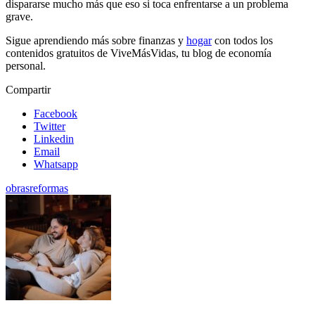
dispararse mucho más que eso si toca enfrentarse a un problema
grave.
Sigue aprendiendo más sobre finanzas y
hogar
con todos los
contenidos gratuitos de ViveMásVidas, tu blog de economía
personal.
Compartir
Facebook
Twitter
Linkedin
Email
Whatsapp
obras
reformas