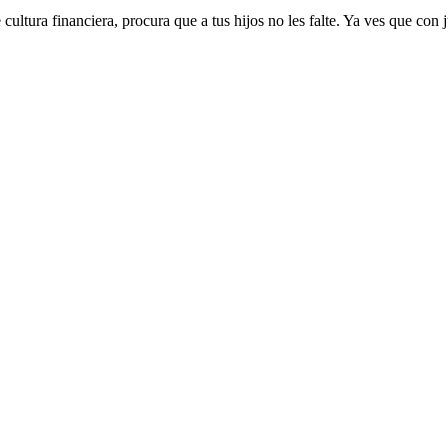
tura financiera, procura que a tus hijos no les falte. Ya ves que con 