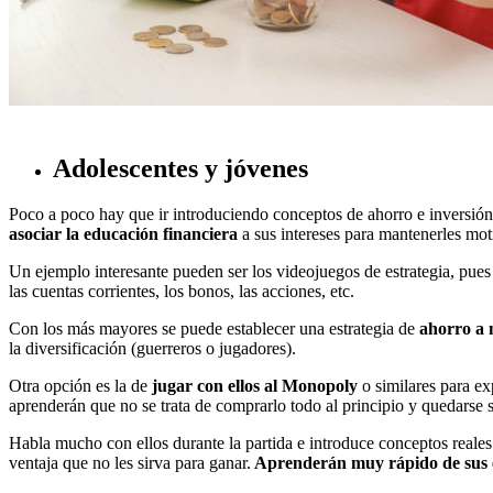
Adolescentes y jóvenes
Poco a poco hay que ir introduciendo conceptos de ahorro e inversi
asociar la educación financiera
a sus intereses para mantenerles mot
Un ejemplo interesante pueden ser los videojuegos de estrategia, pues 
las cuentas corrientes, los bonos, las acciones, etc.
Con los más mayores se puede establecer una estrategia de
ahorro a 
la diversificación (guerreros o jugadores).
Otra opción es la de
jugar con ellos al Monopoly
o similares para ex
aprenderán que no se trata de comprarlo todo al principio y quedarse si
Habla mucho con ellos durante la partida e introduce conceptos reales
ventaja que no les sirva para ganar.
Aprenderán muy rápido de sus 