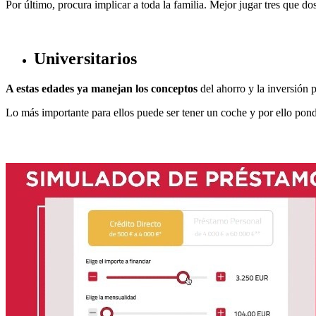
Por último, procura implicar a toda la familia. Mejor jugar tres que do
Universitarios
A estas edades ya manejan los conceptos
del ahorro y la inversión 
Lo más importante para ellos puede ser tener un coche y por ello pondr