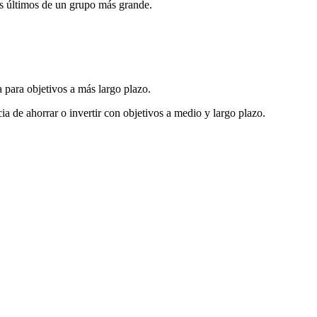
s últimos de un grupo más grande.
a para objetivos a más largo plazo.
a de ahorrar o invertir con objetivos a medio y largo plazo.