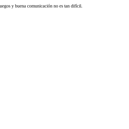
juegos y buena comunicación no es tan difícil.