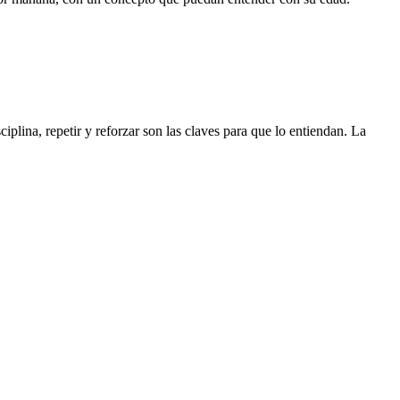
iplina, repetir y reforzar son las claves para que lo entiendan. La