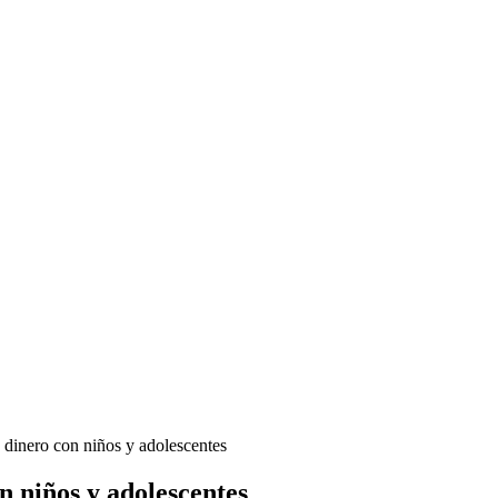
 dinero con niños y adolescentes
n niños y adolescentes