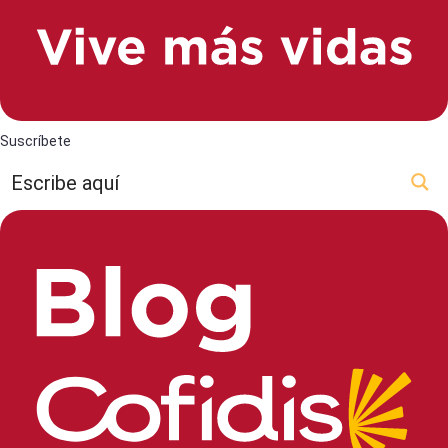
Suscríbete