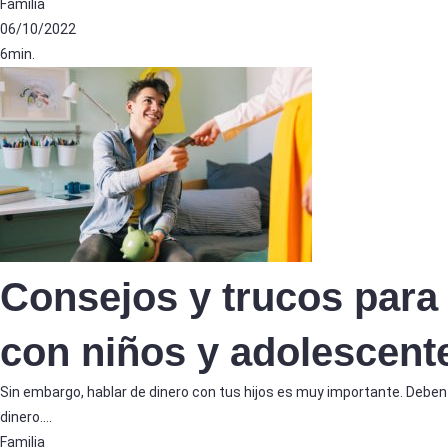
Familia
06/10/2022
6min.
Consejos y trucos para 
con niños y adolescent
Sin embargo, hablar de dinero con tus hijos es muy importante. Deben 
dinero.…
Familia