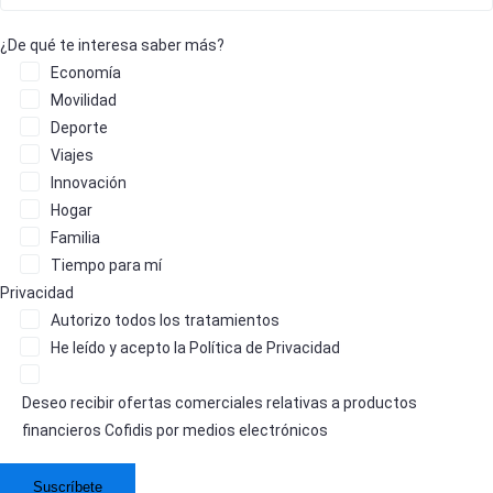
¿De qué te interesa saber más?
Economía
Movilidad
Deporte
Viajes
Innovación
Hogar
Familia
Tiempo para mí
Privacidad
Autorizo
todos los tratamientos
He leído y acepto la
Política de Privacidad
Deseo recibir ofertas comerciales relativas a productos
financieros Cofidis por medios electrónicos