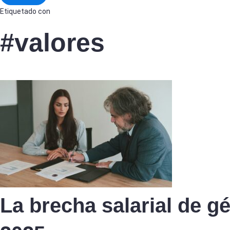
Etiquetado con
#valores
La brecha salarial de 