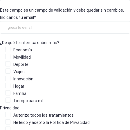
Este campo es un campo de validación y debe quedar sin cambios.
Indícanos tu email
*
¿De qué te interesa saber más?
Economía
Movilidad
Deporte
Viajes
Innovación
Hogar
Familia
Tiempo para mí
Privacidad
Autorizo
todos los tratamientos
He leído y acepto la
Política de Privacidad