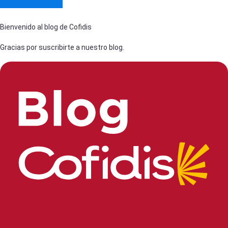
Bienvenido al blog de Cofidis
Gracias por suscribirte a nuestro blog.