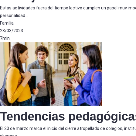
Estas actividades fuera del tiempo lectivo cumplen un papel muy impor
personalidad…
Familia
28/03/2023
7min.
Tendencias pedagógicas
El 20 de marzo marca el inicio del cierre atropellado de colegios, insti
alumnos…