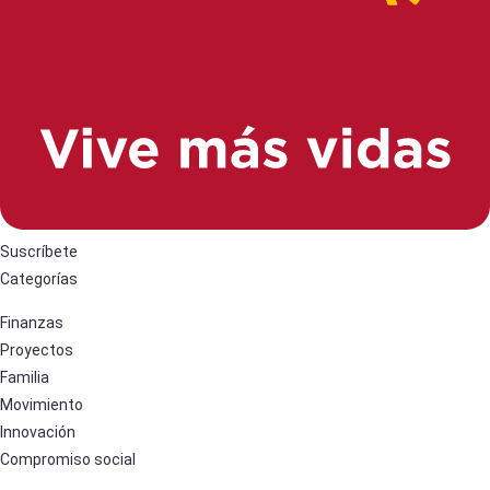
Suscríbete
Categorías
Finanzas
Proyectos
Familia
Movimiento
Innovación
Compromiso social