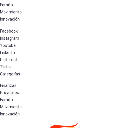
Familia
Movimiento
Innovación
Facebook
Instagram
Youtube
Linkedin
Pinterest
Tiktok
Categorías
Finanzas
Proyectos
Familia
Movimiento
Innovación