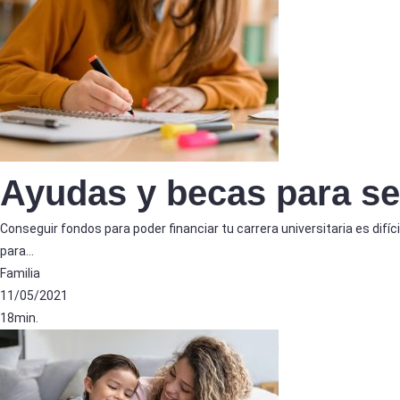
Ayudas y becas para se
Conseguir fondos para poder financiar tu carrera universitaria es difí
para…
Familia
11/05/2021
18min.