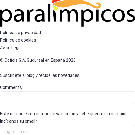
Política de privacidad
Política de cookies
Aviso Legal
© Cofidis S.A. Sucursal en España 2026
Suscríbete al blog y recibe las novedades.
Comments
Este campo es un campo de validación y debe quedar sin cambios.
Indícanos tu email
*