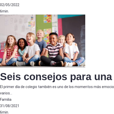
02/05/2022
6min.
Seis consejos para una f
El primer día de colegio también es uno de los momentos más emocio
varios…
Familia
31/08/2021
6min.