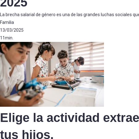
2025
La brecha salarial de género es una de las grandes luchas sociales qu
Familia
13/03/2025
11min.
Elige la actividad extra
tus hijos.