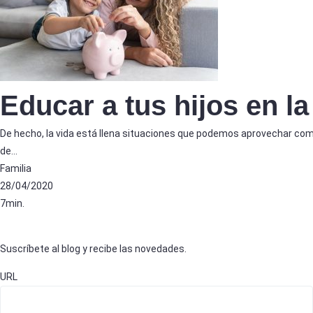
Educar a tus hijos en la
De hecho, la vida está llena situaciones que podemos aprovechar como
de…
Familia
28/04/2020
7min.
Suscríbete al blog y recibe las novedades.
URL