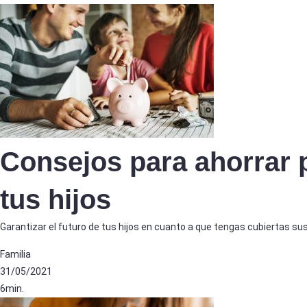
Consejos para ahorrar p
tus hijos
Garantizar el futuro de tus hijos en cuanto a que tengas cubiertas 
Familia
31/05/2021
6min.