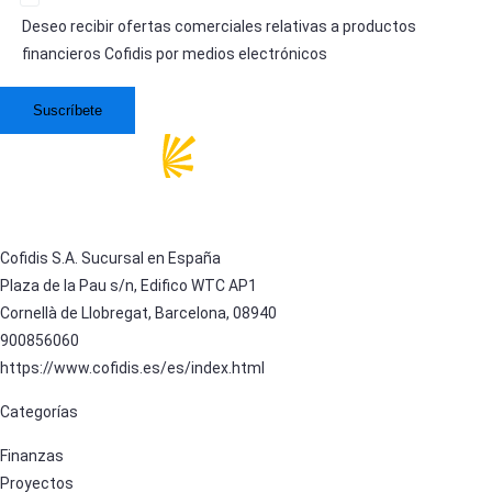
Deseo recibir ofertas comerciales relativas a productos
financieros Cofidis por medios electrónicos
Cofidis S.A. Sucursal en España
Plaza de la Pau s/n, Edifico WTC AP1
Cornellà de Llobregat, Barcelona, 08940
900856060
https://www.cofidis.es/es/index.html
Categorías
Finanzas
Proyectos