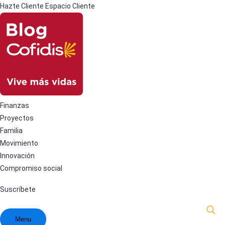
Hazte Cliente
Espacio Cliente
Finanzas
Proyectos
Familia
Movimiento
Innovación
Compromiso social
Suscríbete
Menu