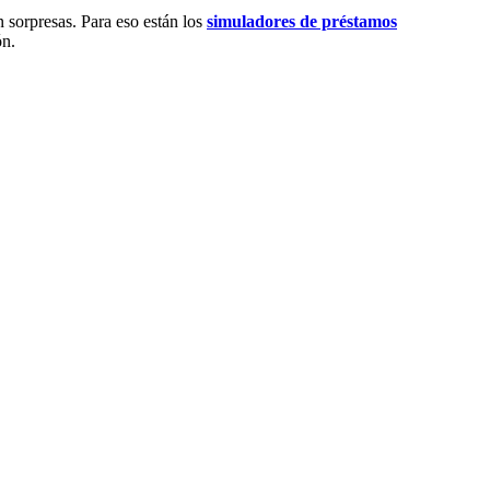
n sorpresas. Para eso están los
simuladores de préstamos
ón.