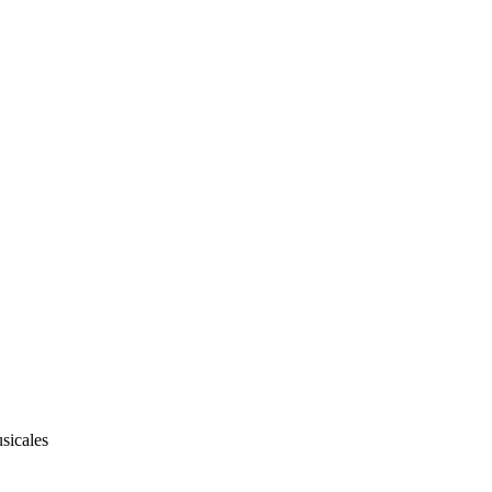
sicales