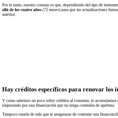
Por lo tanto, nuestro consejo es que, dependiendo del tipo de instrume
allá de los cuatro años
(72 meses) para que las actualizaciones futura
anterior.
Hay créditos específicos para renovar los 
Y como sabemos un poco sobre créditos al consumo, te aconsejamos qu
empezando por una financiación que no tenga comisión de apertura.
Tampoco estaría de más que te aseguraras de contratar una financiació