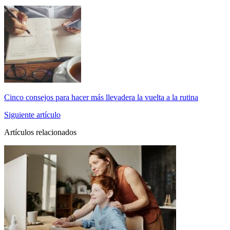
Cinco consejos para hacer más llevadera la vuelta a la rutina
Siguiente artículo
Artículos relacionados