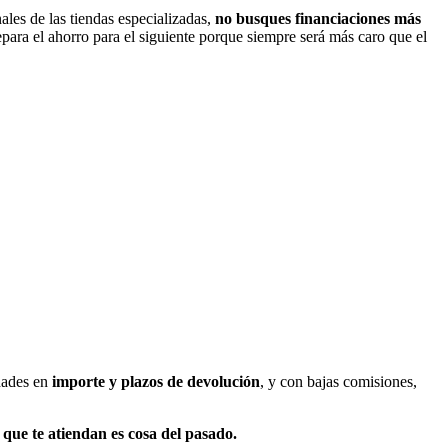
ales de las tiendas especializadas,
no busques financiaciones más
epara el ahorro para el siguiente porque siempre será más caro que el
idades en
importe y plazos de devolución
, y con bajas comisiones,
 que te atiendan es cosa del pasado.