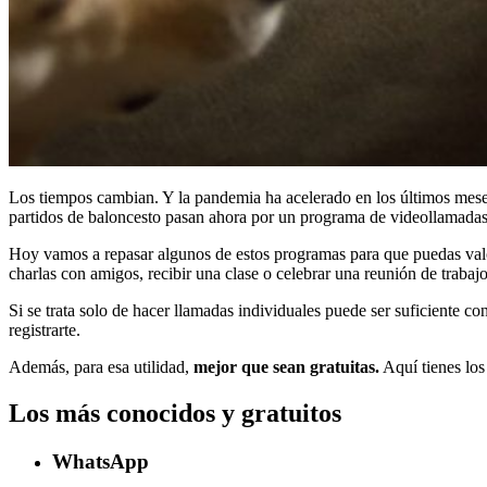
Los tiempos cambian. Y la pandemia ha acelerado en los últimos meses m
partidos de baloncesto pasan ahora por un programa de videollamadas
Hoy vamos a repasar algunos de estos programas para que puedas valo
charlas con amigos, recibir una clase o celebrar una reunión de trabajo
Si se trata solo de hacer llamadas individuales puede ser suficiente c
registrarte.
Además, para esa utilidad,
mejor que sean gratuitas.
Aquí tienes los
Los más conocidos y gratuitos
WhatsApp