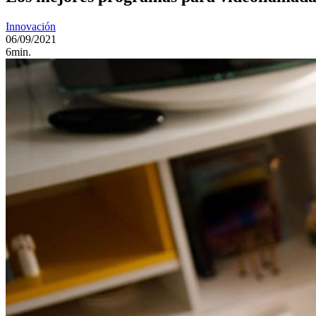
Innovación
06/09/2021
6min.