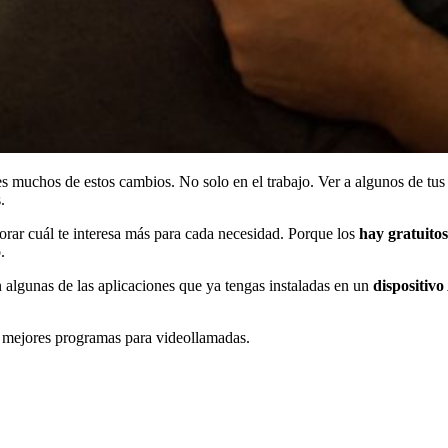
uchos de estos cambios. No solo en el trabajo. Ver a algunos de tus fam
.
rar cuál te interesa más para cada necesidad. Porque los
hay gratuito
.
on algunas de las aplicaciones que ya tengas instaladas en un
dispositivo
 mejores programas para videollamadas.