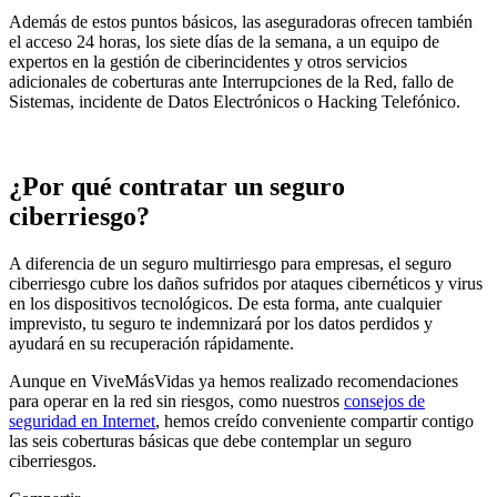
Además de estos puntos básicos, las aseguradoras ofrecen también
el acceso 24 horas, los siete días de la semana, a un equipo de
expertos en la gestión de ciberincidentes y otros servicios
adicionales de coberturas ante Interrupciones de la Red, fallo de
Sistemas, incidente de Datos Electrónicos o Hacking Telefónico.
¿Por qué contratar un seguro
ciberriesgo?
A diferencia de un seguro multirriesgo para empresas, el seguro
ciberriesgo cubre los daños sufridos por ataques cibernéticos y virus
en los dispositivos tecnológicos. De esta forma, ante cualquier
imprevisto, tu seguro te indemnizará por los datos perdidos y
ayudará en su recuperación rápidamente.
Aunque en ViveMásVidas ya hemos realizado recomendaciones
para operar en la red sin riesgos, como nuestros
consejos de
seguridad en Internet
, hemos creído conveniente compartir contigo
las seis coberturas básicas que debe contemplar un seguro
ciberriesgos.