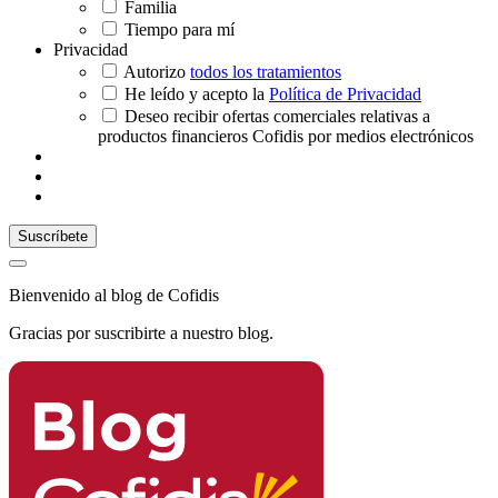
Familia
Tiempo para mí
Privacidad
Autorizo
todos los tratamientos
He leído y acepto la
Política de Privacidad
Deseo recibir ofertas comerciales relativas a
productos financieros Cofidis por medios electrónicos
Bienvenido al blog de Cofidis
Gracias por suscribirte a nuestro blog.