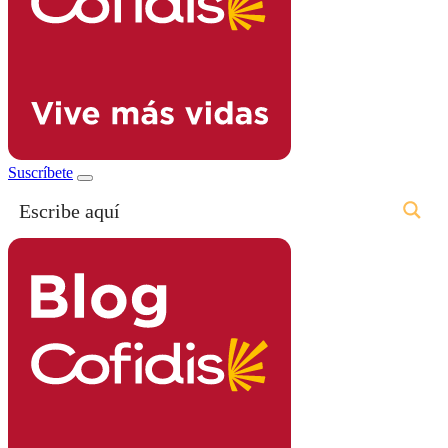
Suscríbete