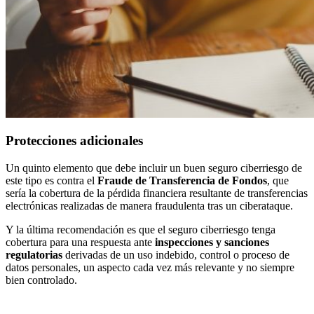
Protecciones adicionales
Un quinto elemento que debe incluir un buen seguro ciberriesgo de
este tipo es contra el
Fraude de Transferencia de Fondos
, que
sería la cobertura de la pérdida financiera resultante de transferencias
electrónicas realizadas de manera fraudulenta tras un ciberataque.
Y la última recomendación es que el seguro ciberriesgo tenga
cobertura para una respuesta ante
inspecciones y sanciones
regulatorias
derivadas de un uso indebido, control o proceso de
datos personales, un aspecto cada vez más relevante y no siempre
bien controlado.