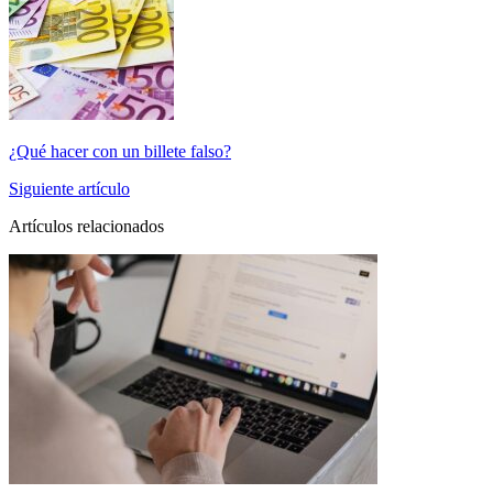
¿Qué hacer con un billete falso?
Siguiente artículo
Artículos relacionados