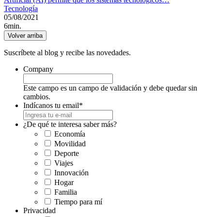
Tecnología
05/08/2021
6min.
Volver arriba
Suscríbete al blog y recibe las novedades.
Company
Este campo es un campo de validación y debe quedar sin
cambios.
Indícanos tu email
*
¿De qué te interesa saber más?
Economía
Movilidad
Deporte
Viajes
Innovación
Hogar
Familia
Tiempo para mí
Privacidad