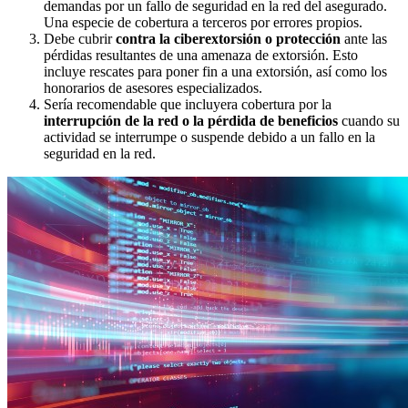
demandas por un fallo de seguridad en la red del asegurado.
Una especie de cobertura a terceros por errores propios.
Debe cubrir
contra la ciberextorsión o protección
ante las
pérdidas resultantes de una amenaza de extorsión. Esto
incluye rescates para poner fin a una extorsión, así como los
honorarios de asesores especializados.
Sería recomendable que incluyera cobertura por la
interrupción de la red o la pérdida de beneficios
cuando su
actividad se interrumpe o suspende debido a un fallo en la
seguridad en la red.