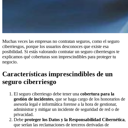
Muchas veces las empresas no contratan seguros, como el seguro
ciberriesgos, porque los usuarios desconoces que existe esa
posibilidad. Si estás valorando contratar un seguro ciberriesgos te
explicamos qué coberturas son imprescindibles para proteger tu
negocio.
Características imprescindibles de un
seguro ciberriesgo
El seguro ciberriesgo debe tener una
cobertura para la
gestión de incidentes
, que se haga cargo de los honorarios de
asesoría legal e informática forense a la hora de gestionar,
administrar y mitigar un incidente de seguridad de red o de
privacidad.
Debe
proteger los Datos y la Responsabilidad Cibernética
,
que serían las reclamaciones de terceros derivadas de