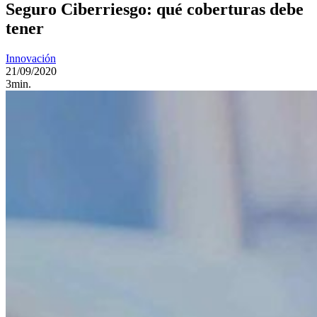
Seguro Ciberriesgo: qué coberturas debe
tener
Innovación
21/09/2020
3min.