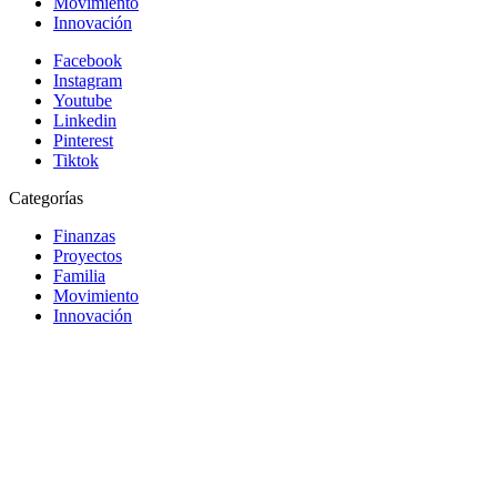
Movimiento
Innovación
Facebook
Instagram
Youtube
Linkedin
Pinterest
Tiktok
Categorías
Finanzas
Proyectos
Familia
Movimiento
Innovación