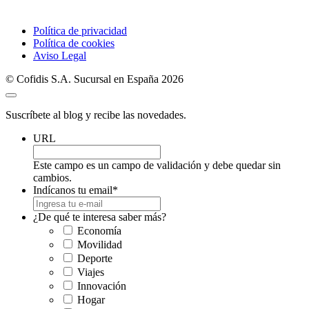
Política de privacidad
Política de cookies
Aviso Legal
© Cofidis S.A. Sucursal en España 2026
Suscríbete al blog y recibe las novedades.
URL
Este campo es un campo de validación y debe quedar sin
cambios.
Indícanos tu email
*
¿De qué te interesa saber más?
Economía
Movilidad
Deporte
Viajes
Innovación
Hogar