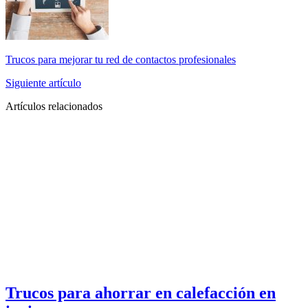
Trucos para mejorar tu red de contactos profesionales
Siguiente artículo
Artículos relacionados
Trucos para ahorrar en calefacción en