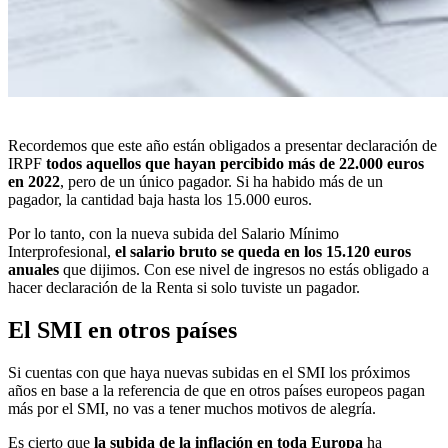
Recordemos que este año están obligados a presentar declaración de
IRPF
todos aquellos que hayan percibido más de 22.000 euros
en 2022
, pero de un único pagador. Si ha habido más de un
pagador, la cantidad baja hasta los 15.000 euros.
Por lo tanto, con la nueva subida del Salario Mínimo
Interprofesional,
el salario bruto se queda en los 15.120 euros
anuales
que dijimos. Con ese nivel de ingresos no estás obligado a
hacer declaración de la Renta si solo tuviste un pagador.
El SMI en otros países
Si cuentas con que haya nuevas subidas en el SMI los próximos
años en base a la referencia de que en otros países europeos pagan
más por el SMI, no vas a tener muchos motivos de alegría.
Es cierto que
la subida de la inflación en toda Europa
ha