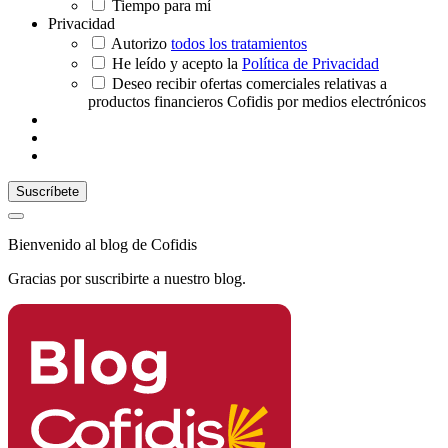
Tiempo para mí
Privacidad
Autorizo
todos los tratamientos
He leído y acepto la
Política de Privacidad
Deseo recibir ofertas comerciales relativas a
productos financieros Cofidis por medios electrónicos
Bienvenido al blog de Cofidis
Gracias por suscribirte a nuestro blog.