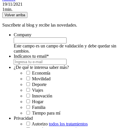
19/11/2021
1min.
Volver arriba
Suscríbete al blog y recibe las novedades.
Company
Este campo es un campo de validación y debe quedar sin
cambios.
Indícanos tu email
*
¿De qué te interesa saber más?
Economía
Movilidad
Deporte
Viajes
Innovación
Hogar
Familia
Tiempo para mí
Privacidad
Autorizo
todos los tratamientos