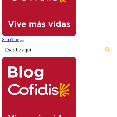
Suscríbete