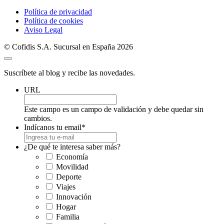
Política de privacidad
Política de cookies
Aviso Legal
© Cofidis S.A. Sucursal en España 2026
Suscríbete al blog y recibe las novedades.
URL
Este campo es un campo de validación y debe quedar sin
cambios.
Indícanos tu email
*
¿De qué te interesa saber más?
Economía
Movilidad
Deporte
Viajes
Innovación
Hogar
Familia