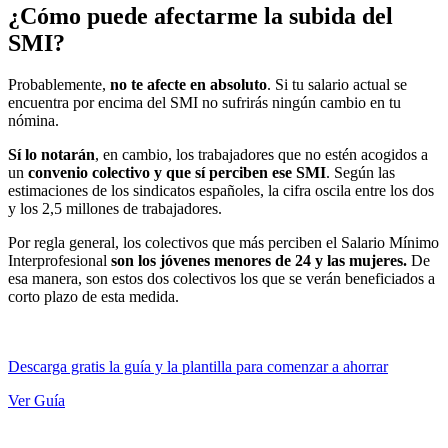
¿Cómo puede afectarme la subida del
SMI?
Probablemente,
no te afecte en absoluto
. Si tu salario actual se
encuentra por encima del SMI no sufrirás ningún cambio en tu
nómina.
Sí lo notarán
, en cambio, los trabajadores que no estén acogidos a
un
convenio colectivo y que sí perciben ese SMI
. Según las
estimaciones de los sindicatos españoles, la cifra oscila entre los dos
y los 2,5 millones de trabajadores.
Por regla general, los colectivos que más perciben el Salario Mínimo
Interprofesional
son los jóvenes menores de 24 y las mujeres.
De
esa manera, son estos dos colectivos los que se verán beneficiados a
corto plazo de esta medida.
Descarga gratis la guía y la plantilla para comenzar a ahorrar
Ver Guía