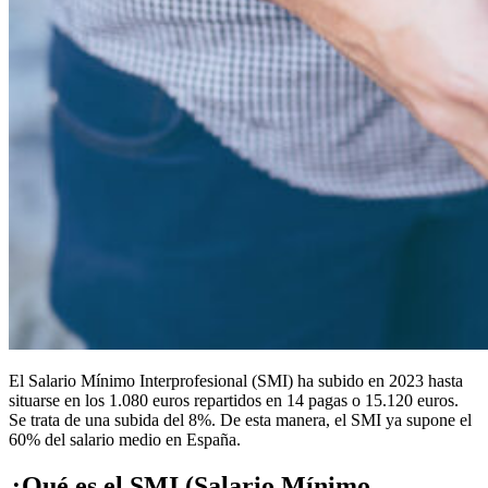
El Salario Mínimo Interprofesional (SMI) ha subido en 2023 hasta
situarse en los 1.080 euros repartidos en 14 pagas o 15.120 euros.
Se trata de una subida del 8%. De esta manera, el SMI ya supone el
60% del salario medio en España.
¿Qué es el SMI (Salario Mínimo