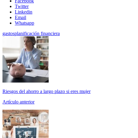
Facebook
Twitter
Linkedin
Email
Whatsapp
gastos
planificación financiera
Riesgos del ahorro a largo plazo si eres mujer
Artículo anterior