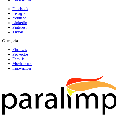
Facebook
Instagram
Youtube
Linkedin
Pinterest
Tiktok
Categorías
Finanzas
Proyectos
Familia
Movimiento
Innovación