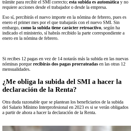
trámite para recibir el SMI correcto;
esta subida es automática
y no
requiere acciones desde el trabajador o desde la empresa.
Eso sí, percibirás el nuevo importe en la nómina de febrero, pues es
enero el primer mes por el que trabajarás con el nuevo SMI. Sin
embargo,
como la subida tiene carácter retroactivo
, según ha
indicado el ministerio, sí habrás recibido la parte correspondiente a
enero en la nómina de febrero.
Si recibes 12 pagas en vez de 14 notarás más la subida en las nuevas
nóminas porque
recibirás dos pagas prorrateadas
en las otras 12
mensualidades.
¿Me obliga la subida del SMI a hacer la
declaración de la Renta?
Otra duda razonable que se plantean los beneficiarios de la subida
del Salario Mínimo Interprofesional en 2023 es si se verán obligados
a partir de ahora a hacer la declaración de la Renta.